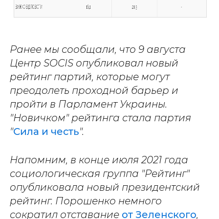
Ранее мы сообщали, что 9 августа
Центр SOCIS опубликовал новый
рейтинг партий, которые могут
преодолеть проходной барьер и
пройти в Парламент Украины.
"Новичком" рейтинга стала партия
"
Сила и честь
".
Напомним, в конце июля 2021 года
социологическая группа "Рейтинг"
опубликовала новый президентский
рейтинг. Порошенко немного
сократил отставание
от Зеленского
,