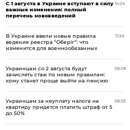
С 1 августа в Украине вступают в силу
14:24
важные изменения: полный
перечень нововведений
В Украине ввели новые правила
11:30
ведения реестра "Оберіг": что
изменится для военнообязанных
Украинцам со 2 августа будут
09:06
зачислять стаж по новым правилам:
кому станет проще выйти на пенсию
Украинцам за неуплату налога на
08:53
квартиру придется платить штраф от 5
до 50%