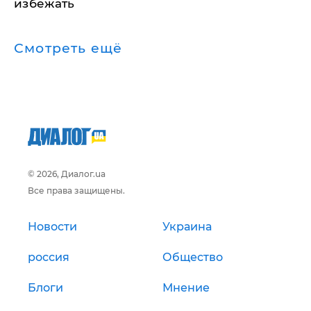
избежать
Смотреть ещё
© 2026, Диалог.ua
Все права защищены.
Новости
Украина
россия
Общество
Блоги
Мнение