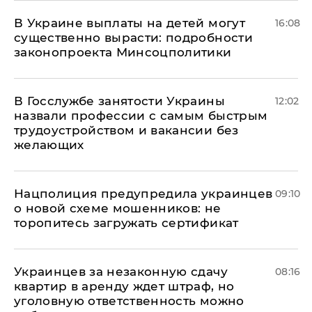
В Украине выплаты на детей могут
16:08
существенно вырасти: подробности
законопроекта Минсоцполитики
В Госслужбе занятости Украины
12:02
назвали профессии с самым быстрым
трудоустройством и вакансии без
желающих
Нацполиция предупредила украинцев
09:10
о новой схеме мошенников: не
торопитесь загружать сертификат
Украинцев за незаконную сдачу
08:16
квартир в аренду ждет штраф, но
уголовную ответственность можно