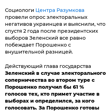
Социологи
Центра Разумкова
провели опрос электоральных
негативов украинцев и выяснили, что
спустя 2 года после президентских
выборов Зеленский все равно
побеждает Порошенко с
внушительной разницей.
Действующий глава государства
Зеленский в случае электорального
соперничества во втором туре с
Порошенко получил бы 61 %
голосов тех, кто примет участие в
выборах и определился, за кого
голосовать. За Порошенко готовы