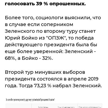
голосовать 39 % опрошенных.
Более того, социологи выяснили, что
в случае если соперником
Зеленского по второму туру станет
Юрий Бойко из "ОПЗЖ", то победа
действующего президента была бы
еще более уверенной: Зеленский -
68%, а Бойко - 32%.
Второй тур минувших выборов
президента состоялся в апреле 2019
года. Тогда 73,23 % набрал Зеленский.