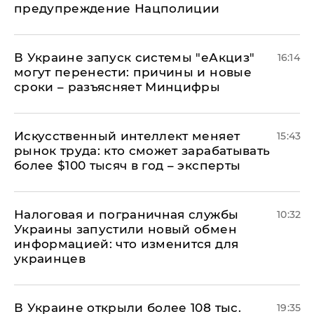
предупреждение Нацполиции
В Украине запуск системы "еАкциз"
16:14
могут перенести: причины и новые
сроки – разъясняет Минцифры
Искусственный интеллект меняет
15:43
рынок труда: кто сможет зарабатывать
более $100 тысяч в год – эксперты
Налоговая и пограничная службы
10:32
Украины запустили новый обмен
информацией: что изменится для
украинцев
В Украине открыли более 108 тыс.
19:35