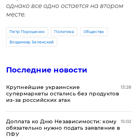
однако все одно остается на втором
месте.
Петр Порошенко
Политика
Общество
Владимир Зеленский
Последние новости
Крупнейшие украинские
13:28
супермаркеты остались без продуктов
из-за российских атак
Доплата ко Дню Независимости: кому
15:02
обязательно нужно подать заявление в
ПФУ