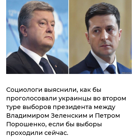
Социологи выяснили, как бы
проголосовали украинцы во втором
туре выборов президента между
Владимиром Зеленским и Петром
Порошенко, если бы выборы
проходили сейчас.