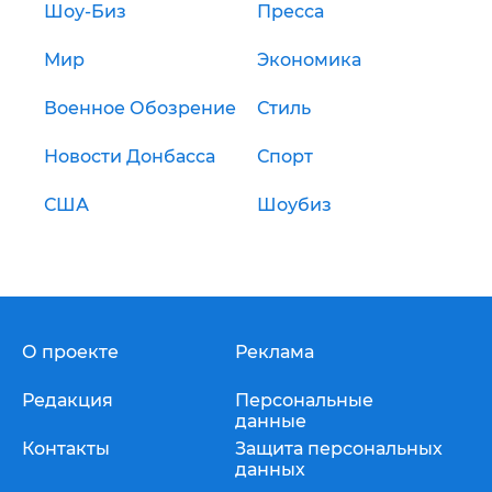
Шоу-Биз
Пресса
Мир
Экономика
Военное Обозрение
Стиль
Новости Донбасса
Спорт
США
Шоубиз
О проекте
Реклама
Редакция
Персональные
данные
Контакты
Защита персональных
данных