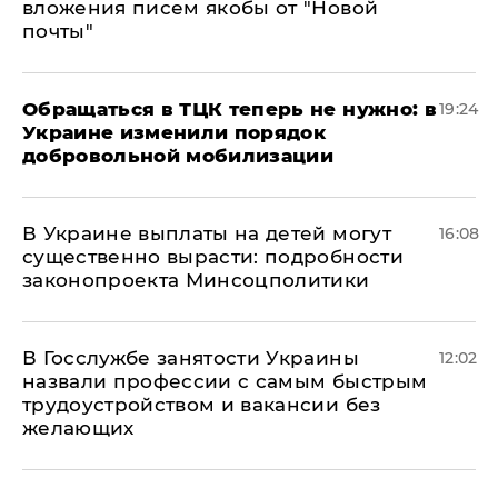
вложения писем якобы от "Новой
почты"
Обращаться в ТЦК теперь не нужно: в
19:24
Украине изменили порядок
добровольной мобилизации
В Украине выплаты на детей могут
16:08
существенно вырасти: подробности
законопроекта Минсоцполитики
В Госслужбе занятости Украины
12:02
назвали профессии с самым быстрым
трудоустройством и вакансии без
желающих