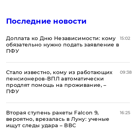
Последние новости
Доплата ко Дню Независимости: кому
15:02
обязательно нужно подать заявление в
ПФУ
Стало известно, кому из работающих
09:38
пенсионеров-ВПЛ автоматически
продлят помощь на проживание, –
ПФУ
Вторая ступень ракеты Falcon 9,
16:25
вероятно, врезалась в Луну: ученые
ищут следы удара – ВВС