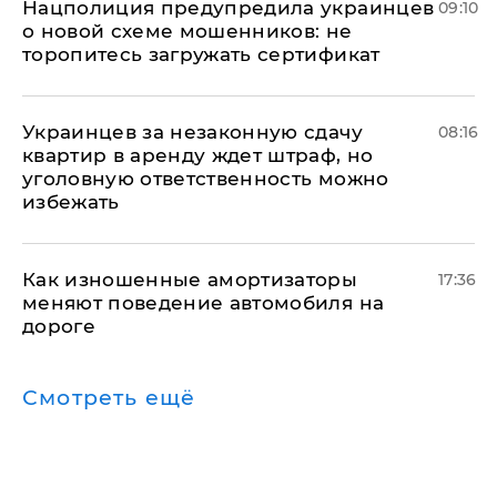
Нацполиция предупредила украинцев
09:10
о новой схеме мошенников: не
торопитесь загружать сертификат
Украинцев за незаконную сдачу
08:16
квартир в аренду ждет штраф, но
уголовную ответственность можно
избежать
Как изношенные амортизаторы
17:36
меняют поведение автомобиля на
дороге
Смотреть ещё