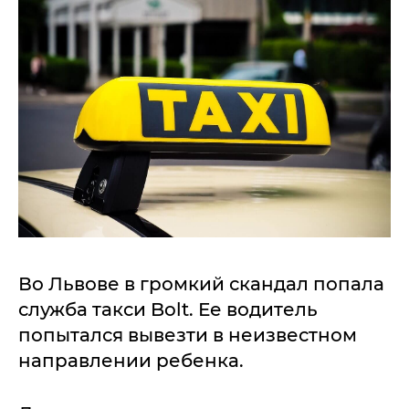
Во Львове в громкий скандал попала
служба такси Bolt. Ее водитель
попытался вывезти в неизвестном
направлении ребенка.