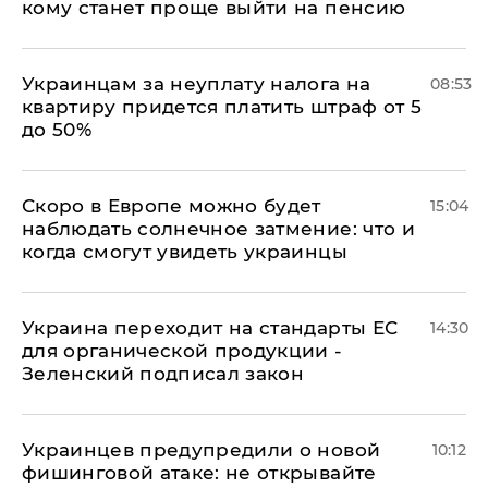
кому станет проще выйти на пенсию
Украинцам за неуплату налога на
08:53
квартиру придется платить штраф от 5
до 50%
Скоро в Европе можно будет
15:04
наблюдать солнечное затмение: что и
когда смогут увидеть украинцы
Украина переходит на стандарты ЕС
14:30
для органической продукции -
Зеленский подписал закон
Украинцев предупредили о новой
10:12
фишинговой атаке: не открывайте