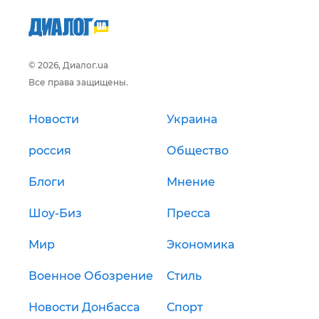
© 2026, Диалог.ua
Все права защищены.
Новости
Украина
россия
Общество
Блоги
Мнение
Шоу-Биз
Пресса
Мир
Экономика
Военное Обозрение
Стиль
Новости Донбасса
Спорт