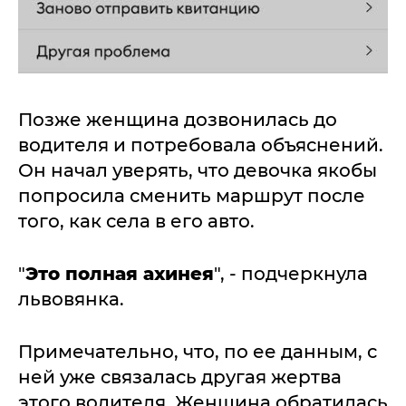
Позже женщина дозвонилась до
водителя и потребовала объяснений.
Он начал уверять, что девочка якобы
попросила сменить маршрут после
того, как села в его авто.
"
Это полная ахинея
", - подчеркнула
львовянка.
Примечательно, что, по ее данным, с
ней уже связалась другая жертва
этого водителя. Женщина обратилась