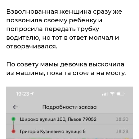
Взволнованная женщина сразу же
позвонила своему ребенку и
попросила передать трубку
водителю, но тот в ответ молчал и
отворачивался.
По совету мамы девочка выскочила
из машины, пока та стояла на мосту.