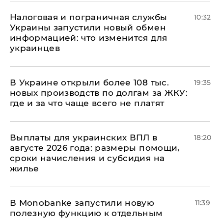
Налоговая и пограничная службы
10:32
Украины запустили новый обмен
информацией: что изменится для
украинцев
В Украине открыли более 108 тыс.
19:35
новых производств по долгам за ЖКУ:
где и за что чаще всего не платят
Выплаты для украинских ВПЛ в
18:20
августе 2026 года: размеры помощи,
сроки начисления и субсидия на
жилье
В Мonobankе запустили новую
11:39
полезную функцию к отдельным