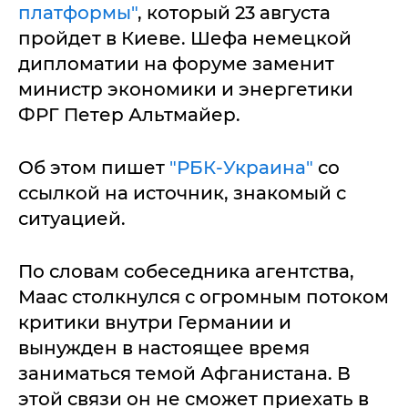
платформы"
, который 23 августа
пройдет в Киеве. Шефа немецкой
дипломатии на форуме заменит
министр экономики и энергетики
ФРГ Петер Альтмайер.
Об этом пишет
"РБК-Украина"
со
ссылкой на источник, знакомый с
ситуацией.
По словам собеседника агентства,
Маас столкнулся с огромным потоком
критики внутри Германии и
вынужден в настоящее время
заниматься темой Афганистана. В
этой связи он не сможет приехать в