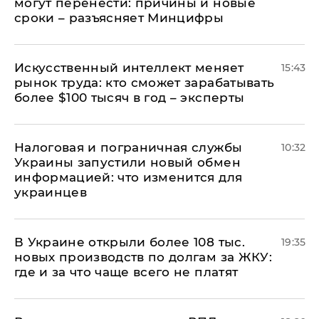
могут перенести: причины и новые
сроки – разъясняет Минцифры
Искусственный интеллект меняет
15:43
рынок труда: кто сможет зарабатывать
более $100 тысяч в год – эксперты
Налоговая и пограничная службы
10:32
Украины запустили новый обмен
информацией: что изменится для
украинцев
В Украине открыли более 108 тыс.
19:35
новых производств по долгам за ЖКУ:
где и за что чаще всего не платят