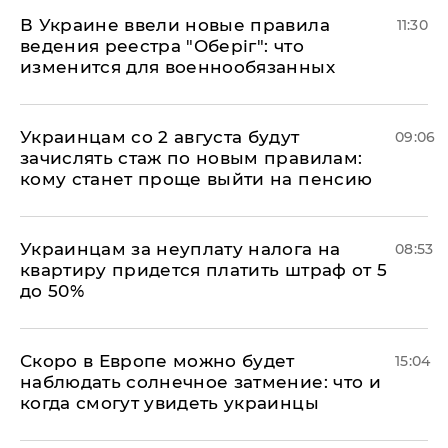
В Украине ввели новые правила
11:30
ведения реестра "Оберіг": что
изменится для военнообязанных
Украинцам со 2 августа будут
09:06
зачислять стаж по новым правилам:
кому станет проще выйти на пенсию
Украинцам за неуплату налога на
08:53
квартиру придется платить штраф от 5
до 50%
Скоро в Европе можно будет
15:04
наблюдать солнечное затмение: что и
когда смогут увидеть украинцы