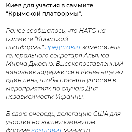
Киев для участия в саммите
"Крымской платформы".
Ранее сообщалось, что НАТО на
саммите "Крымской
платформы"
представит
заместитель
генерального секретаря Альянса
Мирча Джоанэ. Высокопоставленный
чиновник задержится в Киеве еще на
один день, чтобы принять участие в
мероприятиях по случаю Дня
независимости Украины.
В свою очередь, делегацию США для
участия на вышеупомянутом
форуме
возглавит
министр