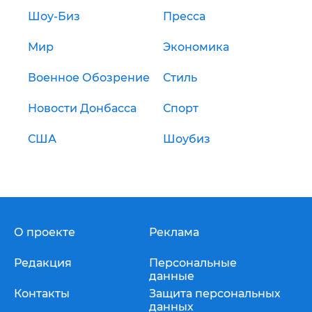
Шоу-Биз
Пресса
Мир
Экономика
Военное Обозрение
Стиль
Новости Донбасса
Спорт
США
Шоубиз
О проекте
Реклама
Редакция
Персональные
данные
Контакты
Защита персональных
данных