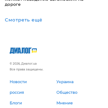
дороге
Смотреть ещё
© 2026, Диалог.ua
Все права защищены.
Новости
Украина
россия
Общество
Блоги
Мнение