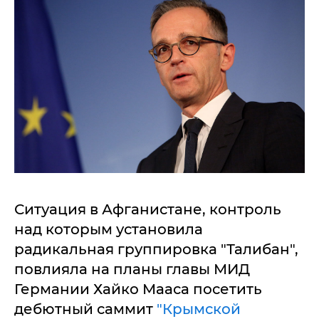
Ситуация в Афганистане, контроль
над которым установила
радикальная группировка "Талибан",
повлияла на планы главы МИД
Германии Хайко Мааса посетить
дебютный саммит
"Крымской