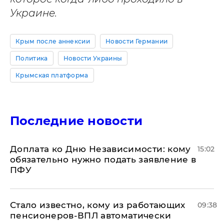
Украине.
Крым после аннексии
Новости Германии
Политика
Новости Украины
Крымская платформа
Последние новости
Доплата ко Дню Независимости: кому
15:02
обязательно нужно подать заявление в
ПФУ
Стало известно, кому из работающих
09:38
пенсионеров-ВПЛ автоматически