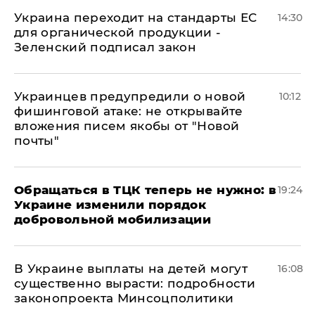
Украина переходит на стандарты ЕС
14:30
для органической продукции -
Зеленский подписал закон
Украинцев предупредили о новой
10:12
фишинговой атаке: не открывайте
вложения писем якобы от "Новой
почты"
Обращаться в ТЦК теперь не нужно: в
19:24
Украине изменили порядок
добровольной мобилизации
В Украине выплаты на детей могут
16:08
существенно вырасти: подробности
законопроекта Минсоцполитики