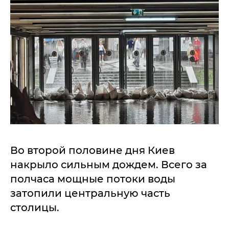
Во второй половине дня Киев
накрыло сильным дождем. Всего за
полчаса мощные потоки воды
затопили центральную часть
столицы.