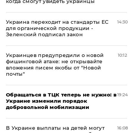
когда смогут увидеть украинцы
Украина переходит на стандарты ЕС
14:30
для органической продукции -
Зеленский подписал закон
Украинцев предупредили о новой
10:12
фишинговой атаке: не открывайте
вложения писем якобы от "Новой
почты"
Обращаться в ТЦК теперь не нужно: в
19:24
Украине изменили порядок
добровольной мобилизации
В Украине выплаты на детей могут
16:08