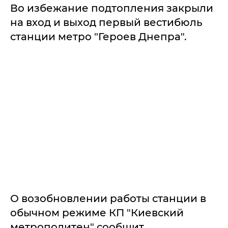
Во избежание подтопления закрыли
на вход и выход первый вестибюль
станции метро "Героев Днепра".
О возобновлении работы станции в
обычном режиме КП "Киевский
метрополитен" сообщит