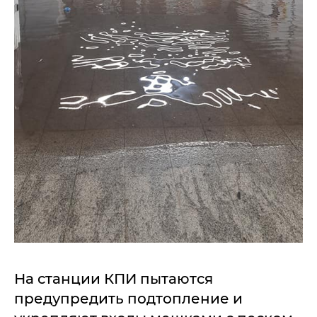
На станции КПИ пытаются
предупредить подтопление и