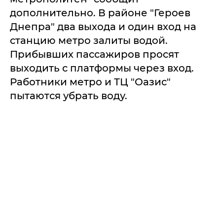
дополнительно. В районе "Героев
Днепра" два выхода и один вход на
станцию метро залиты водой.
Прибывших пассажиров просят
выходить с платформы через вход.
Работники метро и ТЦ "Оазис"
пытаются убрать воду.