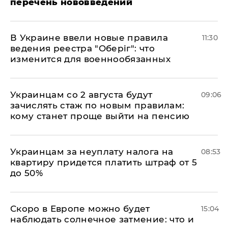
перечень нововведений
В Украине ввели новые правила
11:30
ведения реестра "Оберіг": что
изменится для военнообязанных
Украинцам со 2 августа будут
09:06
зачислять стаж по новым правилам:
кому станет проще выйти на пенсию
Украинцам за неуплату налога на
08:53
квартиру придется платить штраф от 5
до 50%
Скоро в Европе можно будет
15:04
наблюдать солнечное затмение: что и