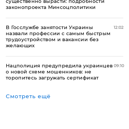
существенно вырасти: подробности
законопроекта Минсоцполитики
В Госслужбе занятости Украины
12:02
назвали профессии с самым быстрым
трудоустройством и вакансии без
желающих
Нацполиция предупредила украинцев
09:10
о новой схеме мошенников: не
торопитесь загружать сертификат
Смотреть ещё