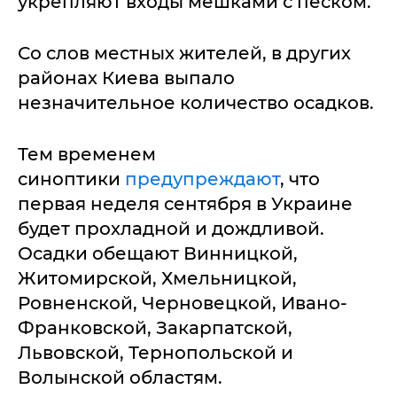
укрепляют входы мешками с песком.
Со слов местных жителей, в других
районах Киева выпало
незначительное количество осадков.
Тем временем
синоптики
предупреждают
, что
первая неделя сентября в Украине
будет прохладной и дождливой.
Осадки обещают Винницкой,
Житомирской, Хмельницкой,
Ровненской, Черновецкой, Ивано-
Франковской, Закарпатской,
Львовской, Тернопольской и
Волынской областям.