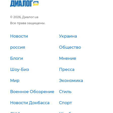
© 2026, Диалог.ua
Все права защищены.
Новости
Украина
россия
Общество
Блоги
Мнение
Шоу-Биз
Пресса
Мир
Экономика
Военное Обозрение
Стиль
Новости Донбасса
Спорт