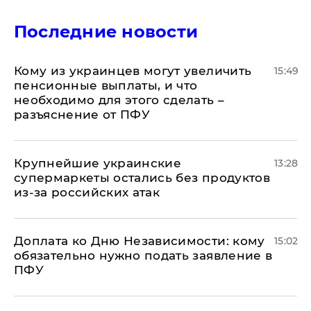
Последние новости
Кому из украинцев могут увеличить
15:49
пенсионные выплаты, и что
необходимо для этого сделать –
разъяснение от ПФУ
Крупнейшие украинские
13:28
супермаркеты остались без продуктов
из-за российских атак
Доплата ко Дню Независимости: кому
15:02
обязательно нужно подать заявление в
ПФУ