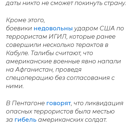
даты никто не сможет покинуть страну.
Кроме этого,
боевики
недовольны
ударом США по
террористам ИГИЛ, которые ранее
совершили несколько терактов в
Кабуле. Талибы считают, что
американские военные явно напали
на Афганистан, проведя
спецоперацию без согласования с
ними.
В Пентагоне
говорят
, что ликвидация
опасных террористов была местью
за
гибель
американских солдат.