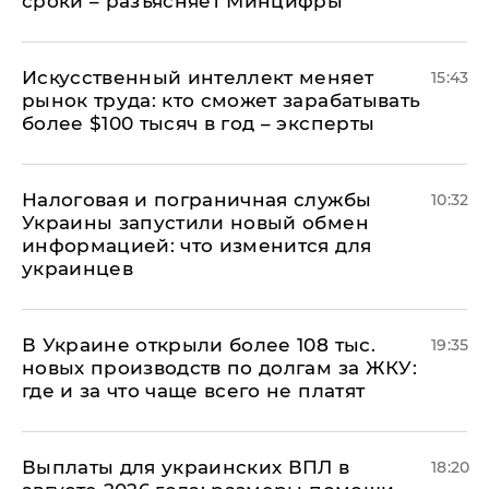
сроки – разъясняет Минцифры
Искусственный интеллект меняет
15:43
рынок труда: кто сможет зарабатывать
более $100 тысяч в год – эксперты
Налоговая и пограничная службы
10:32
Украины запустили новый обмен
информацией: что изменится для
украинцев
В Украине открыли более 108 тыс.
19:35
новых производств по долгам за ЖКУ:
где и за что чаще всего не платят
Выплаты для украинских ВПЛ в
18:20