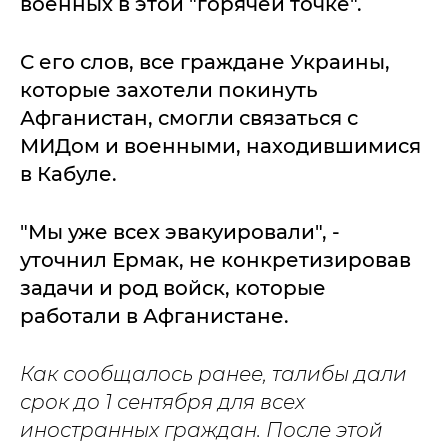
военных в этой "горячей точке".
С его слов, все граждане Украины,
которые захотели покинуть
Афганистан, смогли связаться с
МИДом и военными, находившимися
в Кабуле.
"Мы уже всех эвакуировали", -
уточнил Ермак, не конкретизировав
задачи и род войск, которые
работали в Афганистане.
Как сообщалось ранее, талибы дали
срок до 1 сентября для всех
иностранных граждан. После этой