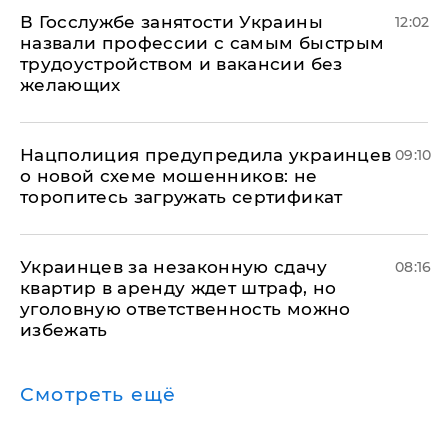
В Госслужбе занятости Украины
12:02
назвали профессии с самым быстрым
трудоустройством и вакансии без
желающих
Нацполиция предупредила украинцев
09:10
о новой схеме мошенников: не
торопитесь загружать сертификат
Украинцев за незаконную сдачу
08:16
квартир в аренду ждет штраф, но
уголовную ответственность можно
избежать
Смотреть ещё