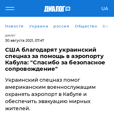
UA
Новости
Украина
россия
Общество
Блог
ДИАЛОГ
30 августа 2021, 07:47
США благодарят украинский
спецназ за помощь в аэропорту
Кабула: "Спасибо за безопасное
сопровождение"
Украинский спецназ помог
американским военнослужащим
охранять аэропорт в Кабуле и
обеспечить эвакуацию мирных
жителей.