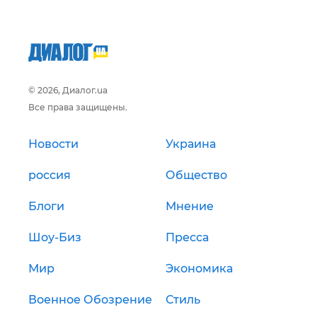
© 2026, Диалог.ua
Все права защищены.
Новости
Украина
россия
Общество
Блоги
Мнение
Шоу-Биз
Пресса
Мир
Экономика
Военное Обозрение
Стиль