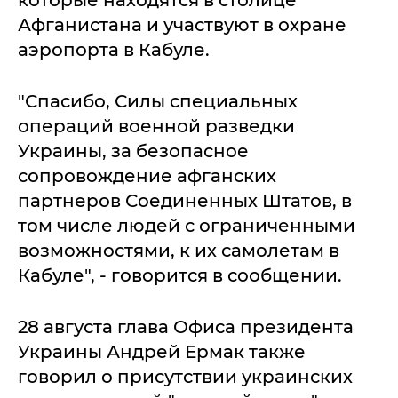
которые находятся в столице
Афганистана и участвуют в охране
аэропорта в Кабуле.
"Спасибо, Силы специальных
операций военной разведки
Украины, за безопасное
сопровождение афганских
партнеров Соединенных Штатов, в
том числе людей с ограниченными
возможностями, к их самолетам в
Кабуле", - говорится в сообщении.
28 августа глава Офиса президента
Украины Андрей Ермак также
говорил о присутствии украинских