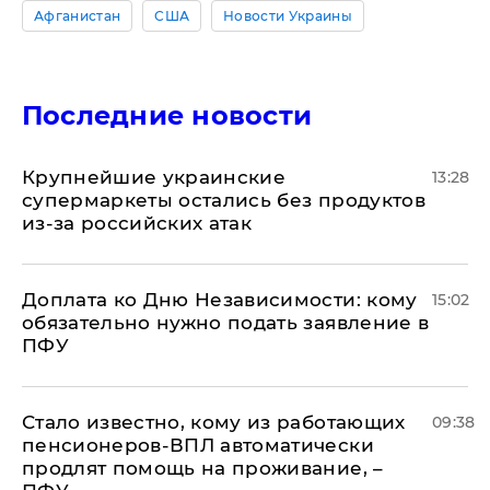
Афганистан
США
Новости Украины
Последние новости
Крупнейшие украинские
13:28
супермаркеты остались без продуктов
из-за российских атак
Доплата ко Дню Независимости: кому
15:02
обязательно нужно подать заявление в
ПФУ
Стало известно, кому из работающих
09:38
пенсионеров-ВПЛ автоматически
продлят помощь на проживание, –