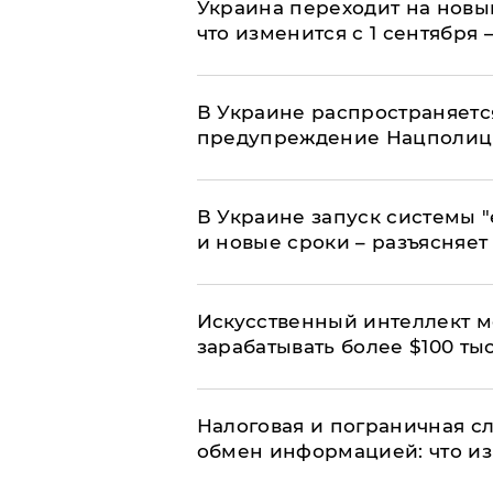
Украина переходит на новы
что изменится с 1 сентября
В Украине распространяетс
предупреждение Нацполи
В Украине запуск системы 
и новые сроки – разъясняе
Искусственный интеллект м
зарабатывать более $100 тыс
Налоговая и пограничная с
обмен информацией: что из