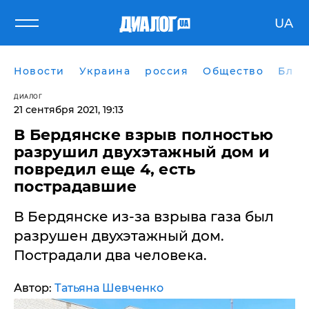
UA
Новости
Украина
россия
Общество
Блог
ДИАЛОГ
21 сентября 2021, 19:13
В Бердянске взрыв полностью
разрушил двухэтажный дом и
повредил еще 4, есть
пострадавшие
В Бердянске из-за взрыва газа был
разрушен двухэтажный дом.
Пострадали два человека.
Автор:
Татьяна Шевченко