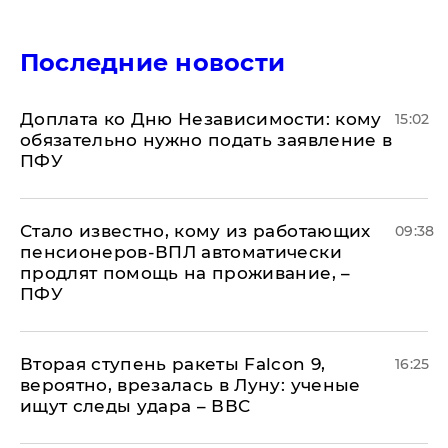
Последние новости
Доплата ко Дню Независимости: кому
15:02
обязательно нужно подать заявление в
ПФУ
Стало известно, кому из работающих
09:38
пенсионеров-ВПЛ автоматически
продлят помощь на проживание, –
ПФУ
Вторая ступень ракеты Falcon 9,
16:25
вероятно, врезалась в Луну: ученые
ищут следы удара – ВВС