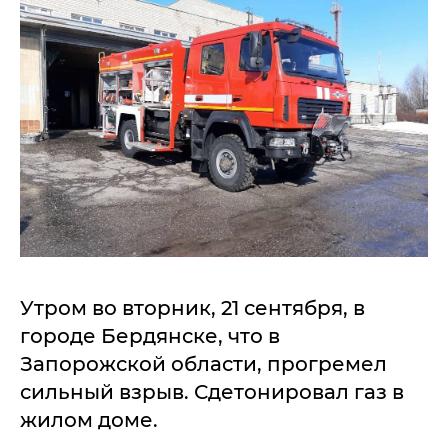
Утром во вторник, 21 сентября, в
городе Бердянске, что в
Запорожской области, прогремел
сильный взрыв. Сдетонировал газ в
жилом доме.