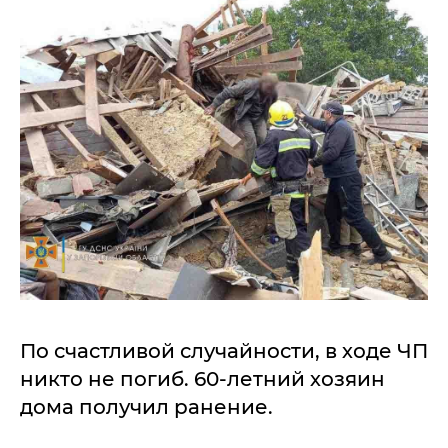
По счастливой случайности, в ходе ЧП
никто не погиб. 60-летний хозяин
дома получил ранение.