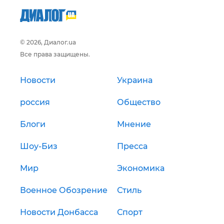
© 2026, Диалог.ua
Все права защищены.
Новости
Украина
россия
Общество
Блоги
Мнение
Шоу-Биз
Пресса
Мир
Экономика
Военное Обозрение
Стиль
Новости Донбасса
Спорт