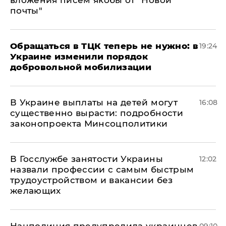
почты"
Обращаться в ТЦК теперь не нужно: в
19:24
Украине изменили порядок
добровольной мобилизации
В Украине выплаты на детей могут
16:08
существенно вырасти: подробности
законопроекта Минсоцполитики
В Госслужбе занятости Украины
12:02
назвали профессии с самым быстрым
трудоустройством и вакансии без
желающих
Нацполиция предупредила украинцев
09:10