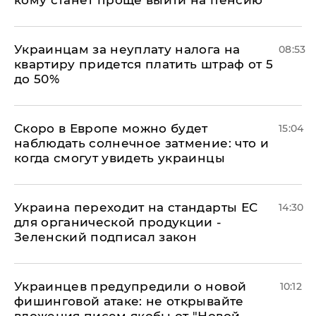
Украинцам за неуплату налога на
08:53
квартиру придется платить штраф от 5
до 50%
Скоро в Европе можно будет
15:04
наблюдать солнечное затмение: что и
когда смогут увидеть украинцы
Украина переходит на стандарты ЕС
14:30
для органической продукции -
Зеленский подписал закон
Украинцев предупредили о новой
10:12
фишинговой атаке: не открывайте
вложения писем якобы от "Новой