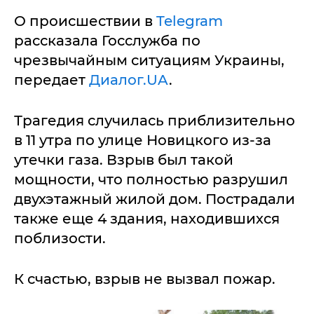
О происшествии в
Telegram
рассказала Госслужба по
чрезвычайным ситуациям Украины,
передает
Диалог.UA
.
Трагедия случилась приблизительно
в 11 утра по улице Новицкого из-за
утечки газа. Взрыв был такой
мощности, что полностью разрушил
двухэтажный жилой дом. Пострадали
также еще 4 здания, находившихся
поблизости.
К счастью, взрыв не вызвал пожар.