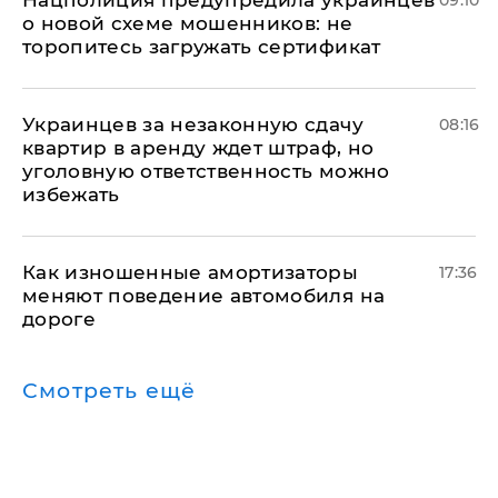
о новой схеме мошенников: не
торопитесь загружать сертификат
Украинцев за незаконную сдачу
08:16
квартир в аренду ждет штраф, но
уголовную ответственность можно
избежать
Как изношенные амортизаторы
17:36
меняют поведение автомобиля на
дороге
Смотреть ещё