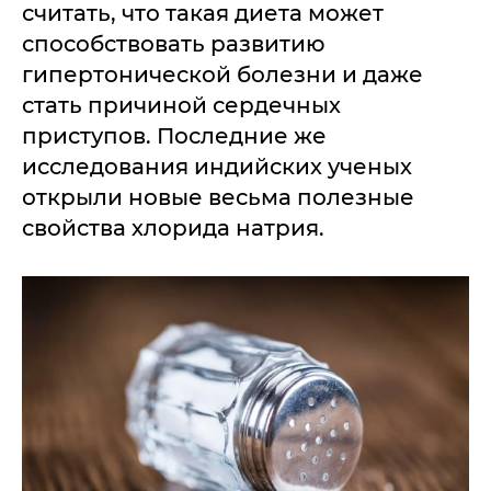
считать, что такая диета может
способствовать развитию
гипертонической болезни и даже
стать причиной сердечных
приступов. Последние же
исследования индийских ученых
открыли новые весьма полезные
свойства хлорида натрия.