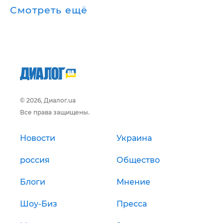
Смотреть ещё
© 2026, Диалог.ua
Все права защищены.
Новости
Украина
россия
Общество
Блоги
Мнение
Шоу-Биз
Пресса