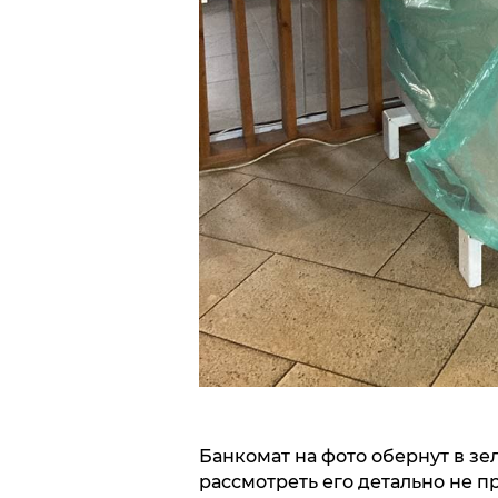
Банкомат на фото обернут в зе
рассмотреть его детально не 