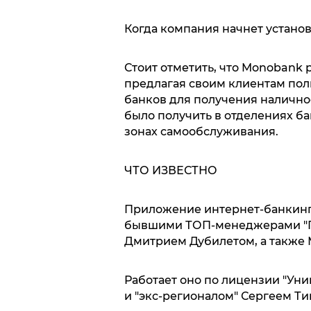
Когда компания начнет установ
Стоит отметить, что Monobank 
предлагая своим клиентам пол
банков для получения наличнос
было получить в отделениях ба
зонах самообслуживания.
ЧТО ИЗВЕСТНО
Приложение интернет-банкинга
бывшими ТОП-менеджерами "П
Дмитрием Дубилетом, а также
Работает оно по лицензии "Уни
и "экс-регионалом" Сергеем Ти