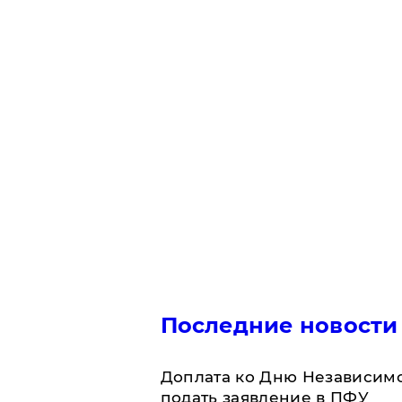
Последние новости
Доплата ко Дню Независимо
подать заявление в ПФУ