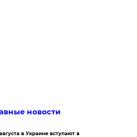
авные новости
 августа в Украине вступают в