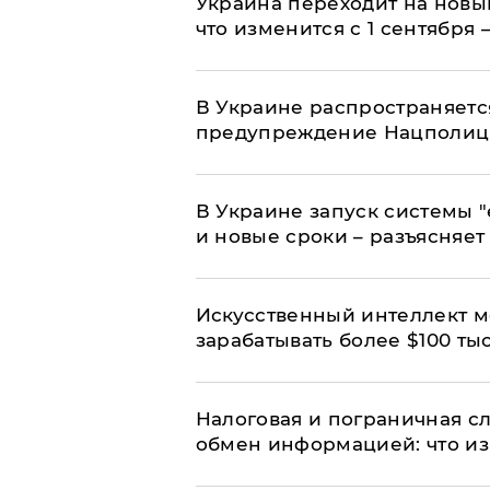
Украина переходит на новы
что изменится с 1 сентября
В Украине распространяетс
предупреждение Нацполи
В Украине запуск системы 
и новые сроки – разъясняе
Искусственный интеллект м
зарабатывать более $100 тыс
Налоговая и пограничная с
обмен информацией: что из