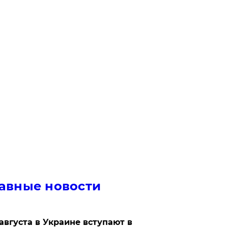
авные новости
 августа в Украине вступают в