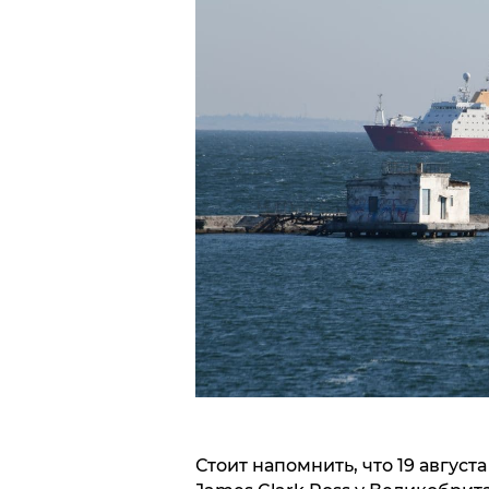
Стоит напомнить, что 19 август