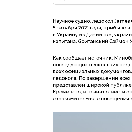
Научное судно, ледокол James C
5 октября 2021 года, прибыло 
в Украину из Дании под украин
капитана: британский Саймон 
Как сообщает источник, Миноб
последующих нескольких неде
всех официальных документов,
ледокола. По завершении всех
представлен широкой публике, 
Кроме того, в планах отвести 
ознакомительного посещения 