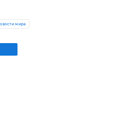
овости мира