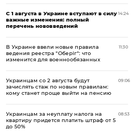
С 1 августа в Украине вступают в силу
14:24
важные изменения: полный
перечень нововведений
В Украине ввели новые правила
11:30
ведения реестра "Оберіг": что
изменится для военнообязанных
Украинцам со 2 августа будут
09:06
зачислять стаж по новым правилам:
кому станет проще выйти на пенсию
Украинцам за неуплату налога на
08:53
квартиру придется платить штраф от 5
до 50%