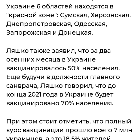
Украине 6 областей находятся в
"красной зоне": Сумская, Херсонская,
Днепропетровская, Одесская,
Запорожская и Донецкая.
Ляшко также заявил, что за два
осенних месяца в Украине
вакцинировалось 50% населения.
Еще будучи в должности главного
санврача, Ляшко говорил, что до
конца 2021 года в Украине будет
вакцинировано 70% населения.
При этом стоит отметить, что полный
курс вакцинации прошло всего 7 млн
украинцев, а это 18,5% жителей