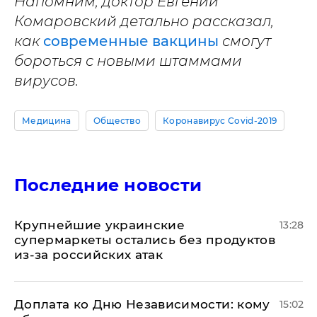
Напомним, доктор Евгений
Комаровский детально рассказал,
как
современные вакцины
смогут
бороться с новыми штаммами
вирусов.
Медицина
Общество
Коронавирус Covid-2019
Последние новости
Крупнейшие украинские
13:28
супермаркеты остались без продуктов
из-за российских атак
Доплата ко Дню Независимости: кому
15:02