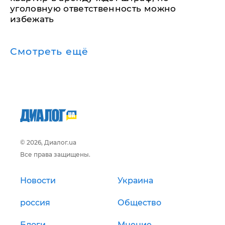
уголовную ответственность можно
избежать
Смотреть ещё
© 2026, Диалог.ua
Все права защищены.
Новости
Украина
россия
Общество
Блоги
Мнение