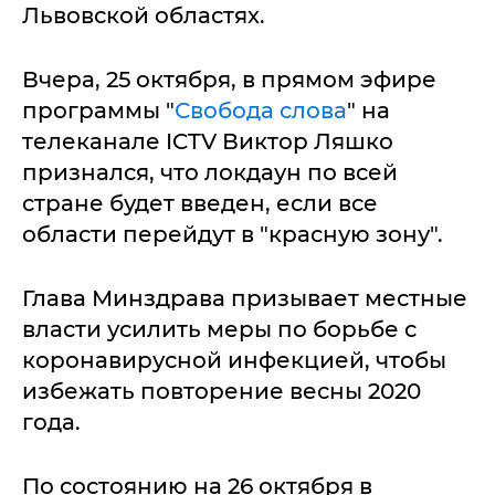
Львовской областях.
Вчера, 25 октября, в прямом эфире
программы "
Свобода слова
" на
телеканале ICTV Виктор Ляшко
признался, что локдаун по всей
стране будет введен, если все
области перейдут в "красную зону".
Глава Минздрава призывает местные
власти усилить меры по борьбе с
коронавирусной инфекцией, чтобы
избежать повторение весны 2020
года.
По состоянию на 26 октября в