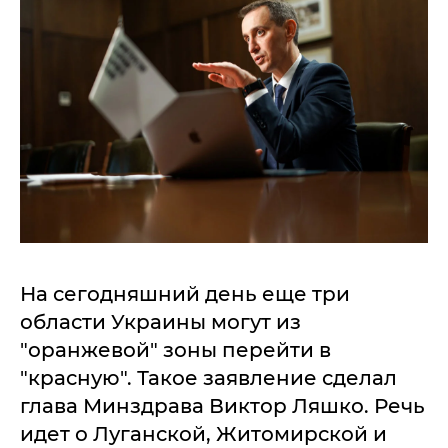
На сегодняшний день еще три
области Украины могут из
"оранжевой" зоны перейти в
"красную". Такое заявление сделал
глава Минздрава Виктор Ляшко. Речь
идет о Луганской, Житомирской и