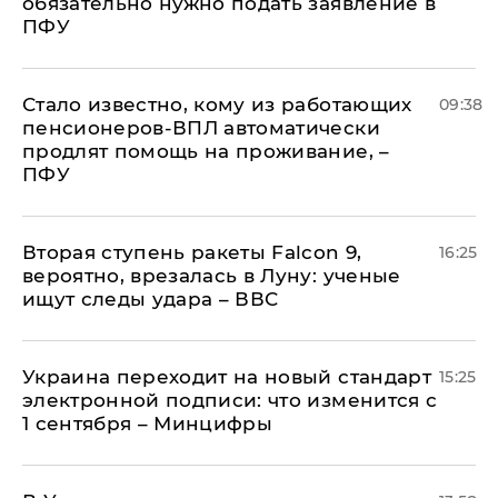
обязательно нужно подать заявление в
ПФУ
Стало известно, кому из работающих
09:38
пенсионеров-ВПЛ автоматически
продлят помощь на проживание, –
ПФУ
Вторая ступень ракеты Falcon 9,
16:25
вероятно, врезалась в Луну: ученые
ищут следы удара – ВВС
Украина переходит на новый стандарт
15:25
электронной подписи: что изменится с
1 сентября – Минцифры