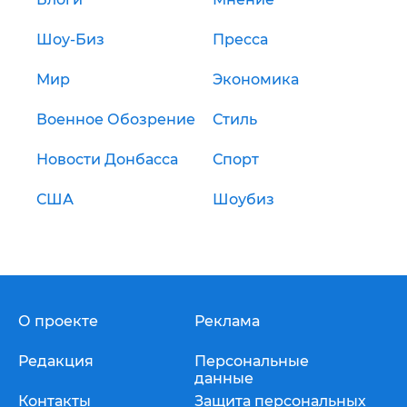
Шоу-Биз
Пресса
Мир
Экономика
Военное Обозрение
Стиль
Новости Донбасса
Спорт
США
Шоубиз
О проекте
Реклама
Редакция
Персональные
данные
Контакты
Защита персональных