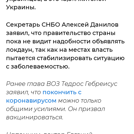
Украины.
Секретарь СНБО Алексей Данилов
заявил, что правительство страны
пока не видит надобности объявлять
локдаун, так как на местах власть
пытается стабилизировать ситуацию
с заболеваемостью.
Ранее глава ВОЗ Тедрос Гебреисус
заявил, что
покончить с
коронавирусом
можно только
общими усилиями. Он призвал
вакцинироваться.