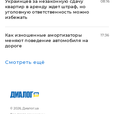
Украинцев за незаконную сдачу
08:16
квартир в аренду ждет штраф, но
уголовную ответственность можно
избежать
Как изношенные амортизаторы
17:36
меняют поведение автомобиля на
дороге
Смотреть ещё
© 2026, Диалог.ua