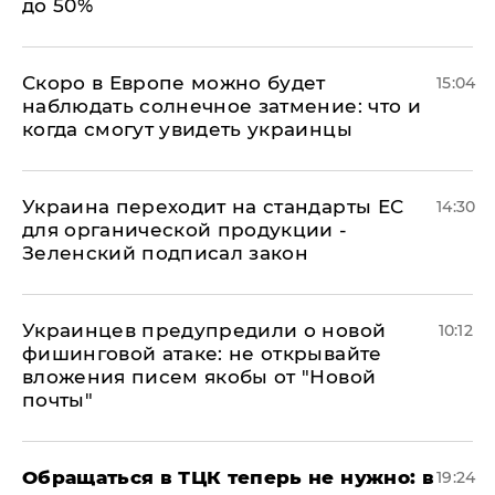
до 50%
Скоро в Европе можно будет
15:04
наблюдать солнечное затмение: что и
когда смогут увидеть украинцы
Украина переходит на стандарты ЕС
14:30
для органической продукции -
Зеленский подписал закон
Украинцев предупредили о новой
10:12
фишинговой атаке: не открывайте
вложения писем якобы от "Новой
почты"
Обращаться в ТЦК теперь не нужно: в
19:24