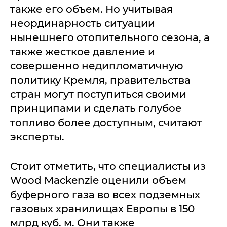
также его объем. Но учитывая
неординарность ситуации
нынешнего отопительного сезона, а
также жесткое давление и
совершенно недипломатичную
политику Кремля, правительства
стран могут поступиться своими
принципами и сделать голубое
топливо более доступным, считают
эксперты.
Стоит отметить, что специалисты из
Wood Mackenzie оценили объем
буферного газа во всех подземных
газовых хранилищах Европы в 150
млрд куб. м. Они также