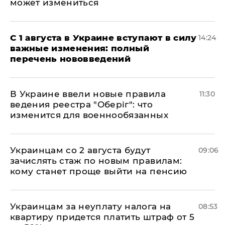
может измениться
С 1 августа в Украине вступают в силу
14:24
важные изменения: полный
перечень нововведений
В Украине ввели новые правила
11:30
ведения реестра "Оберіг": что
изменится для военнообязанных
Украинцам со 2 августа будут
09:06
зачислять стаж по новым правилам:
кому станет проще выйти на пенсию
Украинцам за неуплату налога на
08:53
квартиру придется платить штраф от 5