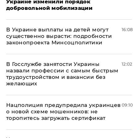
Украине изменили порядок
добровольной мобилизации
В Украине выплаты на детей могут
16:08
существенно вырасти: подробности
законопроекта Минсоцполитики
В Госслужбе занятости Украины
12:02
назвали профессии с самым быстрым
трудоустройством и вакансии без
желающих
Нацполиция предупредила украинцев
09:10
о новой схеме мошенников: не
торопитесь загружать сертификат