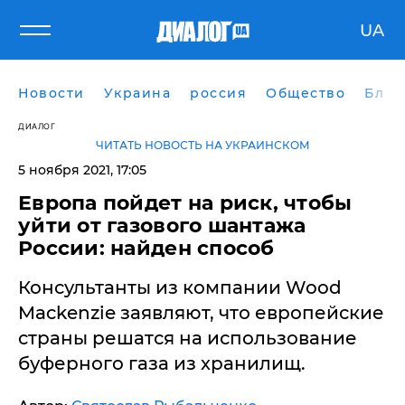
UA
Новости
Украина
россия
Общество
Блог
ДИАЛОГ
ЧИТАТЬ НОВОСТЬ НА УКРАИНСКОМ
5 ноября 2021, 17:05
Европа пойдет на риск, чтобы
уйти от газового шантажа
России: найден способ
Консультанты из компании Wood
Mackenzie заявляют, что европейские
страны решатся на использование
буферного газа из хранилищ.