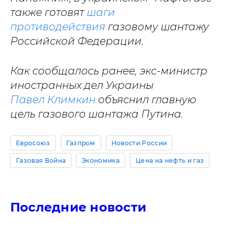
также готовят
шаги
противодействия
газовому шантажу
Российской Федерации.
Как сообщалось ранее, экс-министр
иностранных дел Украины
Павел Климкин
объяснил главную
цель газового шантажа Путина.
Евросоюз
Газпром
Новости России
Газовая Война
Экономика
Цена на нефть и газ
Последние новости