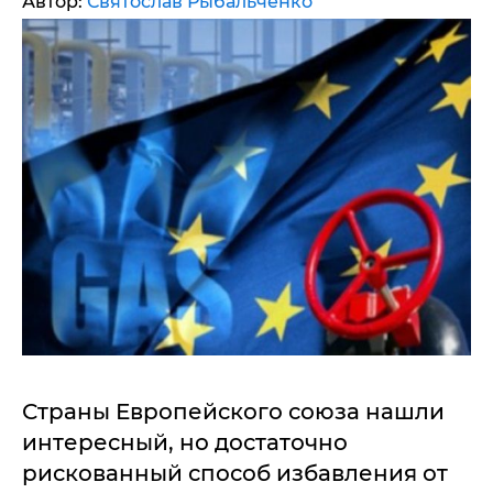
Автор:
Святослав Рыбальченко
Страны Европейского союза нашли
интересный, но достаточно
рискованный способ избавления от