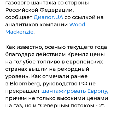
газового шантажа со стороны
Российской Федерации,
сообщает
Диалог.UA
со ссылкой на
аналитиков компании
Wood
Mackenzie
.
Как известно, осенью текущего года
благодаря действиям Кремля цены
на голубое топливо в европейских
странах вышли на рекордный
уровень. Как отмечали ранее
в Bloomberg, руководство РФ не
прекращает
шантажировать Европу,
причем не только высокими ценами
на газ, но и "Северным потоком - 2".