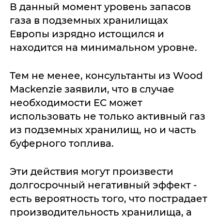
В данный момент уровень запасов
газа в подземных хранилищах
Европы изрядно истощился и
находится на минимальном уровне.
Тем не менее, консультанты из Wood
Mackenzie заявили, что в случае
необходимости ЕС может
использовать не только активный газ
из подземных хранилищ, но и часть
буферного топлива.
Эти действия могут произвести
долгосрочный негативный эффект -
есть вероятность того, что пострадает
производительность хранилища, а