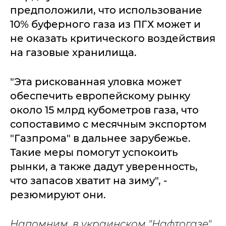
предположили, что использование
10% буферного газа из ПГХ может и
не оказать критического воздействия
на газовые хранилища.
"Эта рискованная уловка может
обеспечить европейскому рынку
около 15 млрд кубометров газа, что
сопоставимо с месячным экспортом
"Газпрома" в дальнее зарубежье.
Такие меры помогут успокоить
рынки, а также дадут уверенность,
что запасов хватит на зиму", -
резюмируют они.
Напомним, в украинском "Нафтогазе"