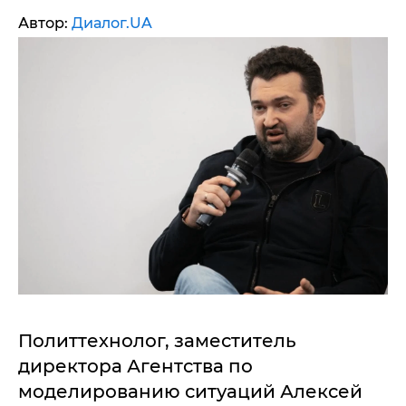
Автор:
Диалог.UA
Политтехнолог, заместитель
директора Агентства по
моделированию ситуаций Алексей