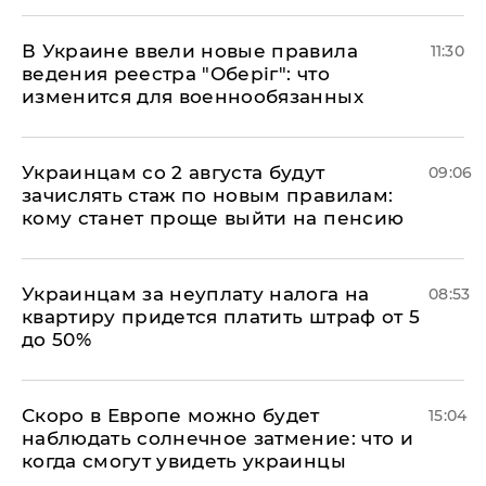
В Украине ввели новые правила
11:30
ведения реестра "Оберіг": что
изменится для военнообязанных
Украинцам со 2 августа будут
09:06
зачислять стаж по новым правилам:
кому станет проще выйти на пенсию
Украинцам за неуплату налога на
08:53
квартиру придется платить штраф от 5
до 50%
Скоро в Европе можно будет
15:04
наблюдать солнечное затмение: что и
когда смогут увидеть украинцы