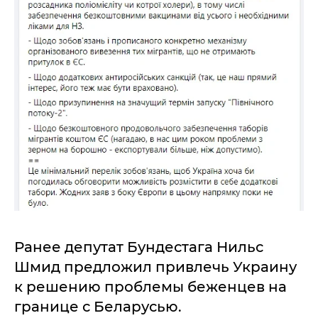
Ранее депутат Бундестага Нильс
Шмид предложил привлечь Украину
к решению проблемы беженцев на
границе с Беларусью.