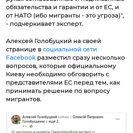
обязательства и гарантии и от ЕС, и
от НАТО (ибо мигранты - это угроза)",
- подчеркивает эксперт.
Алексей Голобуцкий на своей
странице в
социальной сети
Facebook
разместил сразу несколько
вопросов, которые официальному
Киеву необходимо обговорить с
представителями ЕС перед тем, как
принимать решение по вопросу
мигрантов.