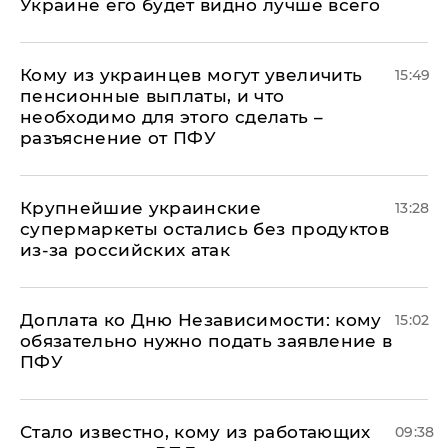
Украине его будет видно лучше всего
Кому из украинцев могут увеличить
15:49
пенсионные выплаты, и что
необходимо для этого сделать –
разъяснение от ПФУ
Крупнейшие украинские
13:28
супермаркеты остались без продуктов
из-за российских атак
Доплата ко Дню Независимости: кому
15:02
обязательно нужно подать заявление в
ПФУ
Стало известно, кому из работающих
09:38