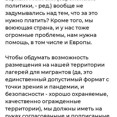
политики, - ред.) вообще не
задумывались над тем, что за это
нужно платить? Кроме того, мы
воюющая страна, и у нас тоже
огромные проблемы, нам нужна
помощь, в том числе и Европы.
Чтобы обдумать возможность
размещения на нашей территории
лагерей для мигрантов (да, это
единственный допустимый формат с
точки зрения и пандемии, и
безопасности - хорошо охраняемые,
качественно огражденные
территории), мы должны иметь на
руках согласованные и подписанные