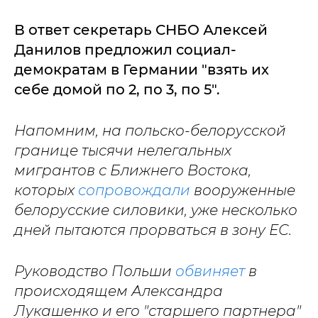
В ответ секретарь СНБО Алексей
Данилов предложил социал-
демократам в Германии "взять их
себе домой по 2, по 3, по 5".
Напомним, на польско-белорусской
границе тысячи нелегальных
мигрантов с Ближнего Востока,
которых
сопровождали
вооруженные
белорусские силовики, уже несколько
дней пытаются прорваться в зону ЕС.
Руководство Польши
обвиняет
в
происходящем Александра
Лукашенко и его "старшего партнера"