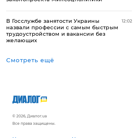
В Госслужбе занятости Украины
12:02
назвали профессии с самым быстрым
трудоустройством и вакансии без
желающих
Смотреть ещё
© 2026, Диалог.ua
Все права защищены.