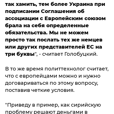
так хамить, тем более Украина при
подписании Соглашения об
ассоциации с Европейским союзом
брала на себя определенные
обязательства. Мы не можем
просто так послать тех же немцев
или других представителей ЕС на
три буквы
", - считает Голобуцкий.
В то же время политтехнолог считает,
что с европейцами можно и нужно
договариваться по этому вопросу,
поставив четкие условия.
"Приведу в пример, как сирийскую
проблему решают деньгами в