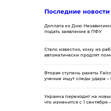
Последние новости
Доплата ко Дню Независимо
подать заявление в ПФУ
Стало известно, кому из р
автоматически продлят пом
Вторая ступень ракеты Falco
ученые ищут следы удара –
Украина переходит на новы
что изменится с 1 сентября