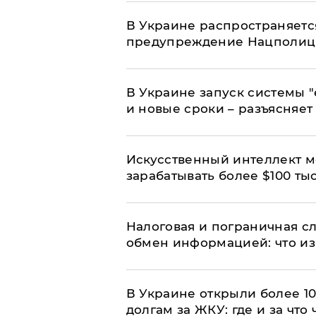
В Украине распространяетс
предупреждение Нацполи
В Украине запуск системы 
и новые сроки – разъясняе
Искусственный интеллект м
зарабатывать более $100 тыс
Налоговая и пограничная с
обмен информацией: что из
В Украине открыли более 10
долгам за ЖКУ: где и за что