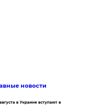
авные новости
 августа в Украине вступают в