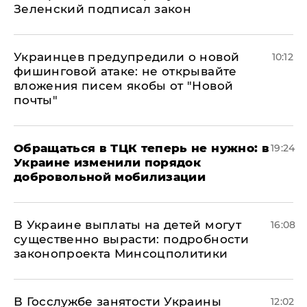
Зеленский подписал закон
Украинцев предупредили о новой
10:12
фишинговой атаке: не открывайте
вложения писем якобы от "Новой
почты"
Обращаться в ТЦК теперь не нужно: в
19:24
Украине изменили порядок
добровольной мобилизации
В Украине выплаты на детей могут
16:08
существенно вырасти: подробности
законопроекта Минсоцполитики
В Госслужбе занятости Украины
12:02