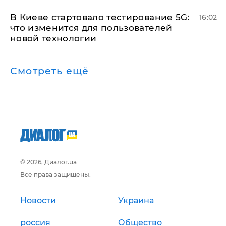
В Киеве стартовало тестирование 5G:
16:02
что изменится для пользователей
новой технологии
Смотреть ещё
© 2026, Диалог.ua
Все права защищены.
Новости
Украина
россия
Общество