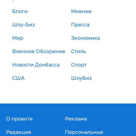
Блоги
Мнение
Шоу-Биз
Пресса
Мир
Экономика
Военное Обозрение
Стиль
Новости Донбасса
Спорт
США
Шоубиз
О проекте
Реклама
Редакция
Персональные