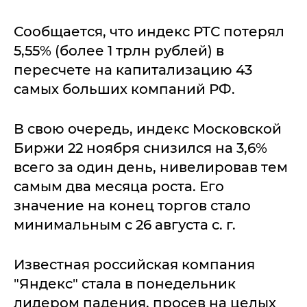
Сообщается, что индекс РТС потерял
5,55% (более 1 трлн рублей) в
пересчете на капитализацию 43
самых больших компаний РФ.
В свою очередь, индекс Московской
Биржи 22 ноября снизился на 3,6%
всего за один день, нивелировав тем
самым два месяца роста. Его
значение на конец торгов стало
минимальным с 26 августа с. г.
Известная российская компания
"Яндекс" стала в понедельник
лидером падения, просев на целых