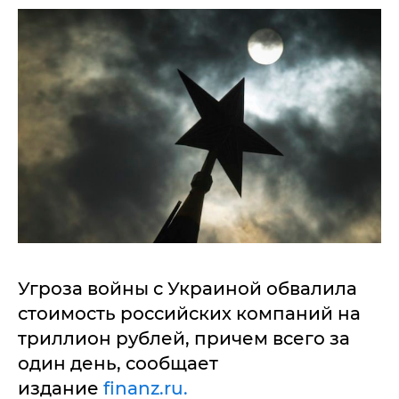
Угроза войны с Украиной обвалила
стоимость российских компаний на
триллион рублей, причем всего за
один день, сообщает
издание
finanz.ru.