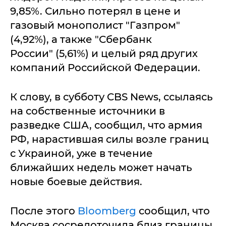
9,85%. Сильно потерял в цене и
газовый монополист "Газпром"
(4,92%), а также "Сбербанк
России" (5,61%) и целый ряд других
компаний Российской Федерации.
К слову, в субботу CBS News, ссылаясь
на собственные источники в
разведке США, сообщил, что армия
РФ, нарастившая силы возле границ
с Украиной, уже в течение
ближайших недель может начать
новые боевые действия.
После этого
Bloomberg
сообщил, что
Москва сосредоточила близ границы