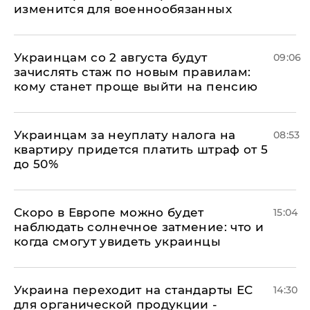
изменится для военнообязанных
Украинцам со 2 августа будут
09:06
зачислять стаж по новым правилам:
кому станет проще выйти на пенсию
Украинцам за неуплату налога на
08:53
квартиру придется платить штраф от 5
до 50%
Скоро в Европе можно будет
15:04
наблюдать солнечное затмение: что и
когда смогут увидеть украинцы
Украина переходит на стандарты ЕС
14:30
для органической продукции -