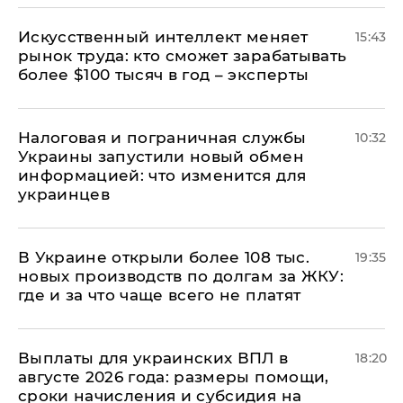
Искусственный интеллект меняет
15:43
рынок труда: кто сможет зарабатывать
более $100 тысяч в год – эксперты
Налоговая и пограничная службы
10:32
Украины запустили новый обмен
информацией: что изменится для
украинцев
В Украине открыли более 108 тыс.
19:35
новых производств по долгам за ЖКУ:
где и за что чаще всего не платят
Выплаты для украинских ВПЛ в
18:20
августе 2026 года: размеры помощи,
сроки начисления и субсидия на