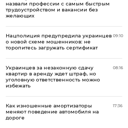
назвали профессии с самым быстрым
трудоустройством и вакансии без
желающих
Нацполиция предупредила украинцев
09:10
о новой схеме мошенников: не
торопитесь загружать сертификат
Украинцев за незаконную сдачу
08:16
квартир в аренду ждет штраф, но
уголовную ответственность можно
избежать
Как изношенные амортизаторы
17:36
меняют поведение автомобиля на
дороге