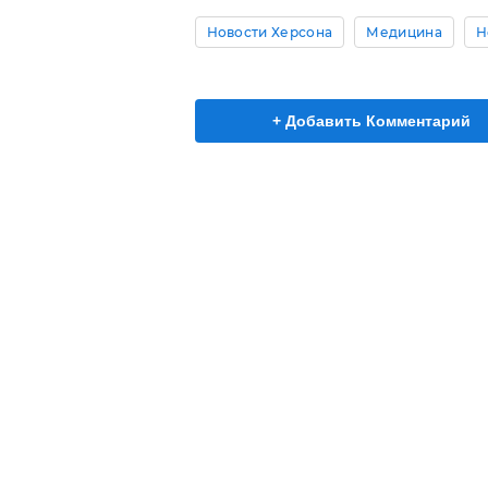
Новости Херсона
Медицина
Н
+ Добавить Комментарий