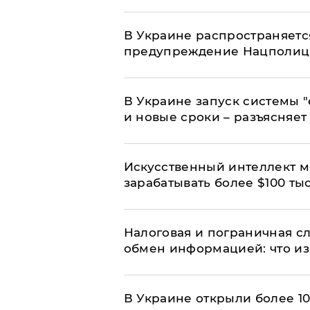
В Украине распространяетс
предупреждение Нацполи
В Украине запуск системы 
и новые сроки – разъясняе
Искусственный интеллект м
зарабатывать более $100 тыс
Налоговая и пограничная с
обмен информацией: что из
В Украине открыли более 10