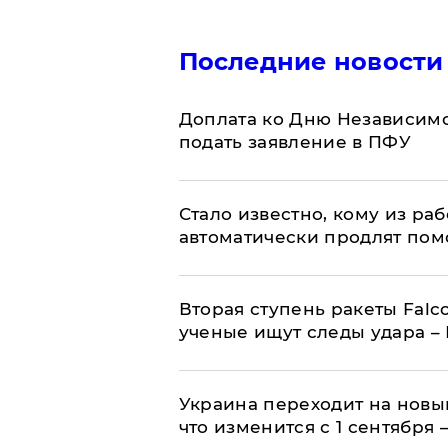
Последние новости
Доплата ко Дню Независимо
подать заявление в ПФУ
Стало известно, кому из р
автоматически продлят пом
Вторая ступень ракеты Falco
ученые ищут следы удара –
Украина переходит на новы
что изменится с 1 сентября