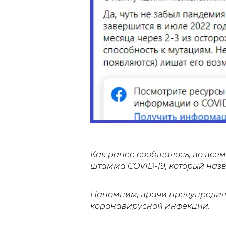
Как ранее сообщалось, во всем 
штамма COVID-19, который назв
Напомним, врачи предупредил
коронавирусной инфекции.