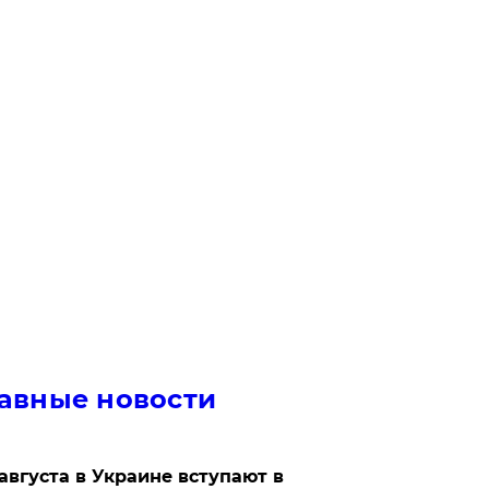
авные новости
 августа в Украине вступают в