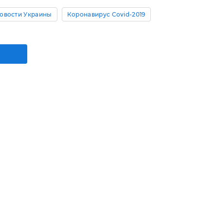
овости Украины
Коронавирус Covid-2019