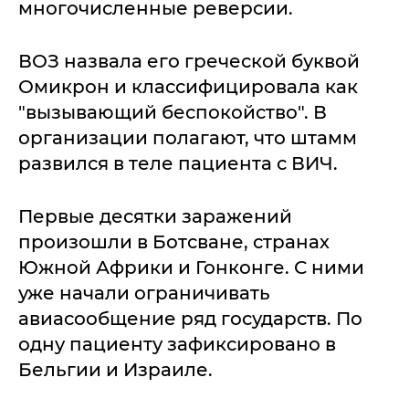
многочисленные реверсии.
ВОЗ назвала его греческой буквой
Омикрон и классифицировала как
"вызывающий беспокойство". В
организации полагают, что штамм
развился в теле пациента с ВИЧ.
Первые десятки заражений
произошли в Ботсване, странах
Южной Африки и Гонконге. С ними
уже начали ограничивать
авиасообщение ряд государств. По
одну пациенту зафиксировано в
Бельгии и Израиле.