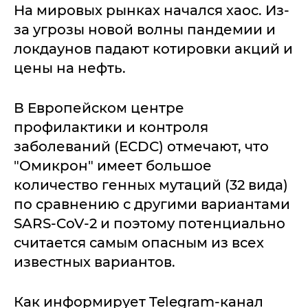
На мировых рынках начался хаос. Из-
за угрозы новой волны пандемии и
локдаунов падают котировки акций и
цены на нефть.
В Европейском центре
профилактики и контроля
заболеваний (ECDC) отмечают, что
"Омикрон" имеет большое
количество генных мутаций (32 вида)
по сравнению с другими вариантами
SARS-CoV-2 и поэтому потенциально
считается самым опасным из всех
известных вариантов.
Как информирует Telegram-канал