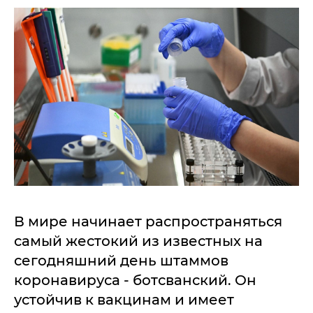
В мире начинает распространяться
самый жестокий из известных на
сегодняшний день штаммов
коронавируса - ботсванский. Он
устойчив к вакцинам и имеет