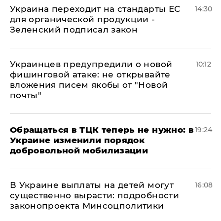
Украина переходит на стандарты ЕС
14:30
для органической продукции -
Зеленский подписал закон
Украинцев предупредили о новой
10:12
фишинговой атаке: не открывайте
вложения писем якобы от "Новой
почты"
Обращаться в ТЦК теперь не нужно: в
19:24
Украине изменили порядок
добровольной мобилизации
В Украине выплаты на детей могут
16:08
существенно вырасти: подробности
законопроекта Минсоцполитики