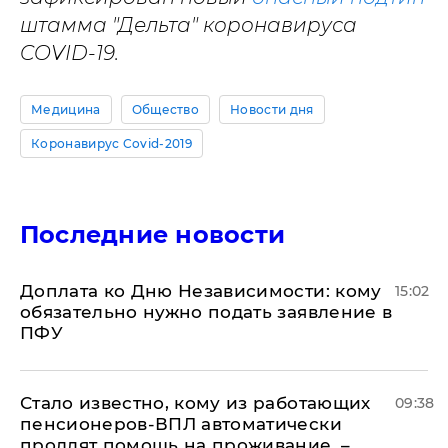
штамма "Дельта" коронавируса
COVID-19.
Медицина
Общество
Новости дня
Коронавирус Covid-2019
Последние новости
Доплата ко Дню Независимости: кому
15:02
обязательно нужно подать заявление в
ПФУ
Стало известно, кому из работающих
09:38
пенсионеров-ВПЛ автоматически
продлят помощь на проживание, –