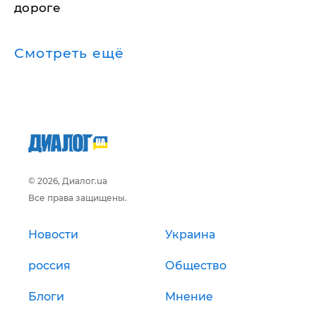
дороге
Смотреть ещё
© 2026, Диалог.ua
Все права защищены.
Новости
Украина
россия
Общество
Блоги
Мнение