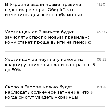
В Украине ввели новые правила
11:30
ведения реестра "Оберіг": что
изменится для военнообязанных
Украинцам со 2 августа будут
09:06
зачислять стаж по новым правилам:
кому станет проще выйти на пенсию
Украинцам за неуплату налога на
08:53
квартиру придется платить штраф от 5
до 50%
Скоро в Европе можно будет
15:04
наблюдать солнечное затмение: что и
когда смогут увидеть украинцы