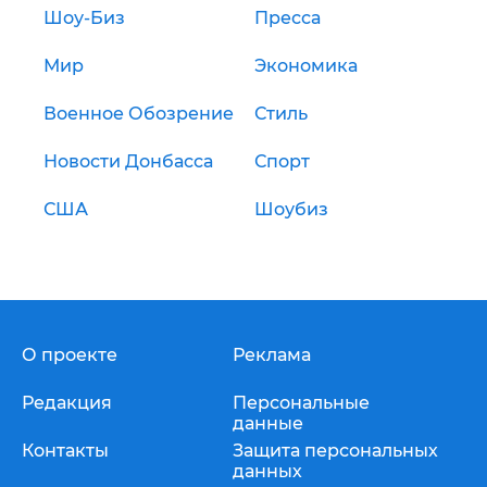
Шоу-Биз
Пресса
Мир
Экономика
Военное Обозрение
Стиль
Новости Донбасса
Спорт
США
Шоубиз
О проекте
Реклама
Редакция
Персональные
данные
Контакты
Защита персональных
данных