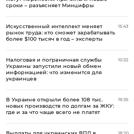
сроки – разъясняет Минцифры
Искусственный интеллект меняет
15:43
рынок труда: кто сможет зарабатывать
более $100 тысяч в год – эксперты
Налоговая и пограничная службы
10:32
Украины запустили новый обмен
информацией: что изменится для
украинцев
В Украине открыли более 108 тыс.
19:35
новых производств по долгам за ЖКУ:
где и за что чаще всего не платят
Выплаты для украинских ВПЛ в
18:20