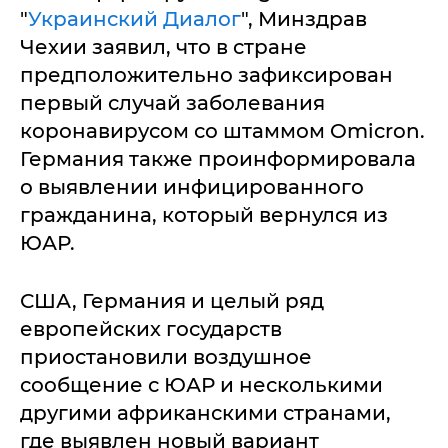
"
Украинский Диалог
", Минздрав
Чехии заявил, что в стране
предположительно зафиксирован
первый случай заболевания
коронавирусом со штаммом Omicron.
Германия также проинформировала
о выявлении инфицированного
гражданина, который вернулся из
ЮАР.
США, Германия и целый ряд
европейских государств
приостановили воздушное
сообщение с ЮАР и несколькими
другими африканскими странами,
где выявлен новый вариант