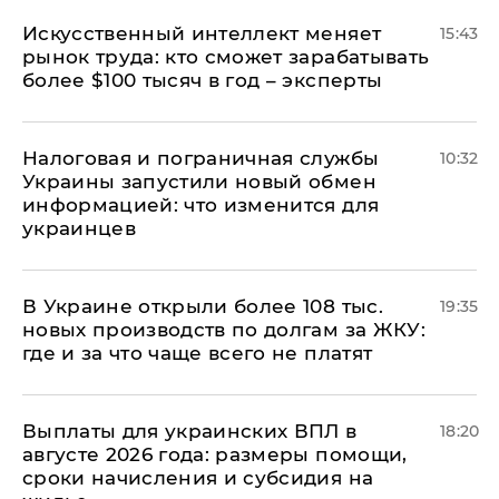
Искусственный интеллект меняет
15:43
рынок труда: кто сможет зарабатывать
более $100 тысяч в год – эксперты
Налоговая и пограничная службы
10:32
Украины запустили новый обмен
информацией: что изменится для
украинцев
В Украине открыли более 108 тыс.
19:35
новых производств по долгам за ЖКУ:
где и за что чаще всего не платят
Выплаты для украинских ВПЛ в
18:20
августе 2026 года: размеры помощи,
сроки начисления и субсидия на