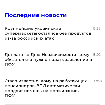
Последние новости
Крупнейшие украинские
13:28
супермаркеты остались без продуктов
из-за российских атак
Доплата ко Дню Независимости: кому
15:02
обязательно нужно подать заявление в
ПФУ
Стало известно, кому из работающих
09:38
пенсионеров-ВПЛ автоматически
продлят помощь на проживание, –
ПФУ