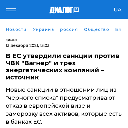
UA
Новости
Украина
россия
Общество
Блог
ДИАЛОГ
13 декабря 2021, 13:03
В ЕС утвердили санкции против
ЧВК "Вагнер" и трех
энергетических компаний –
источник
Новые санкции в отношении лиц из
"черного списка" предусматривают
отказ в европейской визе и
заморозку всех активов, которые есть
в банках ЕС.