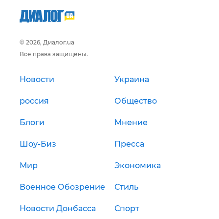
© 2026, Диалог.ua
Все права защищены.
Новости
Украина
россия
Общество
Блоги
Мнение
Шоу-Биз
Пресса
Мир
Экономика
Военное Обозрение
Стиль
Новости Донбасса
Спорт