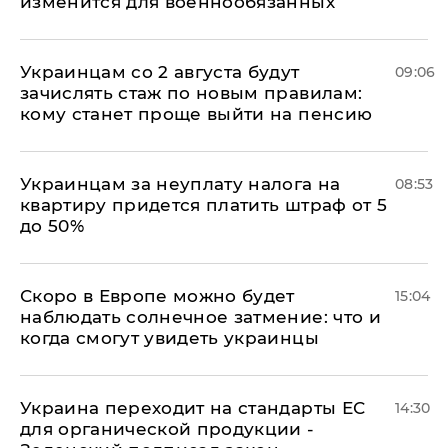
изменится для военнообязанных
Украинцам со 2 августа будут
09:06
зачислять стаж по новым правилам:
кому станет проще выйти на пенсию
Украинцам за неуплату налога на
08:53
квартиру придется платить штраф от 5
до 50%
Скоро в Европе можно будет
15:04
наблюдать солнечное затмение: что и
когда смогут увидеть украинцы
Украина переходит на стандарты ЕС
14:30
для органической продукции -