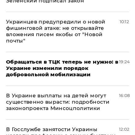
Зеленский подписал закон
Украинцев предупредили о новой
10:12
фишинговой атаке: не открывайте
вложения писем якобы от "Новой
почты"
Обращаться в ТЦК теперь не нужно: в
19:24
Украине изменили порядок
добровольной мобилизации
В Украине выплаты на детей могут
16:08
существенно вырасти: подробности
законопроекта Минсоцполитики
В Госслужбе занятости Украины
12:02