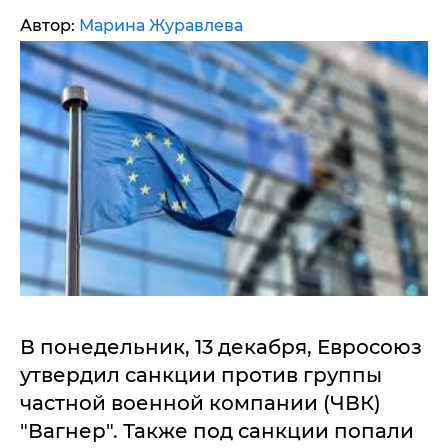
Автор:
Марина Журавлева
В понедельник, 13 декабря, Евросоюз
утвердил санкции против группы
частной военной компании (ЧВК)
"Вагнер". Также под санкции попали