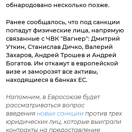
обнародовано несколько позже.
Ранее сообщалось, что под санкции
попадут физические лица, напрямую
связанные с ЧВК "Вагнер": Дмитрий
Уткин, Станислав Дичко, Валерий
Захаров, Андрей Трошев и Андрей
Богатов. Им откажут в европейской
визе и заморозят все активы,
находящиеся в банках ЕС.
Напомним, в Евросоюзе будет
рассматриваться вопрос
введения
новых санкции
против трех
юридических лиц, которые выиграли
контракты на предоставление