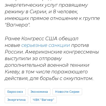
энергетических услуг правящему
режиму в Сирии, и 8 человек,
имеющих прямое отношение к группе
"Вагнера".
Ранее Конгресс США обещал
новые
серьезные санкции
против
России. Американские конгрессмены
выступили за отправку
дополнительной военной техники
Киеву, в том числе поражающего
действия, для борьбы с оккупантом.
Евросоюз
Экономика
Новости Сирии
Энергетика
ЧВК "Вагнер"