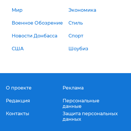
Мир
Экономика
Военное Обозрение
Стиль
Новости Донбасса
Спорт
США
Шоубиз
О проекте
Реклама
Редакция
Персональные
данные
Контакты
Защита персональных
данных