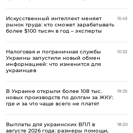
Искусственный интеллект меняет
15:43
рынок труда: кто сможет зарабатывать
более $100 тысяч в год – эксперты
Налоговая и пограничная службы
10:32
Украины запустили новый обмен
информацией: что изменится для
украинцев
В Украине открыли более 108 тыс.
19:35
новых производств по долгам за ЖКУ:
где и за что чаще всего не платят
Выплаты для украинских ВПЛ в
18:20
августе 2026 года: размеры помощи,