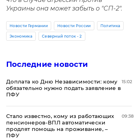
Украины она может забыть о "СП-2".
Новости Германии
Новости России
Политика
Экономика
Северный поток - 2
Последние новости
Доплата ко Дню Независимости: кому
15:02
обязательно нужно подать заявление в
ПФУ
Стало известно, кому из работающих
09:38
пенсионеров-ВПЛ автоматически
продлят помощь на проживание, –
ПФУ