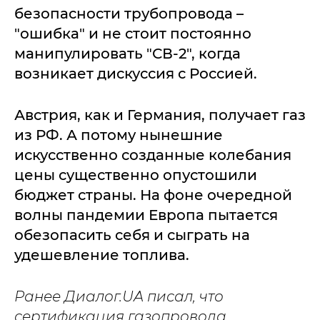
безопасности трубопровода –
"ошибка" и не стоит постоянно
манипулировать "СВ-2", когда
возникает дискуссия с Россией.
Австрия, как и Германия, получает газ
из РФ. А потому нынешние
искусственно созданные колебания
цены существенно опустошили
бюджет страны. На фоне очередной
волны пандемии Европа пытается
обезопасить себя и сыграть на
удешевление топлива.
Ранее Диалог.UA писал, что
сертификация газопровода