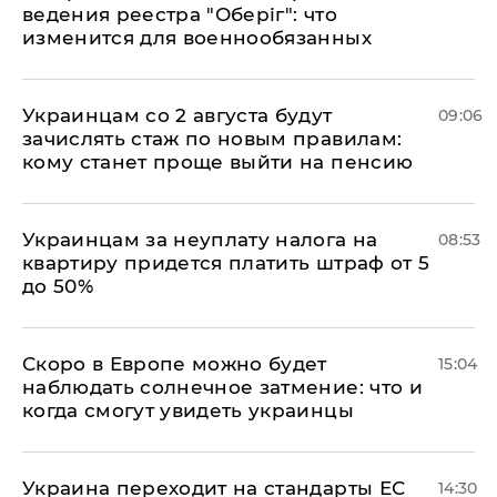
ведения реестра "Оберіг": что
изменится для военнообязанных
Украинцам со 2 августа будут
09:06
зачислять стаж по новым правилам:
кому станет проще выйти на пенсию
Украинцам за неуплату налога на
08:53
квартиру придется платить штраф от 5
до 50%
Скоро в Европе можно будет
15:04
наблюдать солнечное затмение: что и
когда смогут увидеть украинцы
Украина переходит на стандарты ЕС
14:30