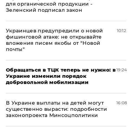
для органической продукции -
Зеленский подписал закон
Украинцев предупредили о новой
10:12
фишинговой атаке: не открывайте
вложения писем якобы от "Новой
почты"
Обращаться в ТЦК теперь не нужно: в
19:24
Украине изменили порядок
добровольной мобилизации
В Украине выплаты на детей могут
16:08
существенно вырасти: подробности
законопроекта Минсоцполитики