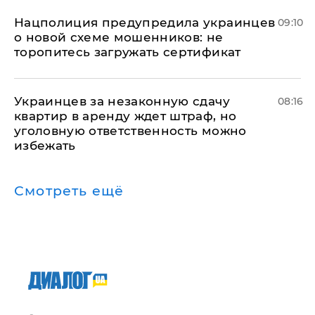
Нацполиция предупредила украинцев
09:10
о новой схеме мошенников: не
торопитесь загружать сертификат
Украинцев за незаконную сдачу
08:16
квартир в аренду ждет штраф, но
уголовную ответственность можно
избежать
Смотреть ещё