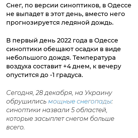
Снег, по версии синоптиков, в Одессе
не выпадет в этот день, вместо него
прогнозируется ледяной дождь.
В первый день 2022 года в Одессе
синоптики обещают осадки в виде
небольшого дождя. Температура
воздуха составит +4 днем, к вечеру
опустится до -1 градуса.
Сегодня, 28 декабря, на Украину
обрушились
мощные снегопады
:
синоптики назвали 5 областей,
которые засыплет снегом больше
всего.