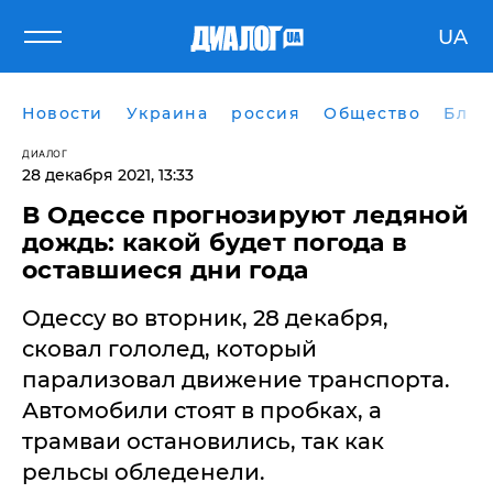
UA
Новости
Украина
россия
Общество
Блог
ДИАЛОГ
28 декабря 2021, 13:33
В Одессе прогнозируют ледяной
дождь: какой будет погода в
оставшиеся дни года
Одессу во вторник, 28 декабря,
сковал гололед, который
парализовал движение транспорта.
Автомобили стоят в пробках, а
трамваи остановились, так как
рельсы обледенели.