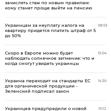
зачислять стаж по новым правилам:
кому станет проще выйти на пенсию
Украинцам за неуплату налога на
08:53
квартиру придется платить штраф от 5
до 50%
Скоро в Европе можно будет
15:04
наблюдать солнечное затмение: что и
когда смогут увидеть украинцы
Украина переходит на стандарты ЕС
14:30
для органической продукции -
Зеленский подписал закон
Украинцев предупредили о новой
10:12