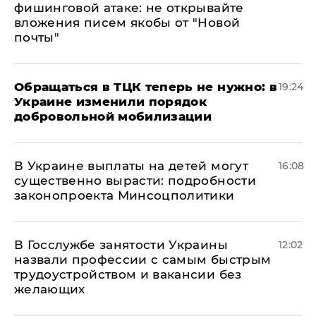
фишинговой атаке: не открывайте
вложения писем якобы от "Новой
почты"
Обращаться в ТЦК теперь не нужно: в
19:24
Украине изменили порядок
добровольной мобилизации
В Украине выплаты на детей могут
16:08
существенно вырасти: подробности
законопроекта Минсоцполитики
В Госслужбе занятости Украины
12:02
назвали профессии с самым быстрым
трудоустройством и вакансии без
желающих