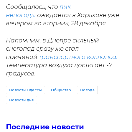
Сообщалось, что
пик
непогоды
ожидается в Харькове уже
вечером во вторник, 28 декабря.
Напомним, в Днепре сильный
снегопад сразу же стал
причиной
транспортного коллапса.
Температура воздуха достигает -7
градусов.
Новости Одессы
Общество
Погода
Новости дня
Последние новости