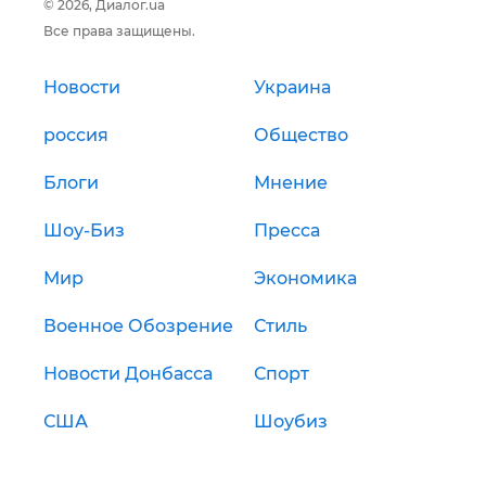
© 2026, Диалог.ua
Все права защищены.
Новости
Украина
россия
Общество
Блоги
Мнение
Шоу-Биз
Пресса
Мир
Экономика
Военное Обозрение
Стиль
Новости Донбасса
Спорт
США
Шоубиз