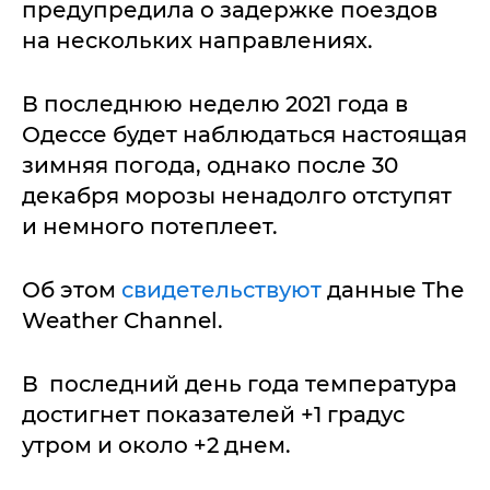
предупредила о задержке поездов
на нескольких направлениях.
В последнюю неделю 2021 года в
Одессе будет наблюдаться настоящая
зимняя погода, однако после 30
декабря морозы ненадолго отступят
и немного потеплеет.
Об этом
свидетельствуют
данные The
Weather Channel.
В последний день года температура
достигнет показателей +1 градус
утром и около +2 днем.