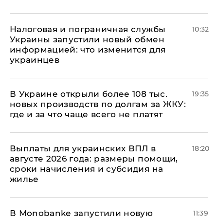
Налоговая и пограничная службы
10:32
Украины запустили новый обмен
информацией: что изменится для
украинцев
В Украине открыли более 108 тыс.
19:35
новых производств по долгам за ЖКУ:
где и за что чаще всего не платят
Выплаты для украинских ВПЛ в
18:20
августе 2026 года: размеры помощи,
сроки начисления и субсидия на
жилье
В Мonobankе запустили новую
11:39