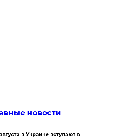
авные новости
 августа в Украине вступают в