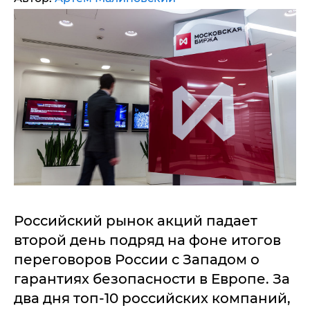
Российский рынок акций падает
второй день подряд на фоне итогов
переговоров России с Западом о
гарантиях безопасности в Европе. За
два дня топ-10 российских компаний,