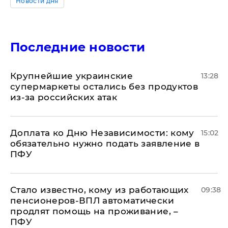
Новости дня
Последние новости
Крупнейшие украинские
13:28
супермаркеты остались без продуктов
из-за российских атак
Доплата ко Дню Независимости: кому
15:02
обязательно нужно подать заявление в
ПФУ
Стало известно, кому из работающих
09:38
пенсионеров-ВПЛ автоматически
продлят помощь на проживание, –
ПФУ