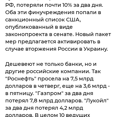
РФ, потеряли почти 10% за два дня.
Оба эти финучреждения попали в
санкционный список США,
опубликованный в виде
законопроекта в сенате. Новый пакет
мер предлагается активировать в
случае вторжения России в Украину.
Дешевеют не только банки, но и
другие российские компании. Так
"Роснефть" просела на 7,5 млрд
долларов в четверг, еще на 3,6 млрд -
в пятницу. "Газпром" за два дня
потерял 7,8 млрд долларов. "Лукойл"
за два дня потерял 4,2 млрд
долларов. В целом 10 ведущих