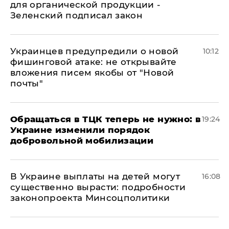
для органической продукции -
Зеленский подписал закон
Украинцев предупредили о новой
10:12
фишинговой атаке: не открывайте
вложения писем якобы от "Новой
почты"
Обращаться в ТЦК теперь не нужно: в
19:24
Украине изменили порядок
добровольной мобилизации
В Украине выплаты на детей могут
16:08
существенно вырасти: подробности
законопроекта Минсоцполитики