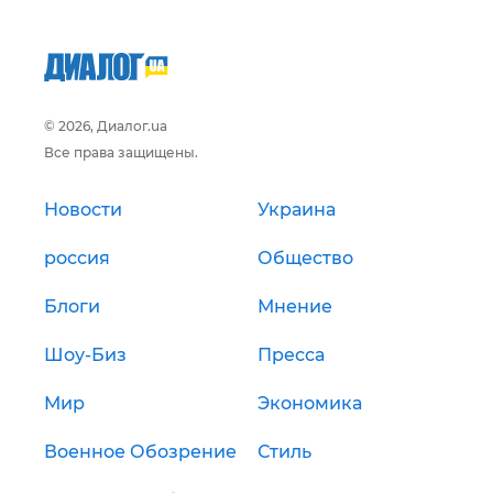
© 2026, Диалог.ua
Все права защищены.
Новости
Украина
россия
Общество
Блоги
Мнение
Шоу-Биз
Пресса
Мир
Экономика
Военное Обозрение
Стиль