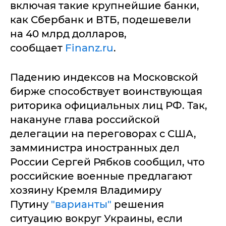
включая такие крупнейшие банки,
как Сбербанк и ВТБ, подешевели
на 40 млрд долларов,
сообщает
Finanz.ru
.
Падению индексов на Московской
бирже способствует воинствующая
риторика официальных лиц РФ. Так,
накануне глава российской
делегации на переговорах с США,
замминистра иностранных дел
России Сергей Рябков сообщил, что
российские военные предлагают
хозяину Кремля Владимиру
Путину
"варианты"
решения
ситуацию вокруг Украины, если