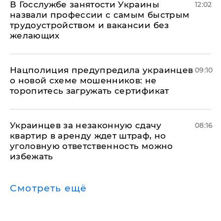
В Госслужбе занятости Украины
12:02
назвали профессии с самым быстрым
трудоустройством и вакансии без
желающих
Нацполиция предупредила украинцев
09:10
о новой схеме мошенников: не
торопитесь загружать сертификат
Украинцев за незаконную сдачу
08:16
квартир в аренду ждет штраф, но
уголовную ответственность можно
избежать
Смотреть ещё