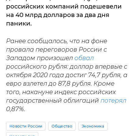
российских компаний подешевели
на 40 млрд долларов за два дня
паники.
Ранее сообщалось, что на фоне
провала переговоров России с
Западом произошел
обвал
российского рубля: доллар впервые с
октября 2020 года достиг 74,7 рубля, а
евро взлетел до 87,8 рубля. Кроме
того, накануне индекс российских
государственный облигаций
потерял
0,87%.
Новости России
Общество
Экономика