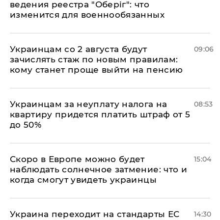
ведения реестра "Оберіг": что
изменится для военнообязанных
Украинцам со 2 августа будут
09:06
зачислять стаж по новым правилам:
кому станет проще выйти на пенсию
Украинцам за неуплату налога на
08:53
квартиру придется платить штраф от 5
до 50%
Скоро в Европе можно будет
15:04
наблюдать солнечное затмение: что и
когда смогут увидеть украинцы
Украина переходит на стандарты ЕС
14:30