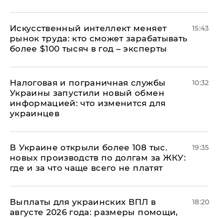
Искусственный интеллект меняет
15:43
рынок труда: кто сможет зарабатывать
более $100 тысяч в год – эксперты
Налоговая и пограничная службы
10:32
Украины запустили новый обмен
информацией: что изменится для
украинцев
В Украине открыли более 108 тыс.
19:35
новых производств по долгам за ЖКУ:
где и за что чаще всего не платят
Выплаты для украинских ВПЛ в
18:20
августе 2026 года: размеры помощи,