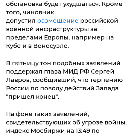
обстановка будет ухудшаться. Кроме
того, чиновник
допустил
размещение
российской
военной инфраструктуры за
пределами Европы, например на
Кубе и в Венесуэле.
В пятницу тон подобных заявлений
поддержал глава МИД РФ Сергей
Лавров, сообщивший, что терпению
России по поводу действий Запада
"пришел конец".
На фоне таких заявлений,
свидетельствующих об угрозе войны,
индекс Мосбиржи на 13:49 по