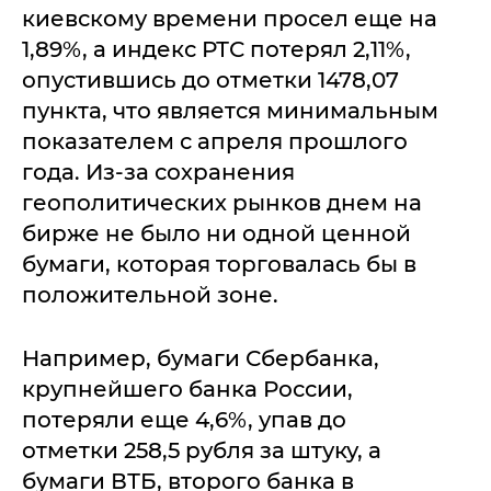
киевскому времени просел еще на
1,89%, а индекс РТС потерял 2,11%,
опустившись до отметки 1478,07
пункта, что является минимальным
показателем с апреля прошлого
года. Из-за сохранения
геополитических рынков днем на
бирже не было ни одной ценной
бумаги, которая торговалась бы в
положительной зоне.
Например, бумаги Сбербанка,
крупнейшего банка России,
потеряли еще 4,6%, упав до
отметки 258,5 рубля за штуку, а
бумаги ВТБ, второго банка в