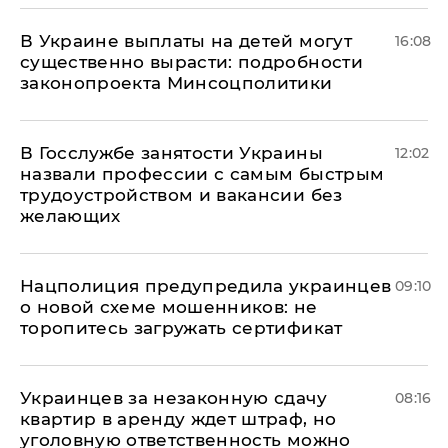
В Украине выплаты на детей могут
16:08
существенно вырасти: подробности
законопроекта Минсоцполитики
В Госслужбе занятости Украины
12:02
назвали профессии с самым быстрым
трудоустройством и вакансии без
желающих
Нацполиция предупредила украинцев
09:10
о новой схеме мошенников: не
торопитесь загружать сертификат
Украинцев за незаконную сдачу
08:16
квартир в аренду ждет штраф, но
уголовную ответственность можно