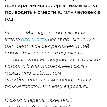
препаратам микроорганизмы могут
приводить к смерти 10 млн человек в
год.
Ранее в Минздраве рассказали,
какую
опасность
несет применение
антибиотиков без рекомендаций
врача. В частности, в ведомстве
сослались на исследования, в рамках
которых была установлена связь
между употреблением
антибактериальных препаратов и
раком толстой кишки у взрослых.
В свою очередь, известный
украинский врач Евгений