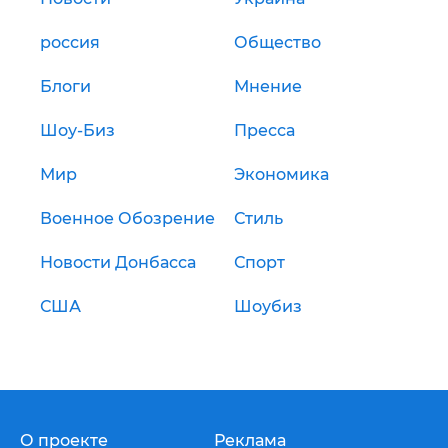
россия
Общество
Блоги
Мнение
Шоу-Биз
Пресса
Мир
Экономика
Военное Обозрение
Стиль
Новости Донбасса
Спорт
США
Шоубиз
О проекте
Реклама