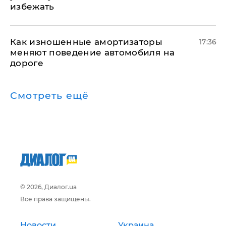
избежать
Как изношенные амортизаторы
17:36
меняют поведение автомобиля на
дороге
Смотреть ещё
© 2026, Диалог.ua
Все права защищены.
Новости
Украина