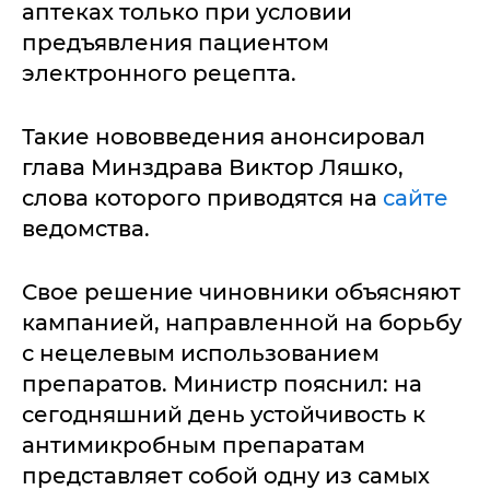
аптеках только при условии
предъявления пациентом
электронного рецепта.
Такие нововведения анонсировал
глава Минздрава Виктор Ляшко,
слова которого приводятся на
сайте
ведомства.
Свое решение чиновники объясняют
кампанией, направленной на борьбу
с нецелевым использованием
препаратов. Министр пояснил: на
сегодняшний день устойчивость к
антимикробным препаратам
представляет собой одну из самых