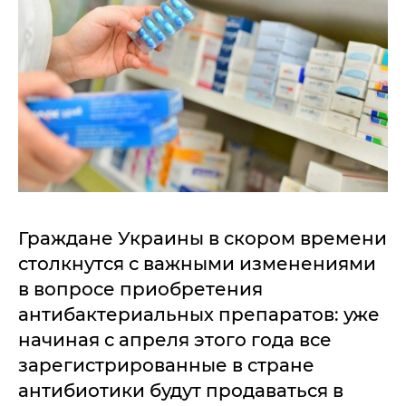
Граждане Украины в скором времени
столкнутся с важными изменениями
в вопросе приобретения
антибактериальных препаратов: уже
начиная с апреля этого года все
зарегистрированные в стране
антибиотики будут продаваться в