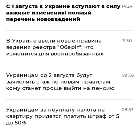
С 1 августа в Украине вступают в силу
14:24
важные изменения: полный
перечень нововведений
В Украине ввели новые правила
11:30
ведения реестра "Оберіг": что
изменится для военнообязанных
Украинцам со 2 августа будут
09:06
зачислять стаж по новым правилам:
кому станет проще выйти на пенсию
Украинцам за неуплату налога на
08:53
квартиру придется платить штраф от 5
до 50%