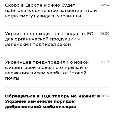
Скоро в Европе можно будет
15:04
наблюдать солнечное затмение: что и
когда смогут увидеть украинцы
Украина переходит на стандарты ЕС
14:30
для органической продукции -
Зеленский подписал закон
Украинцев предупредили о новой
10:12
фишинговой атаке: не открывайте
вложения писем якобы от "Новой
почты"
Обращаться в ТЦК теперь не нужно: в
19:24
Украине изменили порядок
добровольной мобилизации