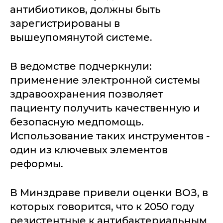
антибиотиков, должны быть
зарегистрированы в
вышеупомянутой системе.
В ведомстве подчеркнули:
применение электронной системы
здравоохранения позволяет
пациенту получить качественную и
безопасную медпомощь.
Использование таких инструментов -
один из ключевых элементов
реформы.
В Минздраве привели оценки ВОЗ, в
которых говорится, что к 2050 году
резистентные к антибактериальным