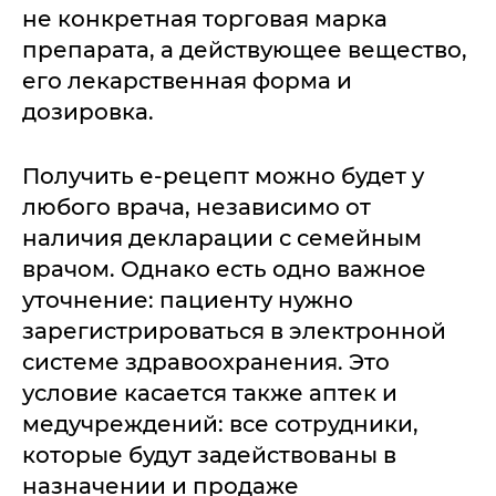
не конкретная торговая марка
препарата, а действующее вещество,
его лекарственная форма и
дозировка.
Получить е-рецепт можно будет у
любого врача, независимо от
наличия декларации с семейным
врачом. Однако есть одно важное
уточнение: пациенту нужно
зарегистрироваться в электронной
системе здравоохранения. Это
условие касается также аптек и
медучреждений: все сотрудники,
которые будут задействованы в
назначении и продаже