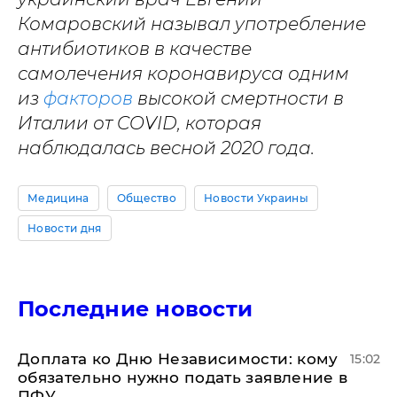
Комаровский называл употребление
антибиотиков в качестве
самолечения коронавируса одним
из
факторов
высокой смертности в
Италии от
COVID, которая
наблюдалась весной 2020 года.
Медицина
Общество
Новости Украины
Новости дня
Последние новости
Доплата ко Дню Независимости: кому
15:02
обязательно нужно подать заявление в
ПФУ