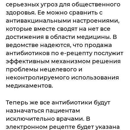
серьезных угроз для общественного
здоровья. Ее можно сравнить с
антивакцинальными настроениями,
которые вместе сводят на нет все
достижения в области медицины. В
ведомстве надеются, что продажа
антибиотиков по е-рецепту послужит
эффективным механизмом решения
проблемы нецелевого и
неконтролируемого использования
медикаментов.
Теперь же все антибиотики будут
назначаться пациентам
исключительно врачами. В
электронном рецепте будет указана