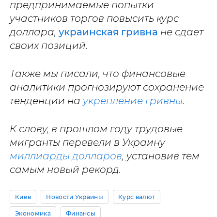
предпринимаемые попытки
участников торгов повысить курс
доллара,
украинская гривна
не сдает
своих позиций.
Также мы писали, что финансовые
аналитики прогнозируют сохранение
тенденции на
укрепление гривны
.
К слову,
в прошлом году
трудовые
мигранты перевели в Украину
миллиарды долларов
, установив тем
самым новый рекорд.
Киев
Новости Украины
Курс валют
Экономика
Финансы