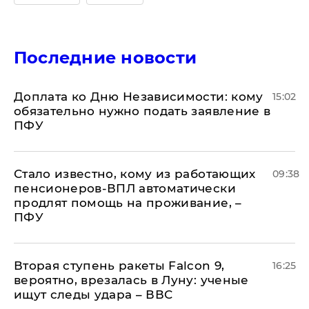
Последние новости
Доплата ко Дню Независимости: кому
15:02
обязательно нужно подать заявление в
ПФУ
Стало известно, кому из работающих
09:38
пенсионеров-ВПЛ автоматически
продлят помощь на проживание, –
ПФУ
Вторая ступень ракеты Falcon 9,
16:25
вероятно, врезалась в Луну: ученые
ищут следы удара – ВВС