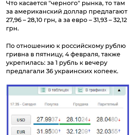
Что касается "черного" рынка, то там
за американский доллар предлагают
27,96 – 28,10 грн, а за евро – 31,93 – 32,12
грн.
По отношению к российскому рублю
гривна в пятницу, 4 февраля, также
укрепилась: за 1 рубль к вечеру
предлагали 36 украинских копеек.