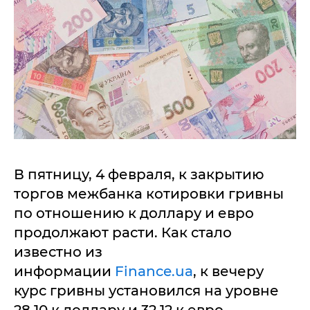
В пятницу, 4 февраля, к закрытию
торгов межбанка котировки гривны
по отношению к доллару и евро
продолжают расти. Как стало
известно из
информации
Finance.ua
, к вечеру
курс гривны установился на уровне