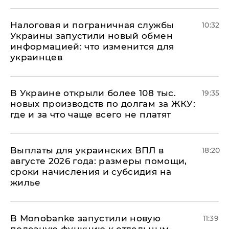
Налоговая и пограничная службы
10:32
Украины запустили новый обмен
информацией: что изменится для
украинцев
В Украине открыли более 108 тыс.
19:35
новых производств по долгам за ЖКУ:
где и за что чаще всего не платят
Выплаты для украинских ВПЛ в
18:20
августе 2026 года: размеры помощи,
сроки начисления и субсидия на
жилье
В Мonobankе запустили новую
11:39