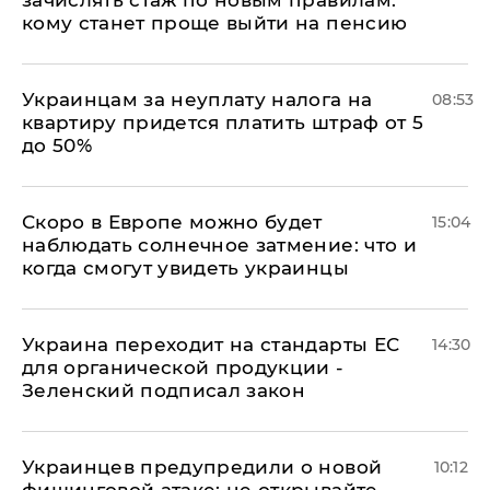
зачислять стаж по новым правилам:
кому станет проще выйти на пенсию
Украинцам за неуплату налога на
08:53
квартиру придется платить штраф от 5
до 50%
Скоро в Европе можно будет
15:04
наблюдать солнечное затмение: что и
когда смогут увидеть украинцы
Украина переходит на стандарты ЕС
14:30
для органической продукции -
Зеленский подписал закон
Украинцев предупредили о новой
10:12