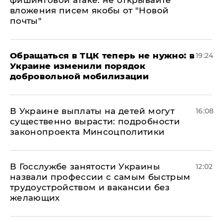
фишинговой атаке: не открывайте
вложения писем якобы от "Новой
почты"
Обращаться в ТЦК теперь не нужно: в
19:24
Украине изменили порядок
добровольной мобилизации
В Украине выплаты на детей могут
16:08
существенно вырасти: подробности
законопроекта Минсоцполитики
В Госслужбе занятости Украины
12:02
назвали профессии с самым быстрым
трудоустройством и вакансии без
желающих