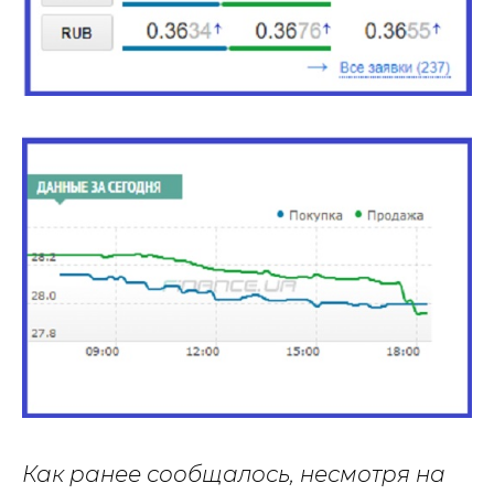
Как ранее сообщалось, несмотря на