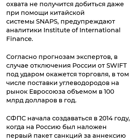
охвата не получится добиться даже
при помощи китайской
системы SNAPS, предупреждают
аналитики Institute of International
Finance.
Согласно прогнозам экспертов, в
случае отключения России от SWIFT
под ударом окажется торговля, в том
числе поставки углеводородов на
рынок Евросоюза объемом в 100
млрд долларов в год.
СФПС начала создаваться в 2014 году,
когда на Россию был наложен
первый пакет санкций за аннексию