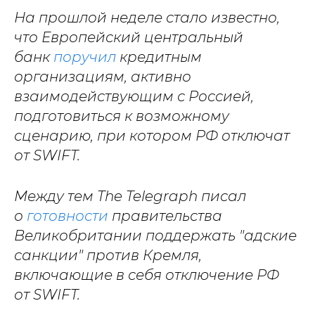
На прошлой неделе стало известно,
что Европейский центральный
банк
поручил
кредитным
организациям, активно
взаимодействующим с Россией,
подготовиться к возможному
сценарию, при котором РФ отключат
от SWIFT.
Между тем The Telegraph писал
о
готовности
правительства
Великобритании поддержать "адские
санкции" против Кремля,
включающие в себя отключение РФ
от SWIFT.