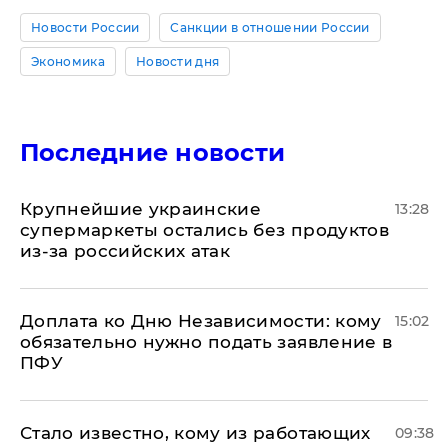
Новости России
Санкции в отношении России
Экономика
Новости дня
Последние новости
Крупнейшие украинские
13:28
супермаркеты остались без продуктов
из-за российских атак
Доплата ко Дню Независимости: кому
15:02
обязательно нужно подать заявление в
ПФУ
Стало известно, кому из работающих
09:38