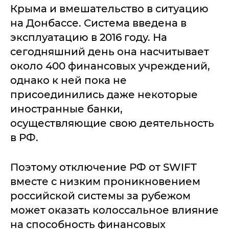
Крыма и вмешательство в ситуацию
на Донбассе. Система введена в
эксплуатацию в 2016 году. На
сегодняшний день она насчитывает
около 400 финансовых учреждений,
однако к ней пока не
присоединились даже некоторые
иностранные банки,
осуществляющие свою деятельность
в РФ.
Поэтому отключение РФ от SWIFT
вместе с низким проникновением
российской системы за рубежом
может оказать колоссальное влияние
на способность финансовых