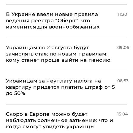
В Украине ввели новые правила
11:30
ведения реестра "Оберіг": что
изменится для военнообязанных
Украинцам со 2 августа будут
09:06
зачислять стаж по новым правилам:
кому станет проще выйти на пенсию
Украинцам за неуплату налога на
08:53
квартиру придется платить штраф от 5
до 50%
Скоро в Европе можно будет
15:04
наблюдать солнечное затмение: что и
когда смогут увидеть украинцы