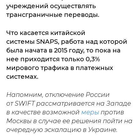
учреждений осуществлять
трансграничные переводы.
Что касается китайской
системы SNAPS, работа над которой
была начата в 2015 году, то пока на
нее приходится только 0,3%
мирового трафика в платежных
системах.
Напомним, отключение России
от SWIFT рассматривается на Западе
в качестве возможной
меры
против
Москвы в случае ее решения пойти на
очередную эскалацию в Украине.