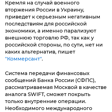
Кремля на случай военного
вторжения России в Украину,
приведет к серьезным негативным
последствиям для российской
экономики, а именно парализуют
внешнюю торговлю РФ, так как у
российской стороны, по сути, нет ни
каких альтернатив, пишет
"Коммерсант"
.
Система передачи финансовых
сообщений Банка России (СФПС),
рассматриваемая Москвой в качестве
аналога SWIFT, сможет покрыть
только внутренние операции.
Необходимого международного