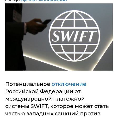
Потенциальное
отключение
Российской Федерации от
международной платежной
системы SWIFT, которое может стать
частью западных санкций против