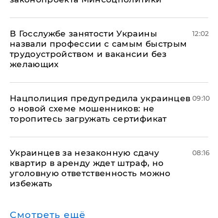
В Госслужбе занятости Украины
12:02
назвали профессии с самым быстрым
трудоустройством и вакансии без
желающих
Нацполиция предупредила украинцев
09:10
о новой схеме мошенников: не
торопитесь загружать сертификат
Украинцев за незаконную сдачу
08:16
квартир в аренду ждет штраф, но
уголовную ответственность можно
избежать
Смотреть ещё