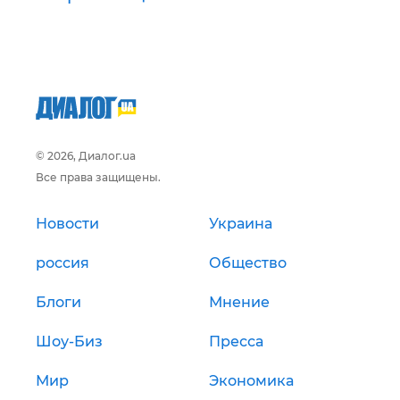
© 2026, Диалог.ua
Все права защищены.
Новости
Украина
россия
Общество
Блоги
Мнение
Шоу-Биз
Пресса
Мир
Экономика