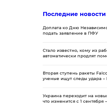
Последние новости
Доплата ко Дню Независимо
подать заявление в ПФУ
Стало известно, кому из р
автоматически продлят пом
Вторая ступень ракеты Falco
ученые ищут следы удара –
Украина переходит на новы
что изменится с 1 сентября