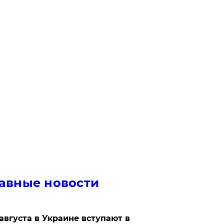
авные новости
 августа в Украине вступают в