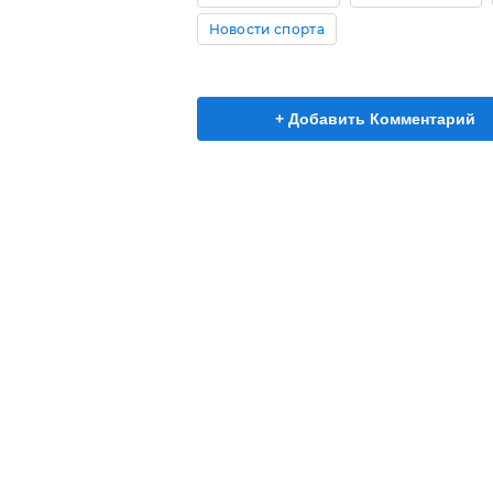
Новости спорта
+ Добавить Комментарий