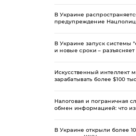
В Украине распространяетс
предупреждение Нацполи
В Украине запуск системы 
и новые сроки – разъясняе
Искусственный интеллект м
зарабатывать более $100 тыс
Налоговая и пограничная с
обмен информацией: что из
В Украине открыли более 10