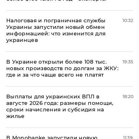
Налоговая и пограничная службы
10:32
Украины запустили новый обмен
информацией: что изменится для
украинцев
В Украине открыли более 108 тыс.
19:35
новых производств по долгам за ЖКУ:
где и за что чаще всего не платят
Выплаты для украинских ВПЛ в
18:20
августе 2026 года: размеры помощи,
сроки начисления и субсидия на
жилье
В Мonobankе запустили новую
11:39