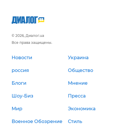
© 2026, Диалог.ua
Все права защищены.
Новости
Украина
россия
Общество
Блоги
Мнение
Шоу-Биз
Пресса
Мир
Экономика
Военное Обозрение
Стиль