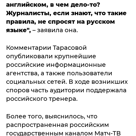
английском, в чем дело-то?
Журналисты, если знают, что такие
правила, не спросят на русском
языке",
– заявила она.
Комментарии Тарасовой
опубликовали крупнейшие
российские информационные
агентства, а также пользователи
социальных сетей. В ходе возникших
споров часть аудитории поддержала
российского тренера.
Более того, выяснилось, что
распространенная российским
государственным каналом Матч-ТВ