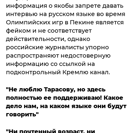
информация о якобы запрете давать
интервью на русском языке во время
Олимпийских игр в Пекине является
фейком и не соответствует
действительности, однако
российские журналисты упорно
распространяют недостоверную
информацию со ссылкой на
подконтрольный Кремлю канал.
"Не люблю Тарасову, но здесь
полностью ее поддерживаю! Какое
дело нам, на каком языке они будут
говорить"
"Ни почтенный возраст, ни