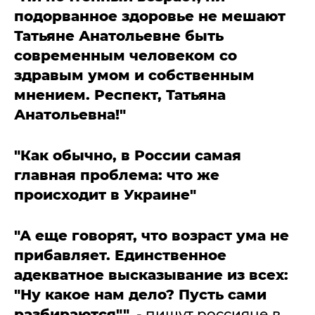
подорванное здоровье не мешают
Татьяне Анатольевне быть
современным человеком со
здравым умом и собственным
мнением. Респект, Татьяна
Анатольевна!"
"Как обычно, в России самая
главная проблема: что же
происходит в Украине"
"А еще говорят, что возраст ума не
прибавляет. Единственное
адекватное высказывание из всех:
"Ну какое нам дело? Пусть сами
разбираются"",
- пишут россияне в