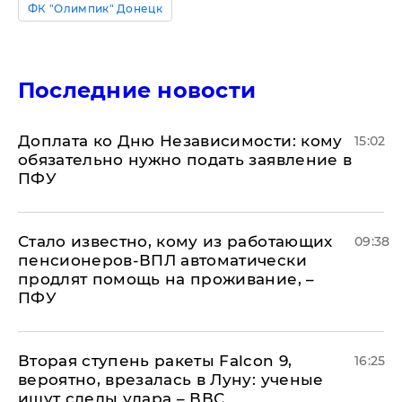
ФК "Олимпик" Донецк
Последние новости
Доплата ко Дню Независимости: кому
15:02
обязательно нужно подать заявление в
ПФУ
Стало известно, кому из работающих
09:38
пенсионеров-ВПЛ автоматически
продлят помощь на проживание, –
ПФУ
Вторая ступень ракеты Falcon 9,
16:25
вероятно, врезалась в Луну: ученые
ищут следы удара – ВВС