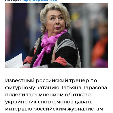
Известный российский тренер по
фигурному катанию Татьяна Тарасова
поделилась мнением об отказе
украинских спортсменов давать
интервью российским журналистам