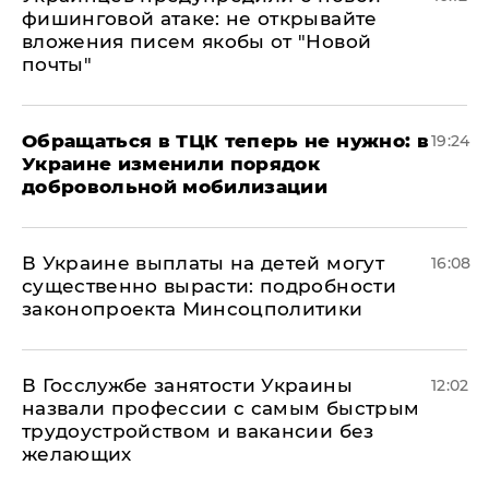
фишинговой атаке: не открывайте
вложения писем якобы от "Новой
почты"
Обращаться в ТЦК теперь не нужно: в
19:24
Украине изменили порядок
добровольной мобилизации
В Украине выплаты на детей могут
16:08
существенно вырасти: подробности
законопроекта Минсоцполитики
В Госслужбе занятости Украины
12:02
назвали профессии с самым быстрым
трудоустройством и вакансии без
желающих