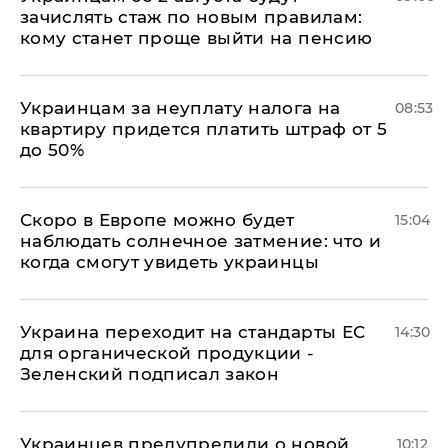
зачислять стаж по новым правилам:
кому станет проще выйти на пенсию
Украинцам за неуплату налога на
08:53
квартиру придется платить штраф от 5
до 50%
Скоро в Европе можно будет
15:04
наблюдать солнечное затмение: что и
когда смогут увидеть украинцы
Украина переходит на стандарты ЕС
14:30
для органической продукции -
Зеленский подписал закон
Украинцев предупредили о новой
10:12