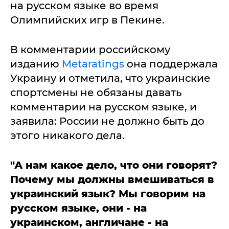
на русском языке во время
Олимпийских игр в Пекине.
В комментарии российскому
изданию
Metaratings
она поддержала
Украину и отметила, что украинские
спортсмены не обязаны давать
комментарии на русском языке, и
заявила: России не должно быть до
этого никакого дела.
"А нам какое дело, что они говорят?
Почему мы должны вмешиваться в
украинский язык? Мы говорим на
русском языке, они - на
украинском, англичане - на