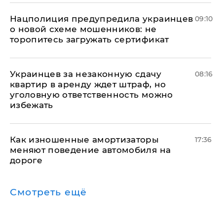
Нацполиция предупредила украинцев
09:10
о новой схеме мошенников: не
торопитесь загружать сертификат
Украинцев за незаконную сдачу
08:16
квартир в аренду ждет штраф, но
уголовную ответственность можно
избежать
Как изношенные амортизаторы
17:36
меняют поведение автомобиля на
дороге
Смотреть ещё