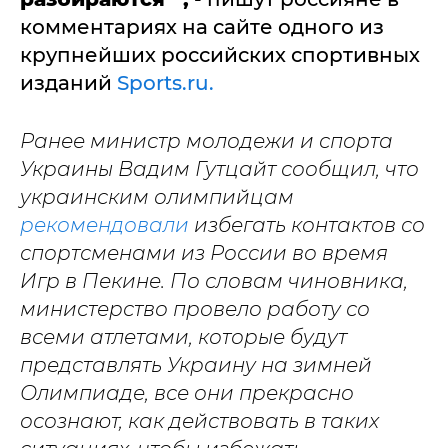
комментариях на сайте одного из
крупнейших российских спортивных
изданий
Sports.ru.
Ранее министр молодежи и спорта
Украины Вадим Гутцайт сообщил, что
украинским олимпийцам
рекомендовали
избегать контактов со
спортсменами из России во время
Игр в Пекине. По словам чиновника,
министерство провело работу со
всеми атлетами, которые будут
представлять Украину на зимней
Олимпиаде, все они прекрасно
осознают, как действовать в таких