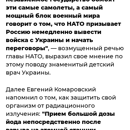
эти самые самолеты, а самый
мощный блок военный мира
говорит о том, что НАТО призывает
Россию немедленно вывести
войска с Украины и начать
переговоры"
, — возмущенный речью
главы НАТО, выразил свое мнение по
этому поводу знаменитый детский
врач Украины.
Далее Евгений Комаровский
напомнил о том, как защитить свой
организм от радиационного
излучения:
"Прием большой дозы
йода непосредственно после