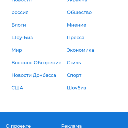
россия
Общество
Блоги
Мнение
Шоу-Биз
Пресса
Мир
Экономика
Военное Обозрение
Стиль
Новости Донбасса
Спорт
США
Шоубиз
О проекте
Реклама