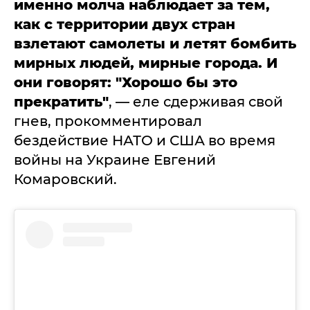
именно молча наблюдает за тем,
как с территории двух стран
взлетают самолеты и летят бомбить
мирных людей, мирные города. И
они говорят: "Хорошо бы это
прекратить"
, — еле сдерживая свой
гнев, прокомментировал
бездействие НАТО и США во время
войны на Украине Евгений
Комаровский.