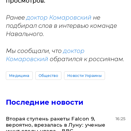
просмотров.
Ранее
доктор Комаровский
не
подбирал слов в интервью команде
Навального.
Мы сообщали, что
доктор
Комаровский
обратился к россиянам.
Медицина
Общество
Новости Украины
Последние новости
Вторая ступень ракеты Falcon 9,
16:25
вероятно, врезалась в Луну: ученые