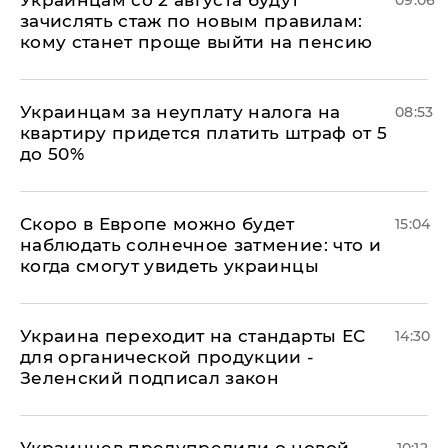
Украинцам со 2 августа будут
09:06
зачислять стаж по новым правилам:
кому станет проще выйти на пенсию
Украинцам за неуплату налога на
08:53
квартиру придется платить штраф от 5
до 50%
Скоро в Европе можно будет
15:04
наблюдать солнечное затмение: что и
когда смогут увидеть украинцы
Украина переходит на стандарты ЕС
14:30
для органической продукции -
Зеленский подписал закон