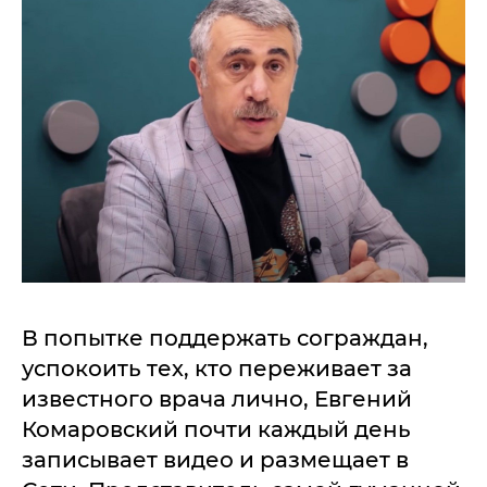
В попытке поддержать сограждан,
успокоить тех, кто переживает за
известного врача лично, Евгений
Комаровский почти каждый день
записывает видео и размещает в