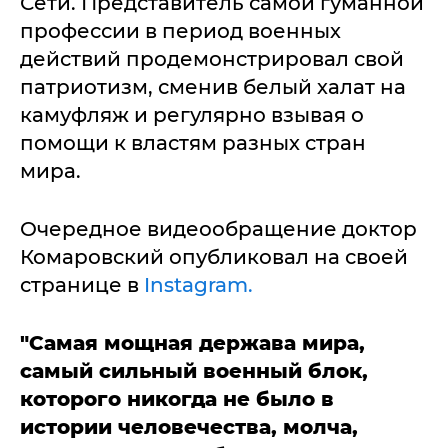
Сети. Представитель самой гуманной
профессии в период военных
действий продемонстрировал свой
патриотизм, сменив белый халат на
камуфляж и регулярно взывая о
помощи к властям разных стран
мира.
Очередное видеообращение доктор
Комаровский опубликовал на своей
странице в
Instagram.
"Самая мощная держава мира,
самый сильный военный блок,
которого никогда не было в
истории человечества, молча,