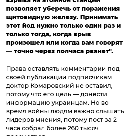
взрыва на атомной станции
позволяет уберечь от поражения
щитовидную железу. Принимать
этот йод нужно только один раз и
только тогда, когда врыв
произошел или когда вам говорят
— точно через полчаса рванет".
Права оставлять комментарии под
своей публикации подписчикам
доктор Комаровский не оставил,
потому что его цель — донести
информацию украинцам. Но во
время войны людям важно слышать
лидеров мнения, потому пост за 2
часа собрал более 260 тысяч