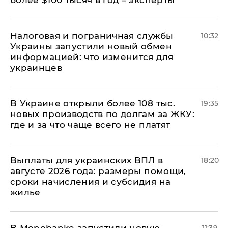
более $100 тысяч в год – эксперты
Налоговая и пограничная службы
10:32
Украины запустили новый обмен
информацией: что изменится для
украинцев
В Украине открыли более 108 тыс.
19:35
новых производств по долгам за ЖКУ:
где и за что чаще всего не платят
Выплаты для украинских ВПЛ в
18:20
августе 2026 года: размеры помощи,
сроки начисления и субсидия на
жилье