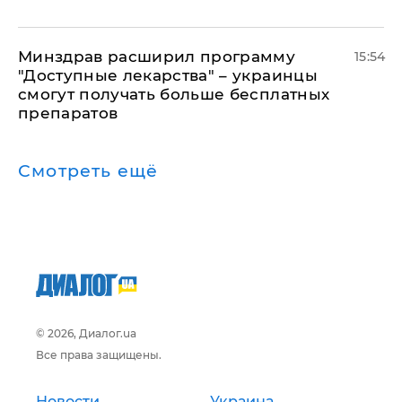
Минздрав расширил программу
15:54
"Доступные лекарства" – украинцы
смогут получать больше бесплатных
препаратов
Смотреть ещё
© 2026, Диалог.ua
Все права защищены.
Новости
Украина