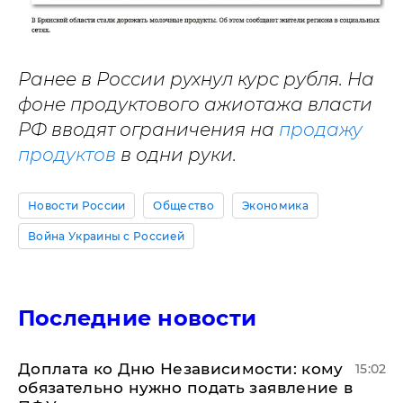
Ранее в России рухнул курс рубля. На
фоне продуктового ажиотажа власти
РФ вводят ограничения на
продажу
продуктов
в одни руки.
Новости России
Общество
Экономика
Война Украины с Россией
Последние новости
Доплата ко Дню Независимости: кому
15:02
обязательно нужно подать заявление в