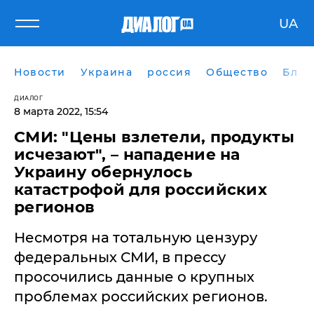
UA
Новости
Украина
россия
Общество
Блог
ДИАЛОГ
8 марта 2022, 15:54
СМИ: "Цены взлетели, продукты
исчезают", – нападение на
Украину обернулось
катастрофой для российских
регионов
Несмотря на тотальную цензуру
федеральных СМИ, в прессу
просочились данные о крупных
проблемах российских регионов.