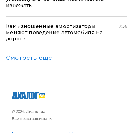
избежать
Как изношенные амортизаторы
17:36
меняют поведение автомобиля на
дороге
Смотреть ещё
© 2026, Диалог.ua
Все права защищены.