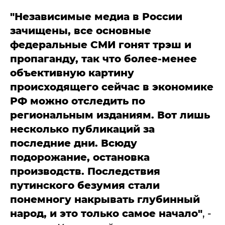
"Независимые медиа в России
зачищены, все основные
федеральные СМИ гонят трэш и
пропаганду, так что более-менее
объективную картину
происходящего сейчас в экономике
РФ можно отследить по
региональным изданиям. Вот лишь
несколько публикаций за
последние дни. Всюду
подорожание, остановка
производств. Последствия
путинского безумия стали
понемногу накрывать глубинный
народ, и это только самое начало"
, -