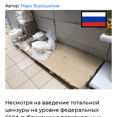
Автор:
Марк Ворошилов
Несмотря на введение тотальной
цензуры на уровне федеральных