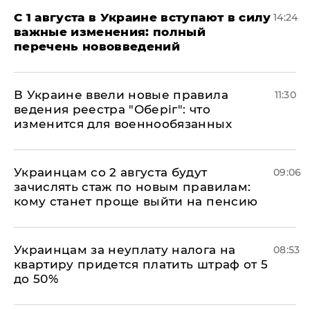
С 1 августа в Украине вступают в силу
14:24
важные изменения: полный
перечень нововведений
В Украине ввели новые правила
11:30
ведения реестра "Оберіг": что
изменится для военнообязанных
Украинцам со 2 августа будут
09:06
зачислять стаж по новым правилам:
кому станет проще выйти на пенсию
Украинцам за неуплату налога на
08:53
квартиру придется платить штраф от 5
до 50%