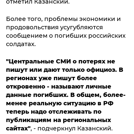
отметил Казанский.
Более того, проблемы экономики и
продовольствия усугубляются
сообщением о погибших российских
солдатах.
"Центральные СМИ о потерях не
пишут или дают только официоз. В
регионах уже пишут более
откровенно - называют личные
данные погибших.
В общем, более-
менее реальную ситуацию в РФ
теперь надо отслеживать по
публикациям на региональных
сайтах"
, - подчеркнул Казанский.