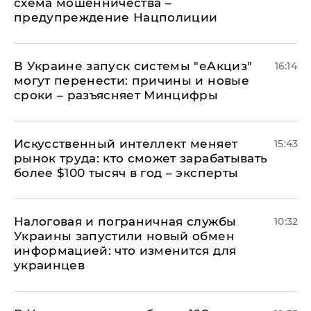
схема мошенничества –
предупреждение Нацполиции
В Украине запуск системы "еАкциз"
16:14
могут перенести: причины и новые
сроки – разъясняет Минцифры
Искусственный интеллект меняет
15:43
рынок труда: кто сможет зарабатывать
более $100 тысяч в год – эксперты
Налоговая и пограничная службы
10:32
Украины запустили новый обмен
информацией: что изменится для
украинцев