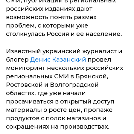
СМИ, публикации в региональных
российских изданиях дают
возможность понять размах
проблем, с которыми уже
столкнулась Россия и ее население.
Известный украинский журналист и
блогер
Денис Казанский
провел
мониторинг нескольких российских
региональных СМИ в Брянской,
Ростовской и Волгоградской
областях, где уже начали
просачиваться в открытый доступ
материалы о росте цен, пропаже
продуктов с полок магазинов и
сокращениях на производствах.