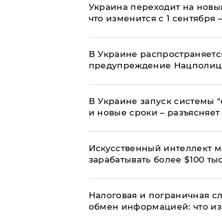
Украина переходит на новы
что изменится с 1 сентября
В Украине распространяетс
предупреждение Нацполи
В Украине запуск системы 
и новые сроки – разъясняе
Искусственный интеллект м
зарабатывать более $100 тыс
Налоговая и пограничная с
обмен информацией: что из