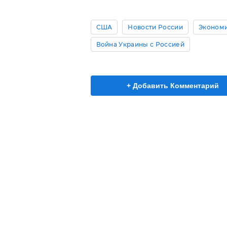
США
Новости России
Эконом
Война Украины с Россией
+ Добавить Комментарий