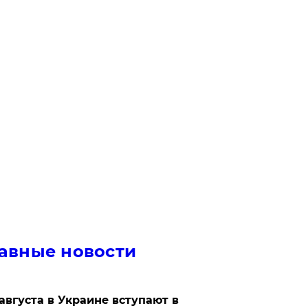
авные новости
 августа в Украине вступают в