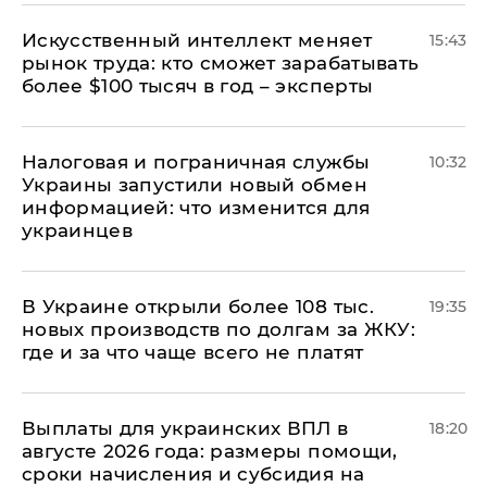
Искусственный интеллект меняет
15:43
рынок труда: кто сможет зарабатывать
более $100 тысяч в год – эксперты
Налоговая и пограничная службы
10:32
Украины запустили новый обмен
информацией: что изменится для
украинцев
В Украине открыли более 108 тыс.
19:35
новых производств по долгам за ЖКУ:
где и за что чаще всего не платят
Выплаты для украинских ВПЛ в
18:20
августе 2026 года: размеры помощи,
сроки начисления и субсидия на