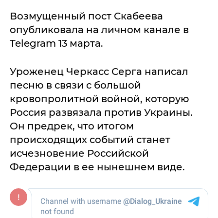
Возмущенный пост Скабеева
опубликовала на личном канале в
Telegram 13 марта.
Уроженец Черкасс Серга написал
песню в связи с большой
кровопролитной войной, которую
Россия развязала против Украины.
Он предрек, что итогом
происходящих событий станет
исчезновение Российской
Федерации в ее нынешнем виде.