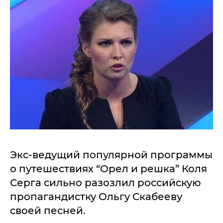
Экс-ведущий популярной программы
о путешествиях “Орел и решка” Коля
Серга сильно разозлил российскую
пропагандистку Ольгу Скабееву
своей песней.