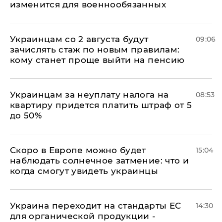
изменится для военнообязанных
Украинцам со 2 августа будут
09:06
зачислять стаж по новым правилам:
кому станет проще выйти на пенсию
Украинцам за неуплату налога на
08:53
квартиру придется платить штраф от 5
до 50%
Скоро в Европе можно будет
15:04
наблюдать солнечное затмение: что и
когда смогут увидеть украинцы
Украина переходит на стандарты ЕС
14:30
для органической продукции -