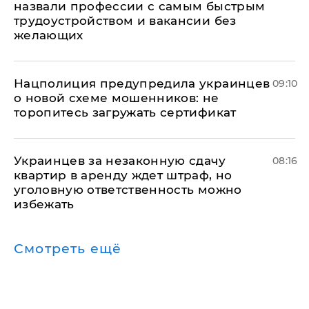
назвали профессии с самым быстрым
трудоустройством и вакансии без
желающих
Нацполиция предупредила украинцев
09:10
о новой схеме мошенников: не
торопитесь загружать сертификат
Украинцев за незаконную сдачу
08:16
квартир в аренду ждет штраф, но
уголовную ответственность можно
избежать
Смотреть ещё