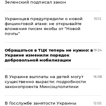
Зеленский подписал закон
Украинцев предупредили о новой
10:12
фишинговой атаке: не открывайте
вложения писем якобы от "Новой
почты"
Обращаться в ТЦК теперь не нужно: в
19:24
Украине изменили порядок
добровольной мобилизации
В Украине выплаты на детей могут
16:08
существенно вырасти: подробности
законопроекта Минсоцполитики
В Госслужбе занятости Украины
12:02