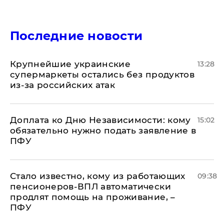
Последние новости
Крупнейшие украинские
13:28
супермаркеты остались без продуктов
из-за российских атак
Доплата ко Дню Независимости: кому
15:02
обязательно нужно подать заявление в
ПФУ
Стало известно, кому из работающих
09:38
пенсионеров-ВПЛ автоматически
продлят помощь на проживание, –
ПФУ