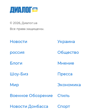
© 2026, Диалог.ua
Все права защищены.
Новости
Украина
россия
Общество
Блоги
Мнение
Шоу-Биз
Пресса
Мир
Экономика
Военное Обозрение
Стиль
Новости Донбасса
Спорт