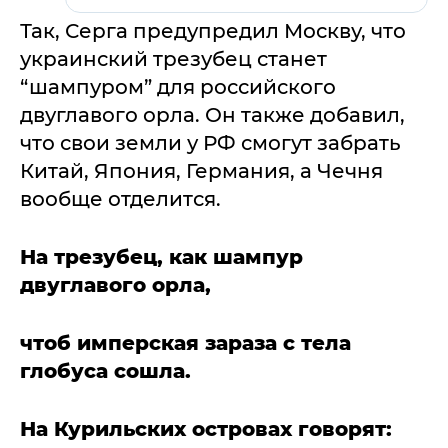
Так, Серга предупредил Москву, что
украинский трезубец станет
“шампуром” для российского
двуглавого орла. Он также добавил,
что свои земли у РФ смогут забрать
Китай, Япония, Германия, а Чечня
вообще отделится.
На трезубец, как шампур
двуглавого орла,
чтоб имперская зараза с тела
глобуса сошла.
На Курильских островах говорят: