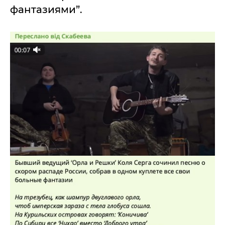
фантазиями”.