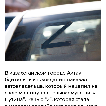
В казахстанском городе Актау
бдительный гражданин наказал
автовладельца, который нацепил на
свою машину так называемую “зигу
Путина”. Речь о “Z”, которая стала