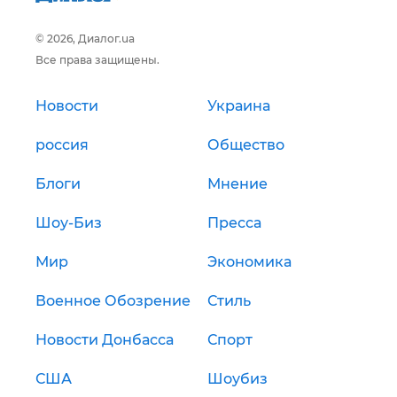
© 2026, Диалог.ua
Все права защищены.
Новости
Украина
россия
Общество
Блоги
Мнение
Шоу-Биз
Пресса
Мир
Экономика
Военное Обозрение
Стиль
Новости Донбасса
Спорт
США
Шоубиз