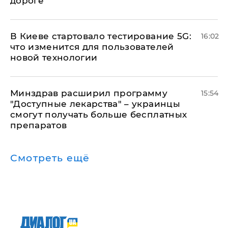
дороге
В Киеве стартовало тестирование 5G:
16:02
что изменится для пользователей
новой технологии
Минздрав расширил программу
15:54
"Доступные лекарства" – украинцы
смогут получать больше бесплатных
препаратов
Смотреть ещё