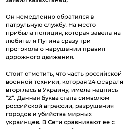
заявил казахстанец.
Он немедленно обратился в
патрульную службу. На место
прибыла полиция, которая завела на
любителя Путина сразу три
протокола о нарушении правил
дорожного движения.
Стоит отметить, что часть российской
военной техники, которая 24 февраля
вторглась в Украину, имела надпись
“Z”. Данная буква стала символом
российской агрессии, разрушения
городов и убийства мирных
украинцев. В Сети сравнивают ее с