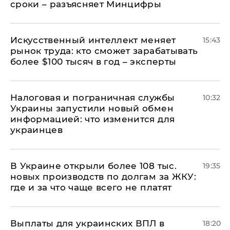
сроки – разъясняет Минцифры
Искусственный интеллект меняет
15:43
рынок труда: кто сможет зарабатывать
более $100 тысяч в год – эксперты
Налоговая и пограничная службы
10:32
Украины запустили новый обмен
информацией: что изменится для
украинцев
В Украине открыли более 108 тыс.
19:35
новых производств по долгам за ЖКУ:
где и за что чаще всего не платят
Выплаты для украинских ВПЛ в
18:20