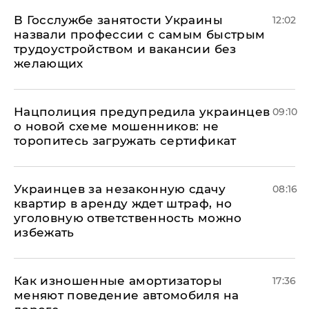
В Госслужбе занятости Украины
12:02
назвали профессии с самым быстрым
трудоустройством и вакансии без
желающих
Нацполиция предупредила украинцев
09:10
о новой схеме мошенников: не
торопитесь загружать сертификат
Украинцев за незаконную сдачу
08:16
квартир в аренду ждет штраф, но
уголовную ответственность можно
избежать
Как изношенные амортизаторы
17:36
меняют поведение автомобиля на