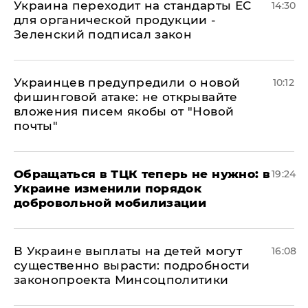
Украина переходит на стандарты ЕС
14:30
для органической продукции -
Зеленский подписал закон
Украинцев предупредили о новой
10:12
фишинговой атаке: не открывайте
вложения писем якобы от "Новой
почты"
Обращаться в ТЦК теперь не нужно: в
19:24
Украине изменили порядок
добровольной мобилизации
В Украине выплаты на детей могут
16:08
существенно вырасти: подробности
законопроекта Минсоцполитики