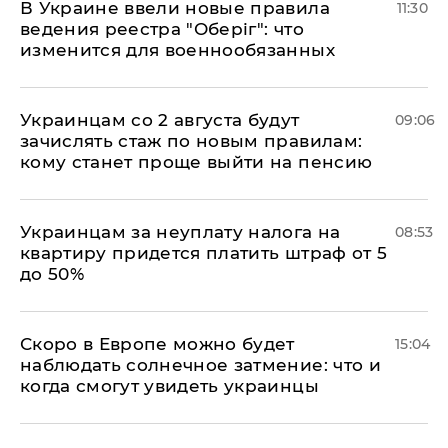
В Украине ввели новые правила
11:30
ведения реестра "Оберіг": что
изменится для военнообязанных
Украинцам со 2 августа будут
09:06
зачислять стаж по новым правилам:
кому станет проще выйти на пенсию
Украинцам за неуплату налога на
08:53
квартиру придется платить штраф от 5
до 50%
Скоро в Европе можно будет
15:04
наблюдать солнечное затмение: что и
когда смогут увидеть украинцы