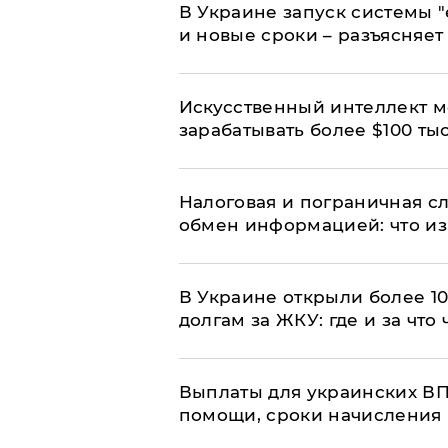
В Украине запуск системы 
и новые сроки – разъясняе
Искусственный интеллект м
зарабатывать более $100 тыс
Налоговая и пограничная с
обмен информацией: что из
В Украине открыли более 10
долгам за ЖКУ: где и за что
Выплаты для украинских ВПЛ
помощи, сроки начисления 