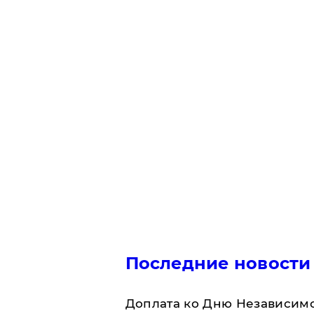
Последние новости
Доплата ко Дню Независимо