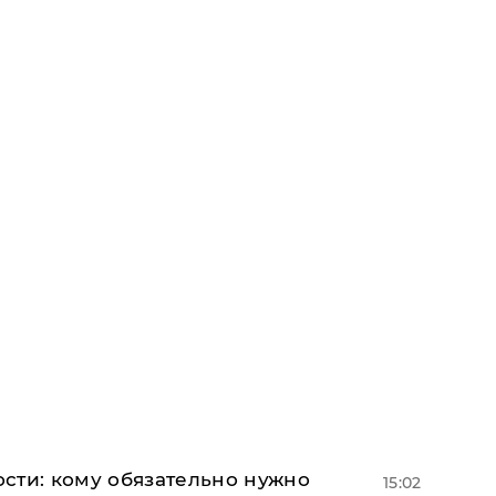
сти: кому обязательно нужно
15:02