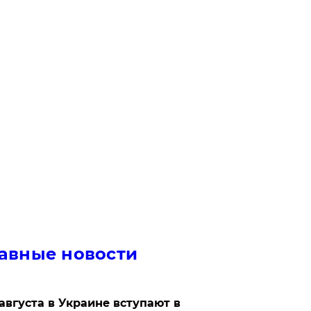
авные новости
 августа в Украине вступают в