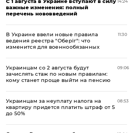
С 1 августа в Украине вступают в силу
14:24
важные изменения: полный
перечень нововведений
В Украине ввели новые правила
11:30
ведения реестра "Оберіг": что
изменится для военнообязанных
Украинцам со 2 августа будут
09:06
зачислять стаж по новым правилам:
кому станет проще выйти на пенсию
Украинцам за неуплату налога на
08:53
квартиру придется платить штраф от 5
до 50%