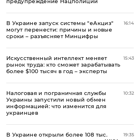
предупреждение Нацполиции
В Украине запуск системы "еАкциз"
16:14
могут перенести: причины и новые
сроки – разъясняет Минцифры
Искусственный интеллект меняет
15:43
рынок труда: кто сможет зарабатывать
более $100 тысяч в год – эксперты
Налоговая и пограничная службы
10:32
Украины запустили новый обмен
информацией: что изменится для
украинцев
В Украине открыли более 108 тыс.
19:35