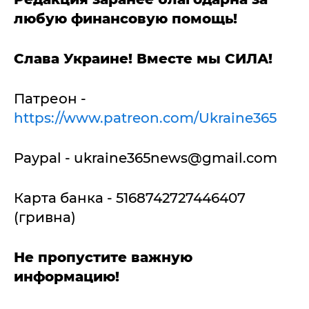
любую финансовую помощь!
Слава Украине! Вместе мы СИЛА!
Патреон -
https://www.patreon.com/Ukraine365
Paypal -
ukraine365news@gmail.com
Карта банка - 5168742727446407
(гривна)
Не пропустите важную
информацию!