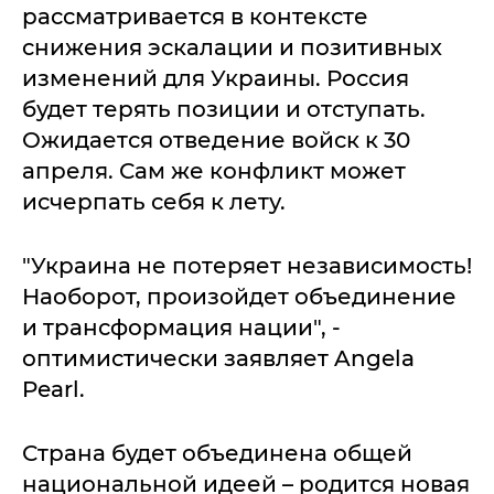
рассматривается в контексте
снижения эскалации и позитивных
изменений для Украины. Россия
будет терять позиции и отступать.
Ожидается отведение войск к 30
апреля. Сам же конфликт может
исчерпать себя к лету.
"Украина не потеряет независимость!
Наоборот, произойдет объединение
и трансформация нации", -
оптимистически заявляет Angela
Pearl.
Страна будет объединена общей
национальной идеей – родится новая