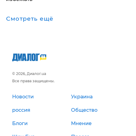
Смотреть ещё
© 2026, Диалог.ua
Все права защищены.
Новости
Украина
россия
Общество
Блоги
Мнение