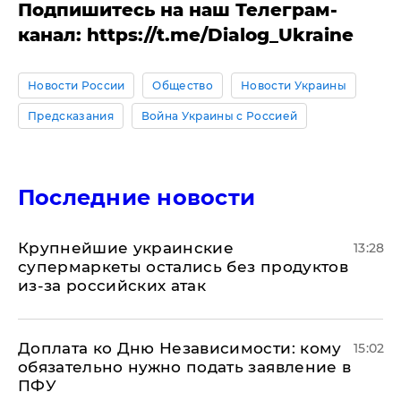
Подпишитесь на наш Телеграм-
канал: https://t.me/Dialog_Ukraine
Новости России
Общество
Новости Украины
Предсказания
Война Украины с Россией
Последние новости
Крупнейшие украинские
13:28
супермаркеты остались без продуктов
из-за российских атак
Доплата ко Дню Независимости: кому
15:02
обязательно нужно подать заявление в
ПФУ