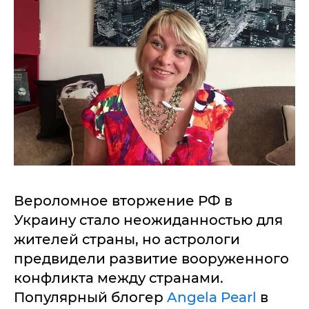
Вероломное вторжение РФ в
Украину стало неожиданностью для
жителей страны, но астрологи
предвидели развитие вооруженного
конфликта между странами.
Популярный блогер
Angela Pearl
в