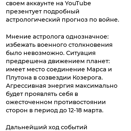
своем аккаунте на YouTube
презентует подробный
астрологический прогноз по войне.
Мнение астролога однозначное:
избежать военного столкновения
было невозможно. Ситуация
предрешена движением планет:
имеет место соединение Марса и
Плутона в созвездии Козерога.
Агрессивная энергия максимально
будет проявлять себя в
ожесточенном противостоянии
сторон в период до 12-18 марта.
Дальнейший ход событий