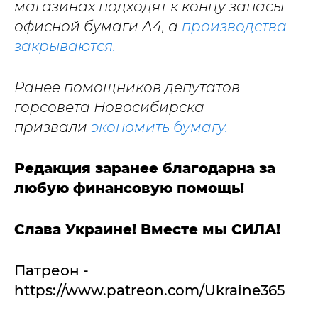
магазинах подходят к концу запасы
офисной бумаги А4, а
производства
закрываются.
Ранее помощников депутатов
горсовета Новосибирска
призвали
экономить бумагу.
Редакция заранее благодарна за
любую финансовую помощь!
Слава Украине! Вместе мы СИЛА!
Патреон -
https://www.patreon.com/Ukraine365