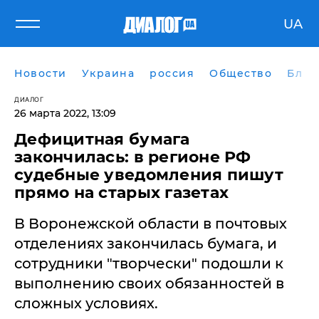
UA
Новости
Украина
россия
Общество
Блог
ДИАЛОГ
26 марта 2022, 13:09
Дефицитная бумага
закончилась: в регионе РФ
судебные уведомления пишут
прямо на старых газетах
В Воронежской области в почтовых
отделениях закончилась бумага, и
сотрудники "творчески" подошли к
выполнению своих обязанностей в
сложных условиях.