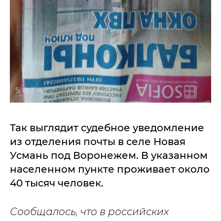
Так выглядит судебное уведомление
из отделения почты в селе Новая
Усмань под Воронежем. В указанном
населенном пункте проживает около
40 тысяч человек.
Сообщалось, что в российских