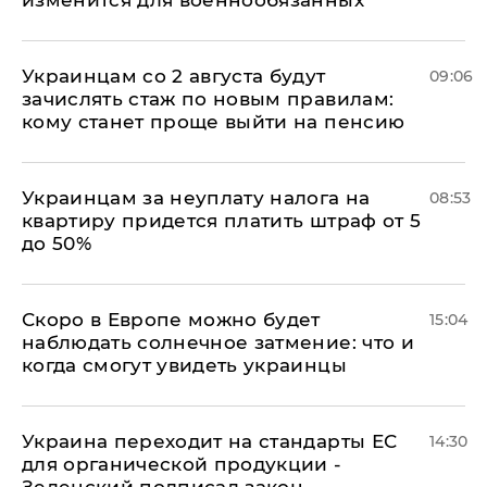
изменится для военнообязанных
Украинцам со 2 августа будут
09:06
зачислять стаж по новым правилам:
кому станет проще выйти на пенсию
Украинцам за неуплату налога на
08:53
квартиру придется платить штраф от 5
до 50%
Скоро в Европе можно будет
15:04
наблюдать солнечное затмение: что и
когда смогут увидеть украинцы
Украина переходит на стандарты ЕС
14:30
для органической продукции -