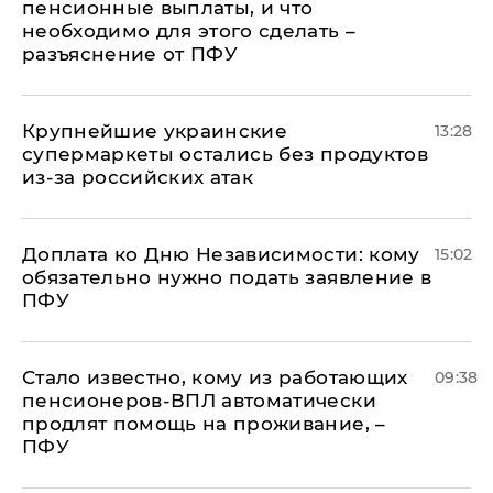
пенсионные выплаты, и что
необходимо для этого сделать –
разъяснение от ПФУ
Крупнейшие украинские
13:28
супермаркеты остались без продуктов
из-за российских атак
Доплата ко Дню Независимости: кому
15:02
обязательно нужно подать заявление в
ПФУ
Стало известно, кому из работающих
09:38
пенсионеров-ВПЛ автоматически
продлят помощь на проживание, –
ПФУ