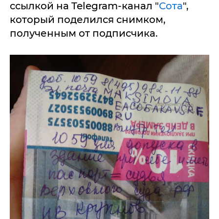
ссылкой на Telegram-канал "
Сота
",
который поделился снимком,
полученным от подписчика.