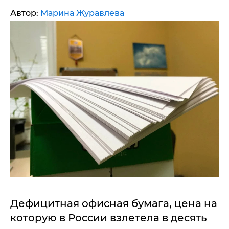
Автор:
Марина Журавлева
Дефицитная офисная бумага, цена на
которую в России взлетела в десять