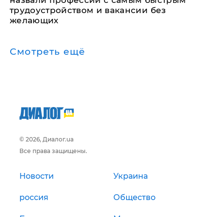
назвали профессии с самым быстрым
трудоустройством и вакансии без
желающих
Смотреть ещё
© 2026, Диалог.ua
Все права защищены.
Новости
Украина
россия
Общество