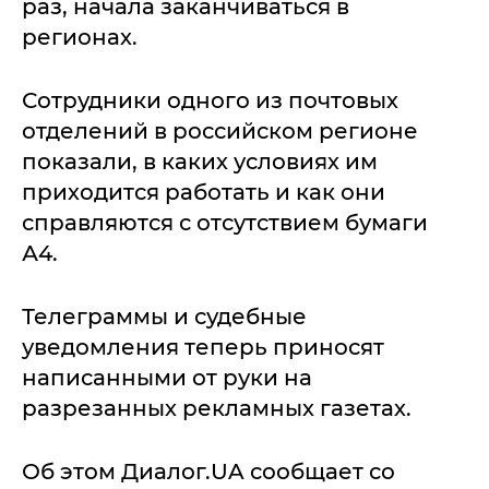
раз, начала заканчиваться в
регионах.
Сотрудники одного из почтовых
отделений в российском регионе
показали, в каких условиях им
приходится работать и как они
справляются с отсутствием бумаги
А4.
Телеграммы и судебные
уведомления теперь приносят
написанными от руки на
разрезанных рекламных газетах.
Об этом Диалог.UA сообщает со