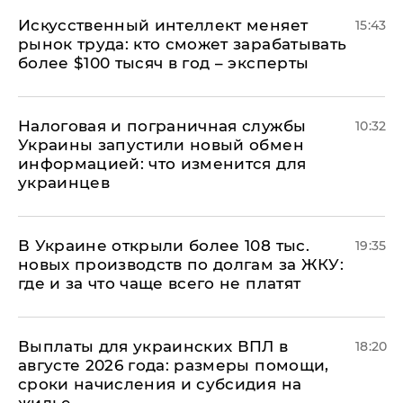
Искусственный интеллект меняет
15:43
рынок труда: кто сможет зарабатывать
более $100 тысяч в год – эксперты
Налоговая и пограничная службы
10:32
Украины запустили новый обмен
информацией: что изменится для
украинцев
В Украине открыли более 108 тыс.
19:35
новых производств по долгам за ЖКУ:
где и за что чаще всего не платят
Выплаты для украинских ВПЛ в
18:20
августе 2026 года: размеры помощи,
сроки начисления и субсидия на