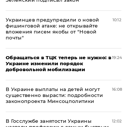
Зеленский подписал закон
Украинцев предупредили о новой
10:12
фишинговой атаке: не открывайте
вложения писем якобы от "Новой
почты"
Обращаться в ТЦК теперь не нужно: в
19:24
Украине изменили порядок
добровольной мобилизации
В Украине выплаты на детей могут
16:08
существенно вырасти: подробности
законопроекта Минсоцполитики
В Госслужбе занятости Украины
12:02