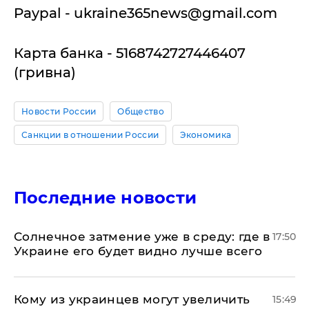
Paypal -
ukraine365news@gmail.com
Карта банка - 5168742727446407
(гривна)
Новости России
Общество
Санкции в отношении России
Экономика
Последние новости
​Солнечное затмение уже в среду: где в
17:50
Украине его будет видно лучше всего
Кому из украинцев могут увеличить
15:49