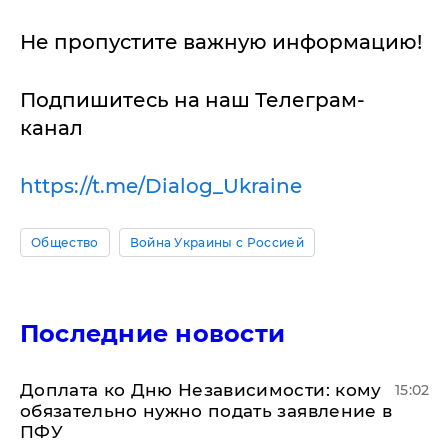
Не пропустите важную информацию!
Подпишитесь на наш Телеграм-
канал
https://t.me/Dialog_Ukraine
Общество
Война Украины с Россией
Последние новости
Доплата ко Дню Независимости: кому
15:02
обязательно нужно подать заявление в
ПФУ