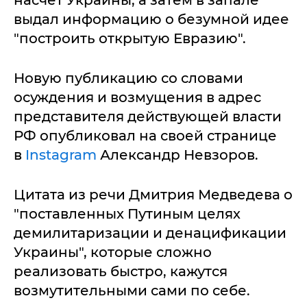
насчет Украины, а затем в запале
выдал информацию о безумной идее
"построить открытую Евразию".
Новую публикацию со словами
осуждения и возмущения в адрес
представителя действующей власти
РФ опубликовал на своей странице
в
Instagram
Александр Невзоров.
Цитата из речи Дмитрия Медведева о
"поставленных Путиным целях
демилитаризации и денацификации
Украины", которые сложно
реализовать быстро, кажутся
возмутительными сами по себе.