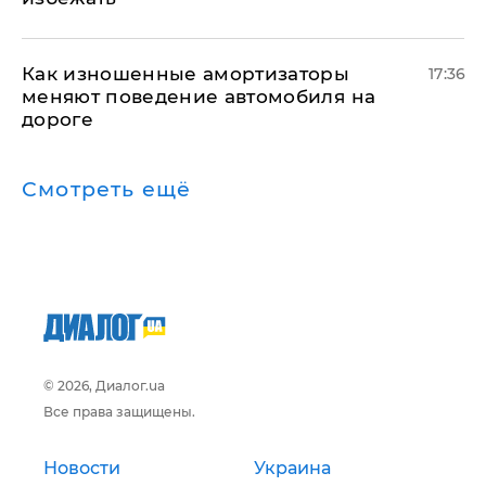
Как изношенные амортизаторы
17:36
меняют поведение автомобиля на
дороге
Смотреть ещё
© 2026, Диалог.ua
Все права защищены.
Новости
Украина