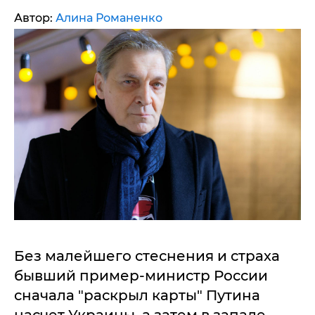
Автор:
Алина Романенко
Без малейшего стеснения и страха
бывший пример-министр России
сначала "раскрыл карты" Путина