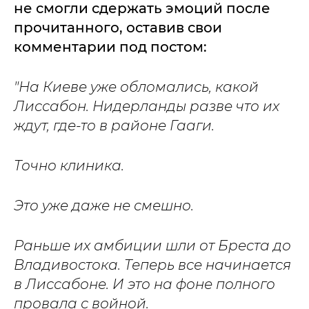
не смогли сдержать эмоций после
прочитанного, оставив свои
комментарии под постом:
"На Киеве уже обломались, какой
Лиссабон. Нидерланды разве что их
ждут, где-то в районе Гааги.
Точно клиника.
Это уже даже не смешно.
Раньше их амбиции шли от Бреста до
Владивостока. Теперь все начинается
в Лиссабоне. И это на фоне полного
провала с войной.