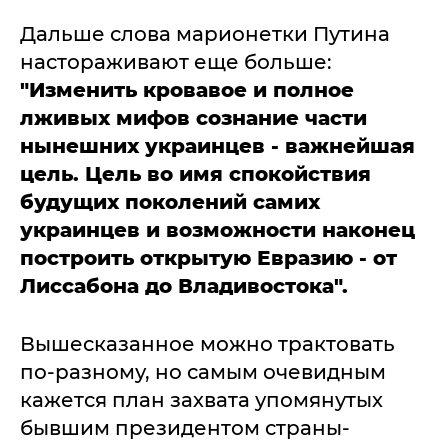
Дальше слова марионетки Путина
настораживают еще больше:
"Изменить кровавое и полное
лживых мифов сознание части
нынешних украинцев - важнейшая
цель. Цель во имя спокойствия
будущих поколений самих
украинцев и возможности наконец
построить открытую Евразию - от
Лиссабона до Владивостока".
Вышесказанное можно трактовать
по-разному, но самым очевидным
кажется план захвата упомянутых
бывшим президентом страны-