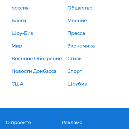
россия
Общество
Блоги
Мнение
Шоу-Биз
Пресса
Мир
Экономика
Военное Обозрение
Стиль
Новости Донбасса
Спорт
США
Шоубиз
О проекте
Реклама