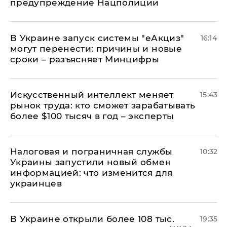
предупреждение Нацполиции
В Украине запуск системы "еАкциз"
16:14
могут перенести: причины и новые
сроки – разъясняет Минцифры
Искусственный интеллект меняет
15:43
рынок труда: кто сможет зарабатывать
более $100 тысяч в год – эксперты
Налоговая и пограничная службы
10:32
Украины запустили новый обмен
информацией: что изменится для
украинцев
В Украине открыли более 108 тыс.
19:35