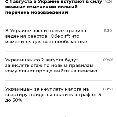
С 1 августа в Украине вступают в силу
14:24
важные изменения: полный
перечень нововведений
В Украине ввели новые правила
11:30
ведения реестра "Оберіг": что
изменится для военнообязанных
Украинцам со 2 августа будут
09:06
зачислять стаж по новым правилам:
кому станет проще выйти на пенсию
Украинцам за неуплату налога на
08:53
квартиру придется платить штраф от 5
до 50%