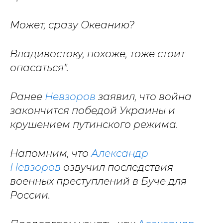
Может, сразу Океанию?
Владивостоку, похоже, тоже стоит
опасаться".
Ранее
Невзоров
заявил, что война
закончится победой Украины и
крушением путинского режима.
Напомним, что
Александр
Невзоров
озвучил последствия
военных преступлений в Буче для
России.