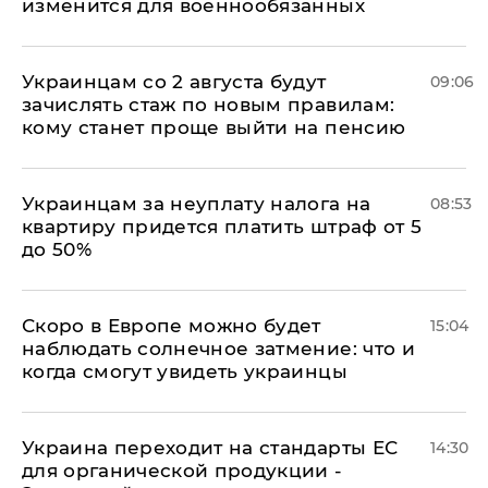
изменится для военнообязанных
Украинцам со 2 августа будут
09:06
зачислять стаж по новым правилам:
кому станет проще выйти на пенсию
Украинцам за неуплату налога на
08:53
квартиру придется платить штраф от 5
до 50%
Скоро в Европе можно будет
15:04
наблюдать солнечное затмение: что и
когда смогут увидеть украинцы
Украина переходит на стандарты ЕС
14:30
для органической продукции -