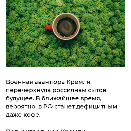
Военная авантюра Кремля
перечеркнула россиянам сытое
будущее. В ближайшее время,
вероятно, в РФ станет дефицитным
даже кофе.