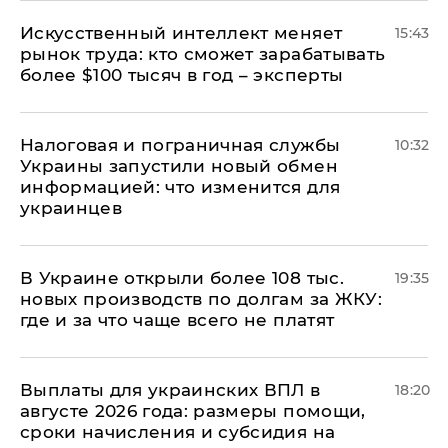
Искусственный интеллект меняет
15:43
рынок труда: кто сможет зарабатывать
более $100 тысяч в год – эксперты
Налоговая и пограничная службы
10:32
Украины запустили новый обмен
информацией: что изменится для
украинцев
В Украине открыли более 108 тыс.
19:35
новых производств по долгам за ЖКУ:
где и за что чаще всего не платят
Выплаты для украинских ВПЛ в
18:20
августе 2026 года: размеры помощи,
сроки начисления и субсидия на