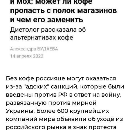
Без кофе россияне могут оказаться
из-за "адских" санкций, которые были
введены против РФ в ответ на войну,
развязанную против мирной
Украины. Более 600 крупнейших
компаний мира объявили об уходе из
российского рынка в знак протеста