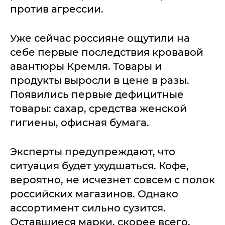
против агрессии.
Уже сейчас россияне ощутили на
себе первые последствия кровавой
авантюры Кремля. Товары и
продукты выросли в цене в разы.
Появились первые дефицитные
товары: сахар, средства женской
гигиены, офисная бумага.
Эксперты предупреждают, что
ситуация будет ухудшаться. Кофе,
вероятно, не исчезнет совсем с полок
российских магазинов. Однако
ассортимент сильно сузится.
Оставшиеся марки, скорее всего,