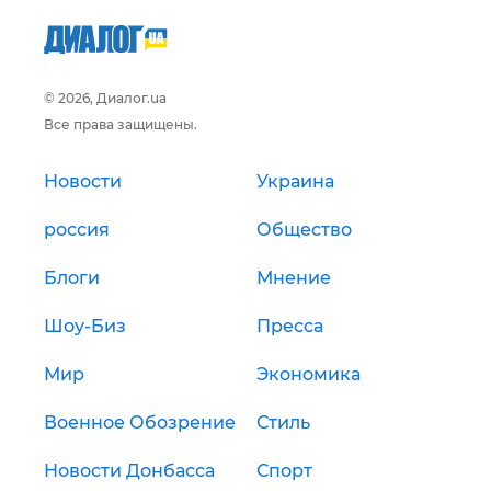
© 2026, Диалог.ua
Все права защищены.
Новости
Украина
россия
Общество
Блоги
Мнение
Шоу-Биз
Пресса
Мир
Экономика
Военное Обозрение
Стиль
Новости Донбасса
Спорт