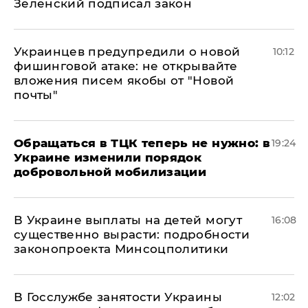
Зеленский подписал закон
Украинцев предупредили о новой
10:12
фишинговой атаке: не открывайте
вложения писем якобы от "Новой
почты"
Обращаться в ТЦК теперь не нужно: в
19:24
Украине изменили порядок
добровольной мобилизации
В Украине выплаты на детей могут
16:08
существенно вырасти: подробности
законопроекта Минсоцполитики
В Госслужбе занятости Украины
12:02