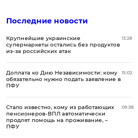
Последние новости
Крупнейшие украинские
13:28
супермаркеты остались без продуктов
из-за российских атак
Доплата ко Дню Независимости: кому
15:02
обязательно нужно подать заявление в
ПФУ
Стало известно, кому из работающих
09:38
пенсионеров-ВПЛ автоматически
продлят помощь на проживание, –
ПФУ