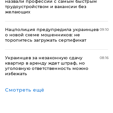
назвали профессии с самым быстрым
трудоустройством и вакансии без
желающих
Нацполиция предупредила украинцев
09:10
о новой схеме мошенников: не
торопитесь загружать сертификат
Украинцев за незаконную сдачу
08:16
квартир в аренду ждет штраф, но
уголовную ответственность можно
избежать
Смотреть ещё