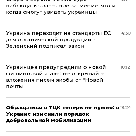
наблюдать солнечное затмение: что и
когда смогут увидеть украинцы
Украина переходит на стандарты ЕС
14:30
для органической продукции -
Зеленский подписал закон
Украинцев предупредили о новой
10:12
фишинговой атаке: не открывайте
вложения писем якобы от "Новой
почты"
Обращаться в ТЦК теперь не нужно: в
19:24
Украине изменили порядок
добровольной мобилизации