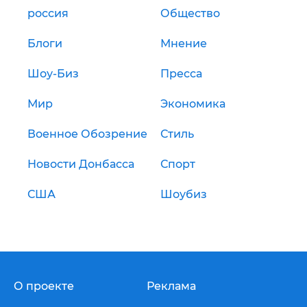
россия
Общество
Блоги
Мнение
Шоу-Биз
Пресса
Мир
Экономика
Военное Обозрение
Стиль
Новости Донбасса
Спорт
США
Шоубиз
О проекте
Реклама