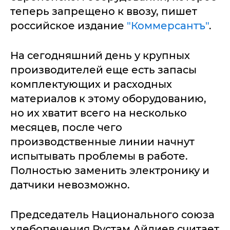
теперь запрещено к ввозу, пишет
российское издание
"Коммерсантъ"
.
На сегодняшний день у крупных
производителей еще есть запасы
комплектующих и расходных
материалов к этому оборудованию,
но их хватит всего на несколько
месяцев, после чего
производственные линии начнут
испытывать проблемы в работе.
Полностью заменить электронику и
датчики невозможно.
Председатель Национального союза
хлебопечения Рустам Айдиев считает