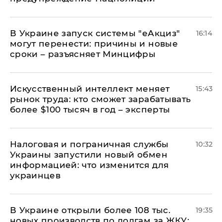
В Украине запуск системы "еАкциз"
16:14
могут перенести: причины и новые
сроки – разъясняет Минцифры
Искусственный интеллект меняет
15:43
рынок труда: кто сможет зарабатывать
более $100 тысяч в год – эксперты
Налоговая и пограничная службы
10:32
Украины запустили новый обмен
информацией: что изменится для
украинцев
В Украине открыли более 108 тыс.
19:35
новых производств по долгам за ЖКУ: