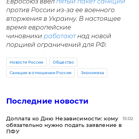
Евросоюз ввел
пятый пакет санкций
против России из-за ее военного
вторжения в Украину. В настоящее
время европейские
чиновники
работают
над новой
порцией ограничений для РФ.
Новости России
Общество
Санкции в отношении России
Экономика
Последние новости
Доплата ко Дню Независимости: кому
15:02
обязательно нужно подать заявление в
ПФУ