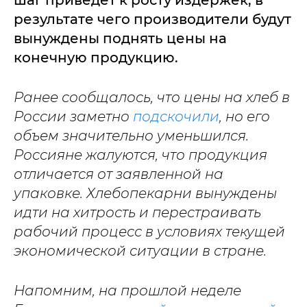
результате чего производители будут
вынуждены поднять цены на
конечную продукцию.
Ранее сообщалось, что цены на хлеб в
России заметно
подскочили
, но его
объем значительно уменьшился.
Россияне жалуются, что продукция
отличается от заявленной на
упаковке. Хлебопекарни вынуждены
идти на хитрость и перестраивать
рабочий процесс в условиях текущей
экономической ситуации в стране.
Напомним, на прошлой неделе