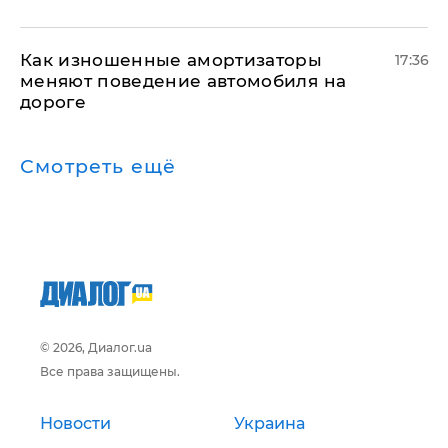
Как изношенные амортизаторы
17:36
меняют поведение автомобиля на
дороге
Смотреть ещё
© 2026, Диалог.ua
Все права защищены.
Новости
Украина