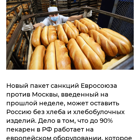
Новый пакет санкций Евросоюза
против Москвы, введенный на
прошлой неделе, может оставить
Россию без хлеба и хлебобулочных
изделий. Дело в том, что до 90%
пекарен в РФ работает на
европейском оборудовании, которое