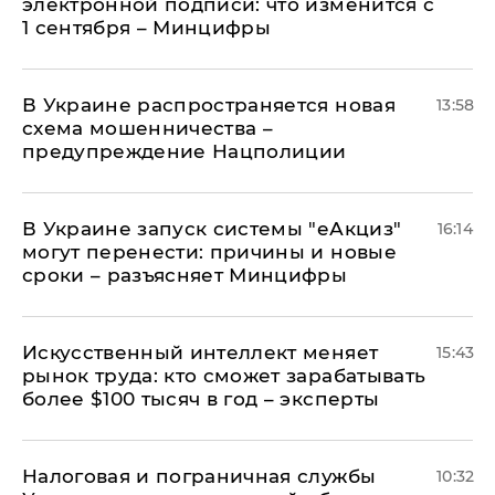
электронной подписи: что изменится с
1 сентября – Минцифры
В Украине распространяется новая
13:58
схема мошенничества –
предупреждение Нацполиции
В Украине запуск системы "еАкциз"
16:14
могут перенести: причины и новые
сроки – разъясняет Минцифры
Искусственный интеллект меняет
15:43
рынок труда: кто сможет зарабатывать
более $100 тысяч в год – эксперты
Налоговая и пограничная службы
10:32