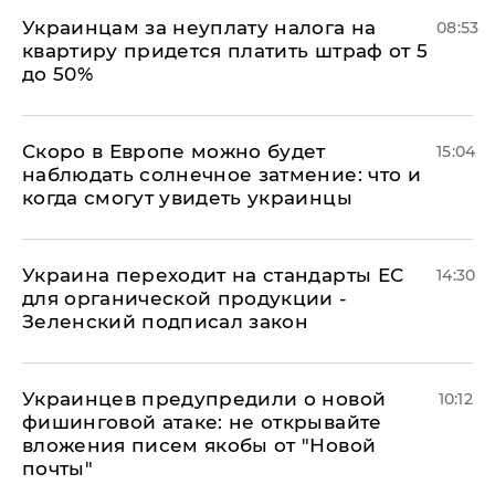
Украинцам за неуплату налога на
08:53
квартиру придется платить штраф от 5
до 50%
Скоро в Европе можно будет
15:04
наблюдать солнечное затмение: что и
когда смогут увидеть украинцы
Украина переходит на стандарты ЕС
14:30
для органической продукции -
Зеленский подписал закон
Украинцев предупредили о новой
10:12
фишинговой атаке: не открывайте
вложения писем якобы от "Новой
почты"