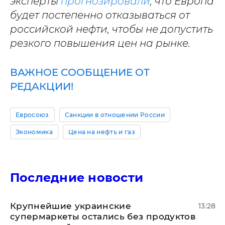
эксперты
прогнозировали
, что Европа
будет постепенно отказываться от
российской нефти, чтобы не допустить
резкого повышения цен на рынке.
ВАЖНОЕ СООБЩЕНИЕ ОТ
РЕДАКЦИИ!
Евросоюз
Санкции в отношении России
Экономика
Цена на нефть и газ
Последние новости
Крупнейшие украинские
13:28
супермаркеты остались без продуктов