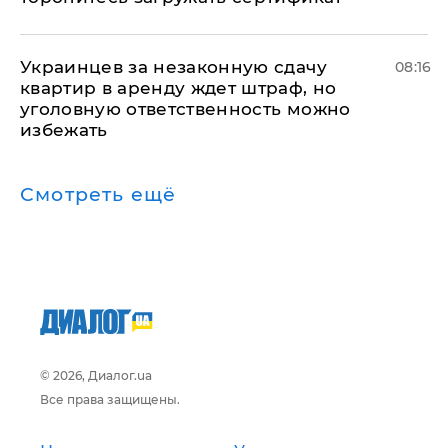
Украинцев за незаконную сдачу
08:16
квартир в аренду ждет штраф, но
уголовную ответственность можно
избежать
Смотреть ещё
© 2026, Диалог.ua
Все права защищены.