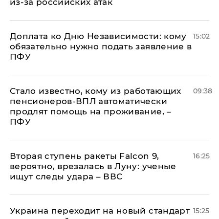
из-за российских атак
Доплата ко Дню Независимости: кому
15:02
обязательно нужно подать заявление в
ПФУ
Стало известно, кому из работающих
09:38
пенсионеров-ВПЛ автоматически
продлят помощь на проживание, –
ПФУ
Вторая ступень ракеты Falcon 9,
16:25
вероятно, врезалась в Луну: ученые
ищут следы удара – ВВС
Украина переходит на новый стандарт
15:25