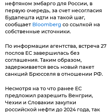
нефтяном эмбарго для России, в
первую очередь, за счет несогласия
Будапешта идти на такой шаг,
сообщает
Bloomberg
со ссылкой на
собственные источники.
По информации агентства, встреча 27
послов ЕС завершилась без
соглашения. Таким образом,
задерживается весь новый пакет
санкций Брюсселя в отношении РФ.
Несмотря на то что ранее ЕС
предложил разрешить Венгрии,
Чехии и Словакии закупки
российской нефти до 2024 года, так