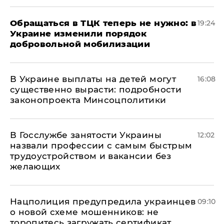
Обращаться в ТЦК теперь не нужно: в
19:24
Украине изменили порядок
добровольной мобилизации
В Украине выплаты на детей могут
16:08
существенно вырасти: подробности
законопроекта Минсоцполитики
В Госслужбе занятости Украины
12:02
назвали профессии с самым быстрым
трудоустройством и вакансии без
желающих
Нацполиция предупредила украинцев
09:10
о новой схеме мошенников: не
торопитесь загружать сертификат