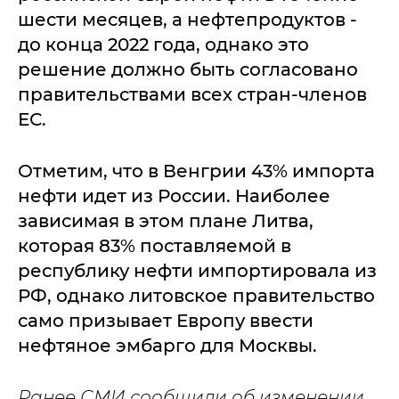
шести месяцев, а нефтепродуктов -
до конца 2022 года, однако это
решение должно быть согласовано
правительствами всех стран-членов
ЕС.
Отметим, что в Венгрии 43% импорта
нефти идет из России. Наиболее
зависимая в этом плане Литва,
которая 83% поставляемой в
республику нефти импортировала из
РФ, однако литовское правительство
само призывает Европу ввести
нефтяное эмбарго для Москвы.
Ранее СМИ сообщили об изменении