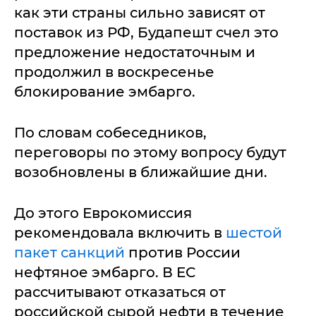
как эти страны сильно зависят от
поставок из РФ, Будапешт счел это
предложение недостаточным и
продолжил в воскресенье
блокирование эмбарго.
По словам собеседников,
переговоры по этому вопросу будут
возобновлены в ближайшие дни.
До этого Еврокомиссия
рекомендовала включить в
шестой
пакет санкций
против России
нефтяное эмбарго. В ЕС
рассчитывают отказаться от
российской сырой нефти в течение