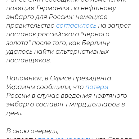
позиции Германии по нефтяному
эмбарго для России: немецкое
правительство
согласилось
на запрет
поставок российского "черного
золота" после того, как Берлину
удалось найти альтернативных
поставщиков.
Напомним, в Офисе президента
Украины сообщили, что
потери
России в случае введения нефтяного
эмбарго составят 1 млрд долларов в
день.
В свою очередь,