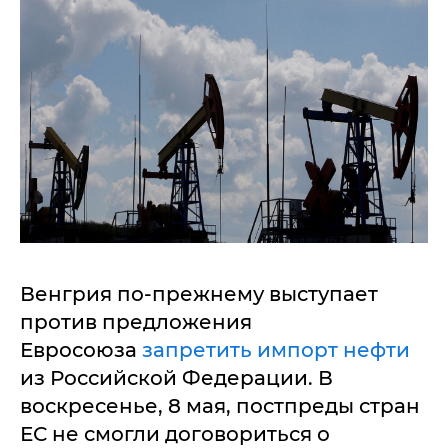
Венгрия по-прежнему выступает
против предложения
Евросоюза
запретить импорт нефти
из Российской Федерации. В
воскресенье, 8 мая, постпреды стран
ЕС не смогли договориться о