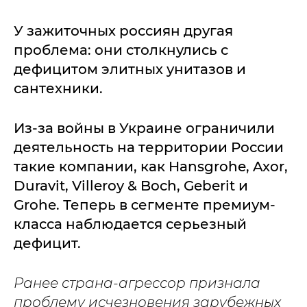
У зажиточных россиян другая
проблема: они столкнулись с
дефицитом элитных унитазов и
сантехники.
Из-за войны в Украине ограничили
деятельность на территории России
такие компании, как Hansgrohe, Axor,
Duravit, Villeroy & Boch, Geberit и
Grohe. Теперь в сегменте премиум-
класса наблюдается серьезный
дефицит.
Ранее страна-агрессор признала
проблему исчезновения зарубежных