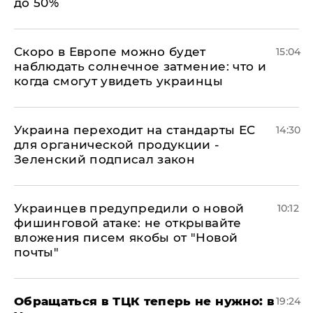
до 50%
Скоро в Европе можно будет
15:04
наблюдать солнечное затмение: что и
когда смогут увидеть украинцы
Украина переходит на стандарты ЕС
14:30
для органической продукции -
Зеленский подписал закон
Украинцев предупредили о новой
10:12
фишинговой атаке: не открывайте
вложения писем якобы от "Новой
почты"
Обращаться в ТЦК теперь не нужно: в
19:24