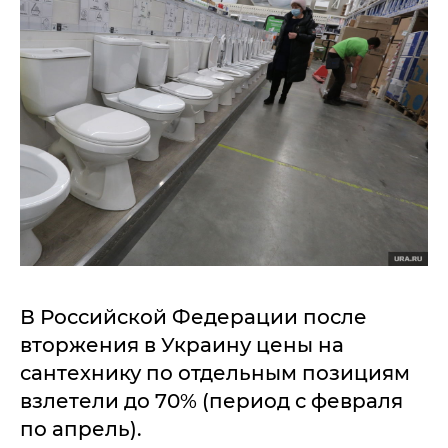
В Российской Федерации после
вторжения в Украину цены на
сантехнику по отдельным позициям
взлетели до 70% (период с февраля
по апрель).