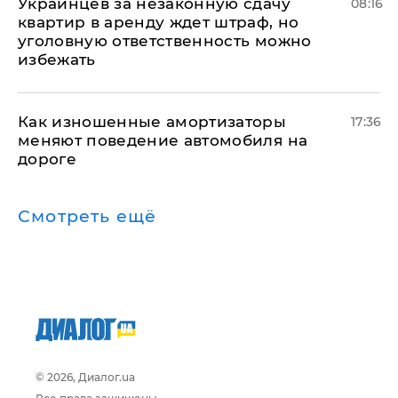
Украинцев за незаконную сдачу
08:16
квартир в аренду ждет штраф, но
уголовную ответственность можно
избежать
Как изношенные амортизаторы
17:36
меняют поведение автомобиля на
дороге
Смотреть ещё
© 2026, Диалог.ua