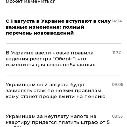
может измениться
С 1 августа в Украине вступают в силу
14:24
важные изменения: полный
перечень нововведений
В Украине ввели новые правила
11:30
ведения реестра "Оберіг": что
изменится для военнообязанных
Украинцам со 2 августа будут
09:06
зачислять стаж по новым правилам:
кому станет проще выйти на пенсию
Украинцам за неуплату налога на
08:53
квартиру придется платить штраф от 5