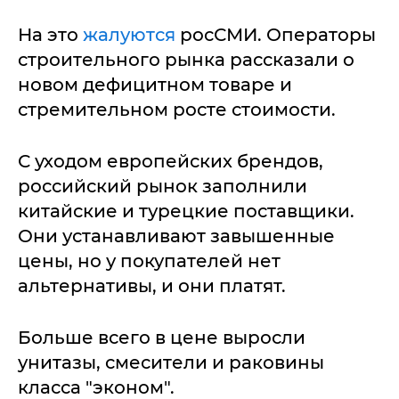
На это
жалуются
росСМИ. Операторы
строительного рынка рассказали о
новом дефицитном товаре и
стремительном росте стоимости.
С уходом европейских брендов,
российский рынок заполнили
китайские и турецкие поставщики.
Они устанавливают завышенные
цены, но у покупателей нет
альтернативы, и они платят.
Больше всего в цене выросли
унитазы, смесители и раковины
класса "эконом".