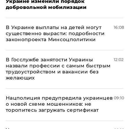
Украине изменили порядок
добровольной мобилизации
В Украине выплаты на детей могут
16:08
существенно вырасти: подробности
законопроекта Минсоцполитики
В Госслужбе занятости Украины
12:02
назвали профессии с самым быстрым
трудоустройством и вакансии без
желающих
Нацполиция предупредила украинцев
09:10
о новой схеме мошенников: не
торопитесь загружать сертификат