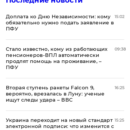
Последние новости
Доплата ко Дню Независимости: кому
15:02
обязательно нужно подать заявление в
ПФУ
Стало известно, кому из работающих
09:38
пенсионеров-ВПЛ автоматически
продлят помощь на проживание, –
ПФУ
Вторая ступень ракеты Falcon 9,
16:25
вероятно, врезалась в Луну: ученые
ищут следы удара – ВВС
Украина переходит на новый стандарт
15:25
электронной подписи: что изменится с