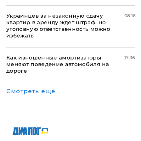
Украинцев за незаконную сдачу
08:16
квартир в аренду ждет штраф, но
уголовную ответственность можно
избежать
Как изношенные амортизаторы
17:36
меняют поведение автомобиля на
дороге
Смотреть ещё