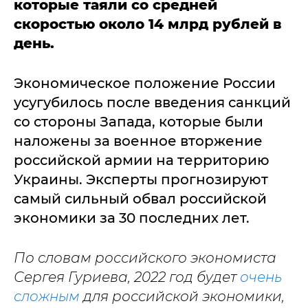
которые таяли со средней
скоростью около 14 млрд рублей в
день.
Экономическое положение России
усугубилось после введения санкций
со стороны Запада, которые были
наложены за военное вторжение
российской армии на территорию
Украины. Эксперты прогнозируют
самый сильный обвал российской
экономики за 30 последних лет.
По словам российского экономиста
Сергея Гуриева, 2022 год будет
очень
сложным
для российской экономики,