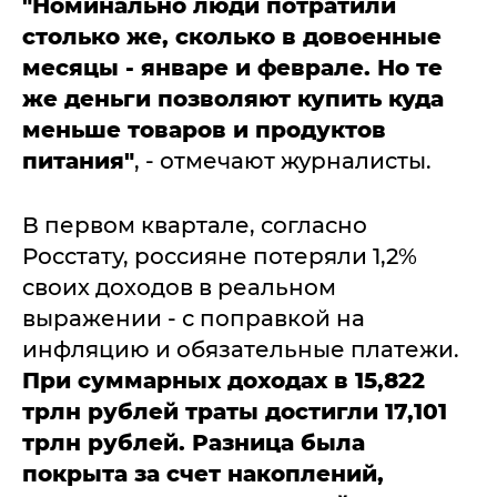
"Номинально люди потратили
столько же, сколько в довоенные
месяцы - январе и феврале. Но те
же деньги позволяют купить куда
меньше товаров и продуктов
питания"
, - отмечают журналисты.
В первом квартале, согласно
Росстату, россияне потеряли 1,2%
своих доходов в реальном
выражении - с поправкой на
инфляцию и обязательные платежи.
При суммарных доходах в 15,822
трлн рублей траты достигли 17,101
трлн рублей. Разница была
покрыта за счет накоплений,