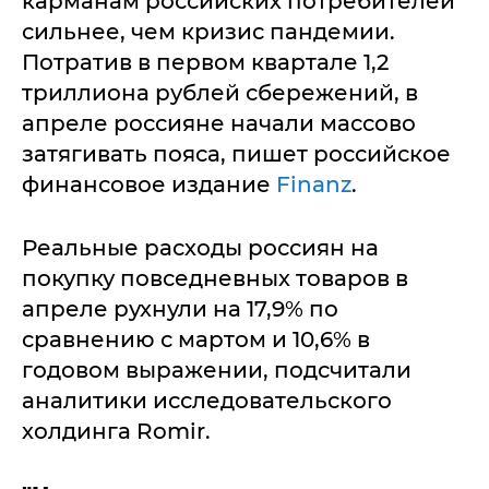
карманам российских потребителей
сильнее, чем кризис пандемии.
Потратив в первом квартале 1,2
триллиона рублей сбережений, в
апреле россияне начали массово
затягивать пояса, пишет российское
финансовое издание
Finanz
.
Реальные расходы россиян на
покупку повседневных товаров в
апреле рухнули на 17,9% по
сравнению с мартом и 10,6% в
годовом выражении, подсчитали
аналитики исследовательского
холдинга Romir.