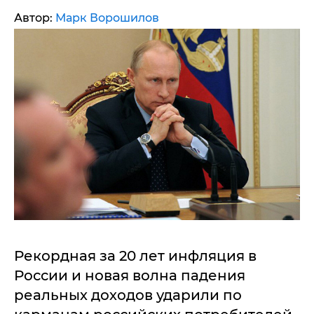
Автор:
Марк Ворошилов
Рекордная за 20 лет инфляция в
России и новая волна падения
реальных доходов ударили по