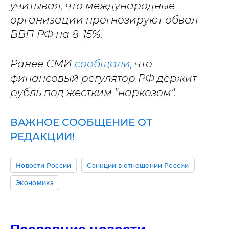
учитывая, что международные
организации прогнозируют обвал
ВВП РФ на 8-15%.
Ранее СМИ
сообщали
, что
финансовый регулятор РФ держит
рубль под жестким "наркозом".
ВАЖНОЕ СООБЩЕНИЕ ОТ
РЕДАКЦИИ!
Новости России
Санкции в отношении России
Экономика