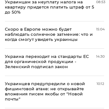
Украинцам за неуплату налога на
08:53
квартиру придется платить штраф от 5
до 50%
Скоро в Европе можно будет
15:04
наблюдать солнечное затмение: что и
когда смогут увидеть украинцы
Украина переходит на стандарты ЕС
14:30
для органической продукции -
Зеленский подписал закон
Украинцев предупредили о новой
10:12
фишинговой атаке: не открывайте
вложения писем якобы от "Новой
почты"