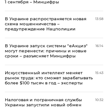
1 сентября – Минцифры
В Украине распространяется новая
13:58
схема мошенничества –
предупреждение Нацполиции
В Украине запуск системы "еАкциз"
16:14
могут перенести: причины и новые
сроки – разъясняет Минцифры
Искусственный интеллект меняет
15:43
рынок труда: кто сможет зарабатывать
более $100 тысяч в год – эксперты
Налоговая и пограничная службы
10:32
Украины запустили новый обмен