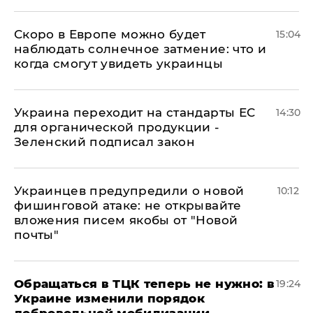
Скоро в Европе можно будет
15:04
наблюдать солнечное затмение: что и
когда смогут увидеть украинцы
Украина переходит на стандарты ЕС
14:30
для органической продукции -
Зеленский подписал закон
Украинцев предупредили о новой
10:12
фишинговой атаке: не открывайте
вложения писем якобы от "Новой
почты"
Обращаться в ТЦК теперь не нужно: в
19:24
Украине изменили порядок