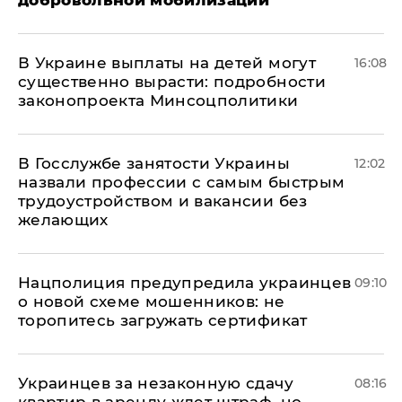
добровольной мобилизации
В Украине выплаты на детей могут
16:08
существенно вырасти: подробности
законопроекта Минсоцполитики
В Госслужбе занятости Украины
12:02
назвали профессии с самым быстрым
трудоустройством и вакансии без
желающих
Нацполиция предупредила украинцев
09:10
о новой схеме мошенников: не
торопитесь загружать сертификат
Украинцев за незаконную сдачу
08:16