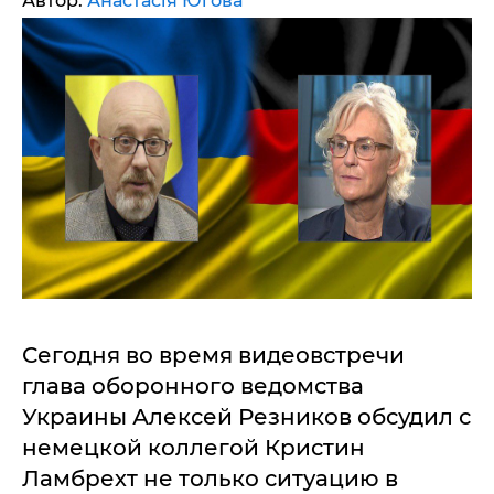
Автор:
Анастасія Югова
Сегодня во время видеовстречи
глава оборонного ведомства
Украины Алексей Резников обсудил с
немецкой коллегой Кристин
Ламбрехт не только ситуацию в