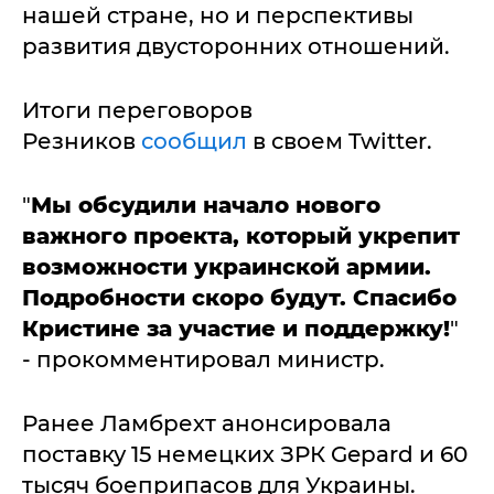
нашей стране, но и перспективы
развития двусторонних отношений.
Итоги переговоров
Резников
сообщил
в своем Twitter.
"
Мы обсудили начало нового
важного проекта, который укрепит
возможности украинской армии.
Подробности скоро будут. Спасибо
Кристине за участие и поддержку!
"
- прокомментировал министр.
Ранее Ламбрехт анонсировала
поставку 15 немецких ЗРК Gepard и 60
тысяч боеприпасов для Украины.