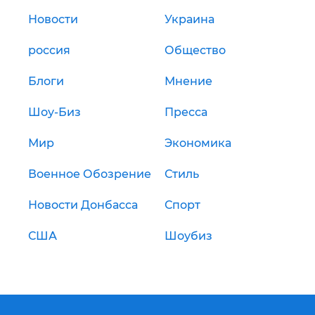
Новости
Украина
россия
Общество
Блоги
Мнение
Шоу-Биз
Пресса
Мир
Экономика
Военное Обозрение
Стиль
Новости Донбасса
Спорт
США
Шоубиз