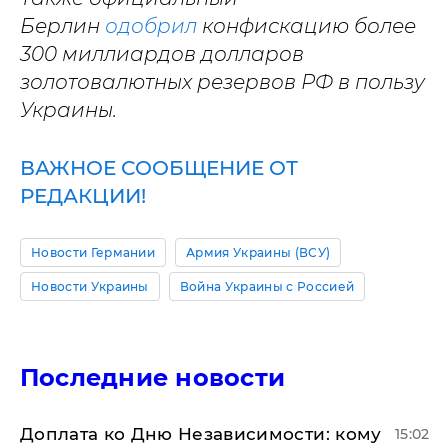
Берлин
одобрил
конфискацию более
300 миллиардов долларов
золотовалютных резервов РФ в пользу
Украины.
ВАЖНОЕ СООБЩЕНИЕ ОТ
РЕДАКЦИИ!
Новости Германии
Армия Украины (ВСУ)
Новости Украины
Война Украины с Россией
Последние новости
Доплата ко Дню Независимости: кому
15:02