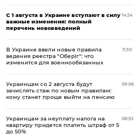
С 1 августа в Украине вступают в силу
14:24
важные изменения: полный
перечень нововведений
В Украине ввели новые правила
11:30
ведения реестра "Оберіг": что
изменится для военнообязанных
Украинцам со 2 августа будут
09:06
зачислять стаж по новым правилам:
кому станет проще выйти на пенсию
Украинцам за неуплату налога на
08:53
квартиру придется платить штраф от 5
до 50%