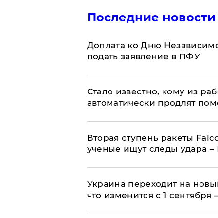
Последние новости
Доплата ко Дню Независимо
подать заявление в ПФУ
Стало известно, кому из р
автоматически продлят пом
Вторая ступень ракеты Falco
ученые ищут следы удара –
Украина переходит на новы
что изменится с 1 сентября