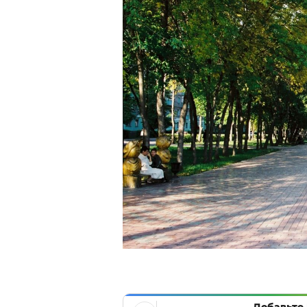
Добавьте 