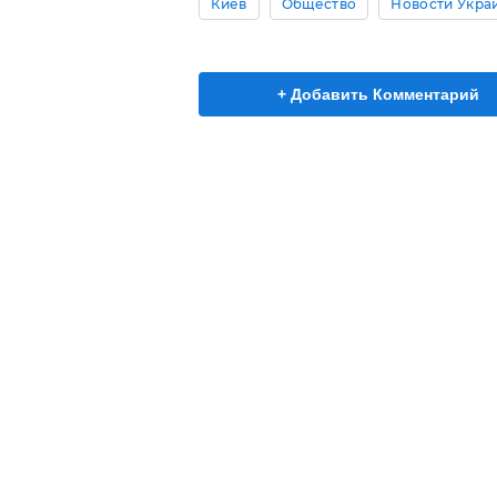
Киев
Общество
Новости Укра
+ Добавить Комментарий