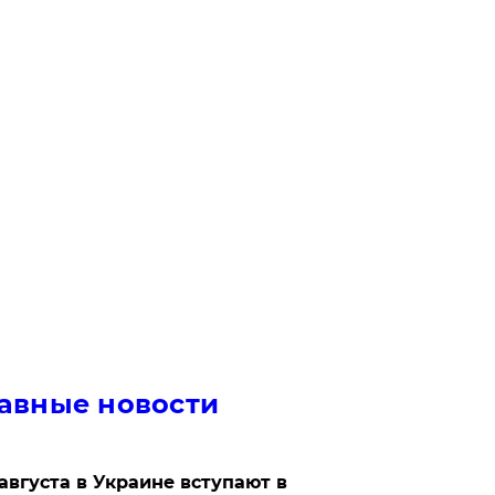
авные новости
 августа в Украине вступают в