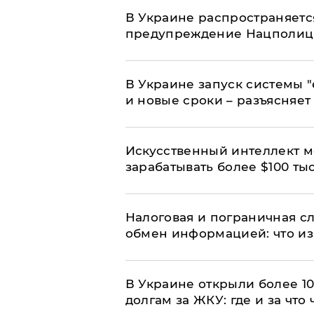
В Украине распространяетс
предупреждение Нацполи
В Украине запуск системы 
и новые сроки – разъясняе
Искусственный интеллект м
зарабатывать более $100 тыс
Налоговая и пограничная с
обмен информацией: что из
В Украине открыли более 10
долгам за ЖКУ: где и за что