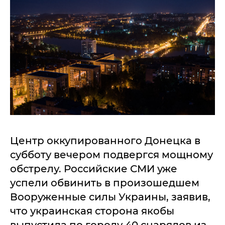
Центр оккупированного Донецка в
субботу вечером подвергся мощному
обстрелу. Российские СМИ уже
успели обвинить в произошедшем
Вооруженные силы Украины, заявив,
что украинская сторона якобы