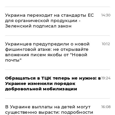
Украина переходит на стандарты ЕС
14:30
для органической продукции -
Зеленский подписал закон
Украинцев предупредили о новой
10:12
фишинговой атаке: не открывайте
вложения писем якобы от "Новой
почты"
Обращаться в ТЦК теперь не нужно: в
19:24
Украине изменили порядок
добровольной мобилизации
В Украине выплаты на детей могут
16:08
существенно вырасти: подробности