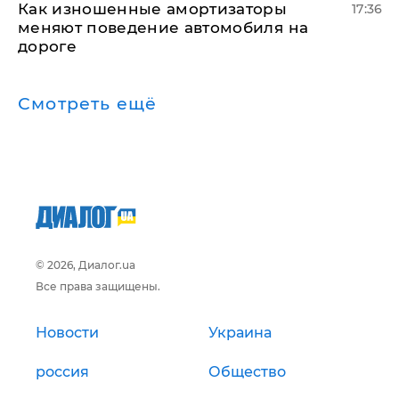
Как изношенные амортизаторы
17:36
меняют поведение автомобиля на
дороге
Смотреть ещё
© 2026, Диалог.ua
Все права защищены.
Новости
Украина
россия
Общество