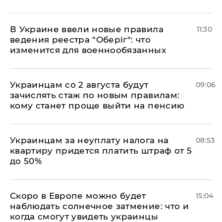
В Украине ввели новые правила
11:30
ведения реестра "Оберіг": что
изменится для военнообязанных
Украинцам со 2 августа будут
09:06
зачислять стаж по новым правилам:
кому станет проще выйти на пенсию
Украинцам за неуплату налога на
08:53
квартиру придется платить штраф от 5
до 50%
Скоро в Европе можно будет
15:04
наблюдать солнечное затмение: что и
когда смогут увидеть украинцы