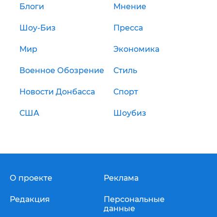
Блоги
Мнение
Шоу-Биз
Пресса
Мир
Экономика
Военное Обозрение
Стиль
Новости Донбасса
Спорт
США
Шоубиз
О проекте
Реклама
Редакция
Персональные
данные