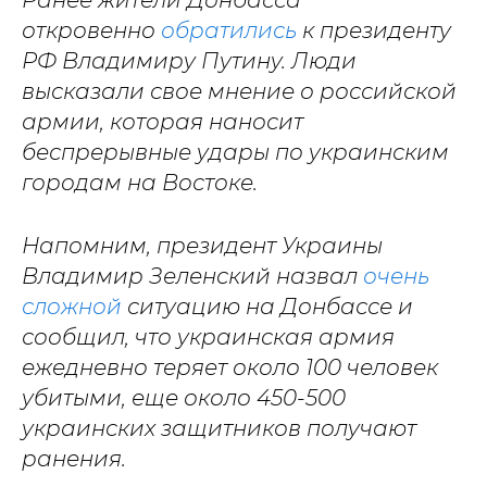
Ранее жители Донбасса
откровенно
обратились
к президенту
РФ Владимиру Путину. Люди
высказали свое мнение о российской
армии, которая наносит
беспрерывные удары по украинским
городам на Востоке.
Напомним, президент Украины
Владимир Зеленский назвал
очень
сложной
ситуацию на Донбассе и
сообщил, что украинская армия
ежедневно теряет около 100 человек
убитыми, еще около 450-500
украинских защитников получают
ранения.