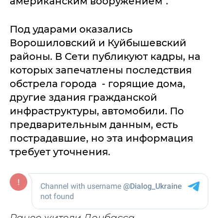
американским вооружением".
Под ударами оказались
Ворошиловский и Куйбышевский
районы. В Сети публикуют кадры, на
которых запечатлены последствия
обстрела города - горящие дома,
другие здания гражданской
инфраструктуры, автомобили. По
предварительным данным, есть
пострадавшие, но эта информация
требует уточнения.