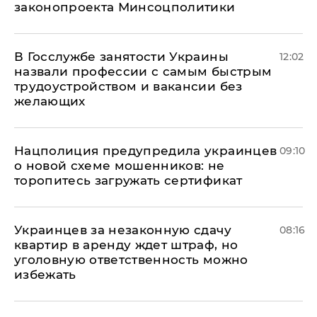
законопроекта Минсоцполитики
В Госслужбе занятости Украины
12:02
назвали профессии с самым быстрым
трудоустройством и вакансии без
желающих
Нацполиция предупредила украинцев
09:10
о новой схеме мошенников: не
торопитесь загружать сертификат
Украинцев за незаконную сдачу
08:16
квартир в аренду ждет штраф, но
уголовную ответственность можно
избежать