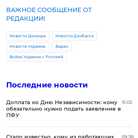
ВАЖНОЕ СООБЩЕНИЕ ОТ
РЕДАКЦИИ!
Новости Донецка
Новости Донбасса
Новости Украины
Видео
Война Украины с Россией
Последние новости
Доплата ко Дню Независимости: кому
15:02
обязательно нужно подать заявление в
ПФУ
Стало известно, кому из работающих
09:38