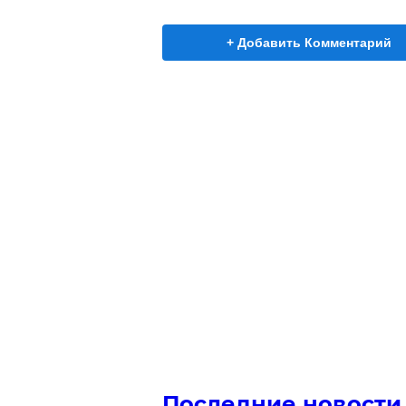
+ Добавить Комментарий
Последние новости