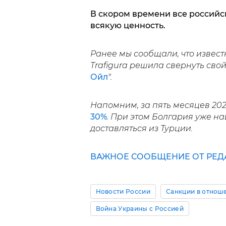
В скором времени все российс
всякую ценность.
Ранее мы сообщали, что извес
Trafigura решила свернуть свой
Ойл
".
Напомним, за пять месяцев 202
30%
. При этом Болгария уже на
доставляться из Турции.
ВАЖНОЕ СООБЩЕНИЕ ОТ РЕДА
Новости России
Санкции в отнош
Война Украины с Россией