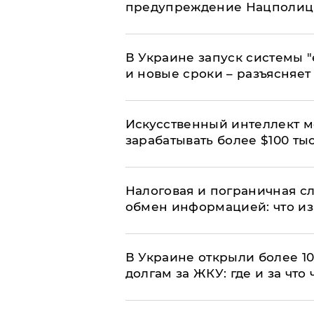
предупреждение Нацполи
В Украине запуск системы 
и новые сроки – разъясняе
Искусственный интеллект м
зарабатывать более $100 тыс
Налоговая и пограничная с
обмен информацией: что из
В Украине открыли более 10
долгам за ЖКУ: где и за что