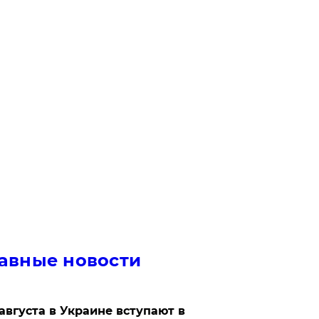
авные новости
 августа в Украине вступают в