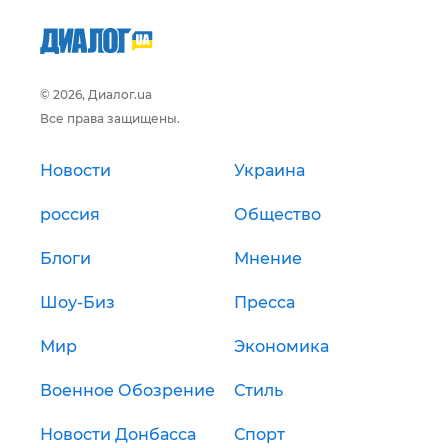
© 2026, Диалог.ua
Все права защищены.
Новости
Украина
россия
Общество
Блоги
Мнение
Шоу-Биз
Пресса
Мир
Экономика
Военное Обозрение
Стиль
Новости Донбасса
Спорт