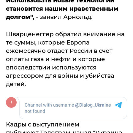
Использовать новые технологии
становится нашим нравственным
долгом",
- заявил Арнольд.
Шварценеггер обратил внимание на
те суммы, которые Европа
ежемесячно отдает России в счет
оплаты газа и нефти и которые
впоследствии используются
агрессором для войны и убийства
детей.
Кадры с выступлением
публикует Телеграм-канал "Украина