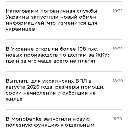
Налоговая и пограничная службы
10:32
Украины запустили новый обмен
информацией: что изменится для
украинцев
В Украине открыли более 108 тыс.
19:35
новых производств по долгам за ЖКУ:
где и за что чаще всего не платят
Выплаты для украинских ВПЛ в
18:20
августе 2026 года: размеры помощи,
сроки начисления и субсидия на
жилье
В Мonobankе запустили новую
11:39
полезную функцию к отдельным