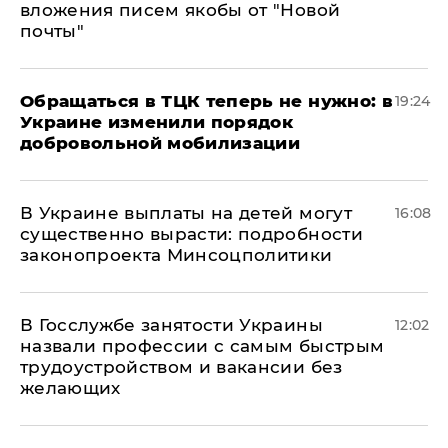
вложения писем якобы от "Новой
почты"
Обращаться в ТЦК теперь не нужно: в
19:24
Украине изменили порядок
добровольной мобилизации
В Украине выплаты на детей могут
16:08
существенно вырасти: подробности
законопроекта Минсоцполитики
В Госслужбе занятости Украины
12:02
назвали профессии с самым быстрым
трудоустройством и вакансии без
желающих