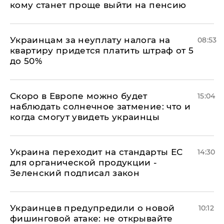
кому станет проще выйти на пенсию
Украинцам за неуплату налога на
08:53
квартиру придется платить штраф от 5
до 50%
Скоро в Европе можно будет
15:04
наблюдать солнечное затмение: что и
когда смогут увидеть украинцы
Украина переходит на стандарты ЕС
14:30
для органической продукции -
Зеленский подписал закон
Украинцев предупредили о новой
10:12
фишинговой атаке: не открывайте