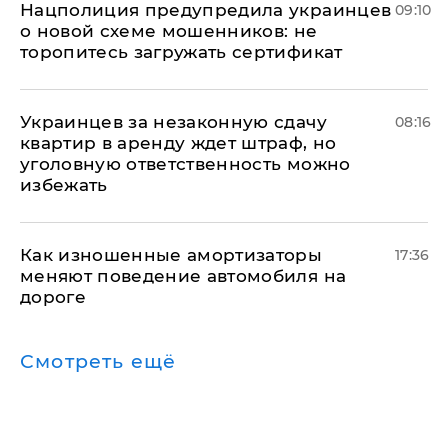
Нацполиция предупредила украинцев
09:10
о новой схеме мошенников: не
торопитесь загружать сертификат
Украинцев за незаконную сдачу
08:16
квартир в аренду ждет штраф, но
уголовную ответственность можно
избежать
Как изношенные амортизаторы
17:36
меняют поведение автомобиля на
дороге
Смотреть ещё