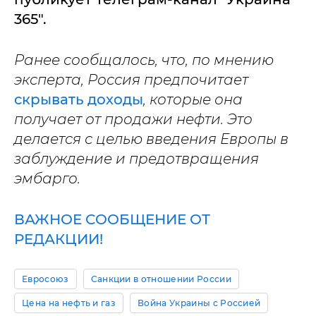
365".
Ранее сообщалось, что, по мнению
эксперта, Россия предпочитает
скрывать доходы
, которые она
получает от продажи нефти. Это
делается с целью введения Европы в
заблуждение и предотвращения
эмбарго.
ВАЖНОЕ СООБЩЕНИЕ ОТ
РЕДАКЦИИ!
Евросоюз
Санкции в отношении России
Цена на нефть и газ
Война Украины с Россией