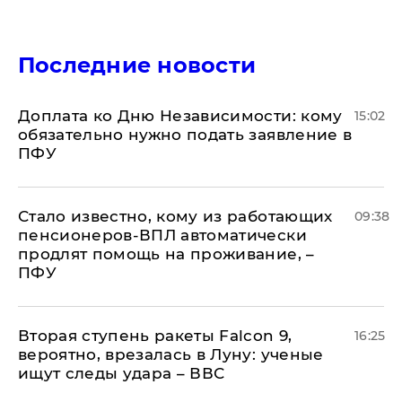
Последние новости
Доплата ко Дню Независимости: кому
15:02
обязательно нужно подать заявление в
ПФУ
Стало известно, кому из работающих
09:38
пенсионеров-ВПЛ автоматически
продлят помощь на проживание, –
ПФУ
Вторая ступень ракеты Falcon 9,
16:25
вероятно, врезалась в Луну: ученые
ищут следы удара – ВВС