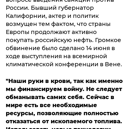
России. Бывший губернатор
Калифорнии, актер и политик
возмущен тем фактом, что страны
Европы продолжают активно
покупать российскую нефть. Громкое
обвинение было сделано 14 июня в
ходе выступления на всемирной
климатической конференции в Вене.
"Наши руки в крови, так как именно
мы финансируем войну. Не следует
обманывать самих себя. Сейчас в
мире есть все необходимые
ресурсы, позволяющие полностью
отказаться от ископаемого топлива.