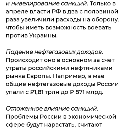
и нивелирование санкций
. Только в
апреле власти РФ в два с половиной
раза увеличили расходы на оборону,
чтобы иметь возможность воевать
против Украины.
Падение нефтегазовых доходов
.
Происходит оно в основном за счет
утраты российскими нефтяниками
рынка Европы. Например, в мае
общие нефтегазовые доходы России
упали с ₽1,81 трлн до ₽ 871 млрд.
Отложенное влияние санкций
.
Проблемы России в экономической
сфере будут нарастать, считают