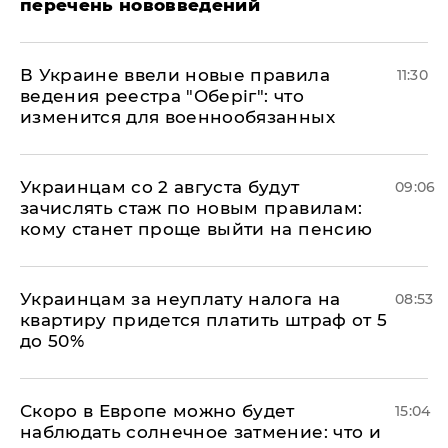
перечень нововведений
В Украине ввели новые правила
11:30
ведения реестра "Оберіг": что
изменится для военнообязанных
Украинцам со 2 августа будут
09:06
зачислять стаж по новым правилам:
кому станет проще выйти на пенсию
Украинцам за неуплату налога на
08:53
квартиру придется платить штраф от 5
до 50%
Скоро в Европе можно будет
15:04
наблюдать солнечное затмение: что и