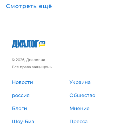
Смотреть ещё
© 2026, Диалог.ua
Все права защищены.
Новости
Украина
россия
Общество
Блоги
Мнение
Шоу-Биз
Пресса