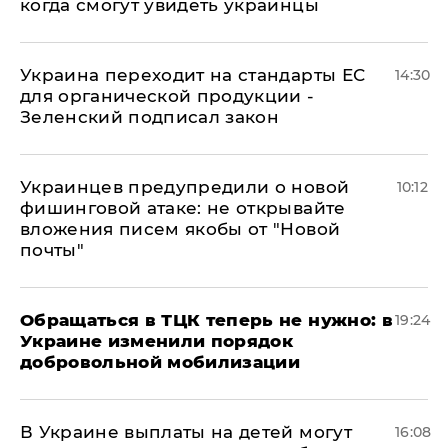
когда смогут увидеть украинцы
Украина переходит на стандарты ЕС
14:30
для органической продукции -
Зеленский подписал закон
Украинцев предупредили о новой
10:12
фишинговой атаке: не открывайте
вложения писем якобы от "Новой
почты"
Обращаться в ТЦК теперь не нужно: в
19:24
Украине изменили порядок
добровольной мобилизации
В Украине выплаты на детей могут
16:08