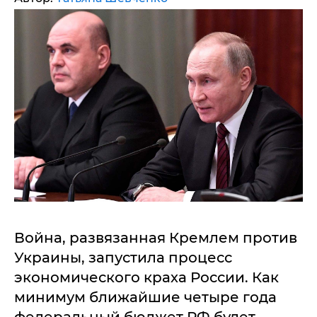
Война, развязанная Кремлем против
Украины, запустила процесс
экономического краха России. Как
минимум ближайшие четыре года