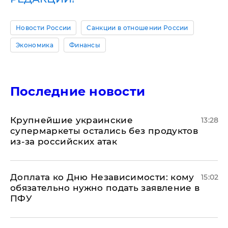
Новости России
Санкции в отношении России
Экономика
Финансы
Последние новости
Крупнейшие украинские
13:28
супермаркеты остались без продуктов
из-за российских атак
Доплата ко Дню Независимости: кому
15:02
обязательно нужно подать заявление в
ПФУ