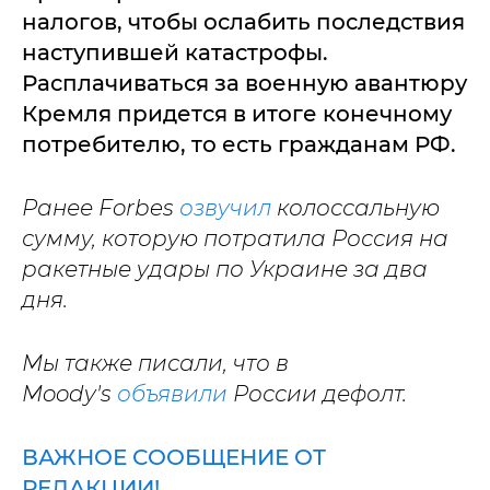
налогов, чтобы ослабить последствия
наступившей катастрофы.
Расплачиваться за военную авантюру
Кремля придется в итоге конечному
потребителю, то есть гражданам РФ.
Ранее Forbes
озвучил
колоссальную
сумму, которую потратила Россия на
ракетные удары по Украине за два
дня.
Мы также писали, что в
Moody's
объявили
России дефолт.
ВАЖНОЕ СООБЩЕНИЕ ОТ
РЕДАКЦИИ!