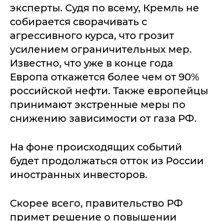
эксперты. Судя по всему, Кремль не
собирается сворачивать с
агрессивного курса, что грозит
усилением ограничительных мер.
Известно, что уже в конце года
Европа откажется более чем от 90%
российской нефти. Также европейцы
принимают экстренные меры по
снижению зависимости от газа РФ.
На фоне происходящих событий
будет продолжаться отток из России
иностранных инвесторов.
Скорее всего, правительство РФ
примет решение о повышении