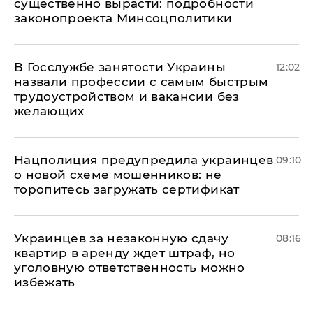
существенно вырасти: подробности
законопроекта Минсоцполитики
В Госслужбе занятости Украины
12:02
назвали профессии с самым быстрым
трудоустройством и вакансии без
желающих
Нацполиция предупредила украинцев
09:10
о новой схеме мошенников: не
торопитесь загружать сертификат
Украинцев за незаконную сдачу
08:16
квартир в аренду ждет штраф, но
уголовную ответственность можно
избежать