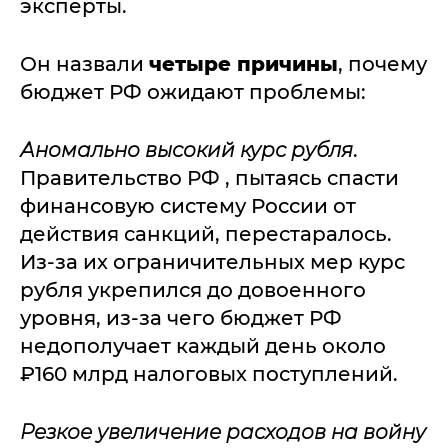
эксперты.
Он назвали
четыре причины
, почему
бюджет РФ ожидают проблемы:
Аномально высокий курс рубля
.
Правительство РФ , пытаясь спасти
финансовую систему России от
действия санкций, перестаралось.
Из-за их ограничительных мер курс
рубля укрепился до довоенного
уровня, из-за чего бюджет РФ
недополучает каждый день около
₽160 млрд налоговых поступлений.
Резкое увеличение расходов на войну