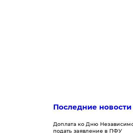
Последние новости
Доплата ко Дню Независимо
подать заявление в ПФУ