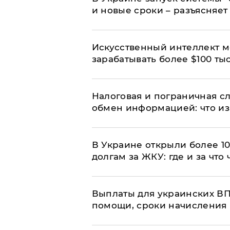
и новые сроки – разъясняе
Искусственный интеллект м
зарабатывать более $100 тыс
Налоговая и пограничная с
обмен информацией: что из
В Украине открыли более 10
долгам за ЖКУ: где и за что
Выплаты для украинских ВПЛ
помощи, сроки начисления 