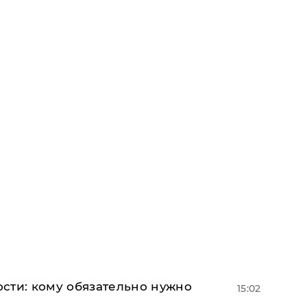
сти: кому обязательно нужно
15:02