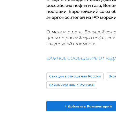
российских нефти и газа, Вел
поставки. Европейский союз о
энергоносителей из РФ морски
Отметим, страны Большой семе
цены на российскую нефть, сн
закупочной стоимости.
ВАЖНОЕ СООБЩЕНИЕ ОТ РЕД
Санкции в отношении России
Эко
Война Украины с Россией
+ Добавить Комментарий