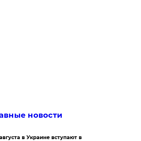
авные новости
 августа в Украине вступают в