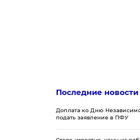
Последние новости
Доплата ко Дню Независимо
подать заявление в ПФУ