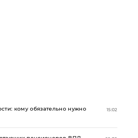
сти: кому обязательно нужно
15:02