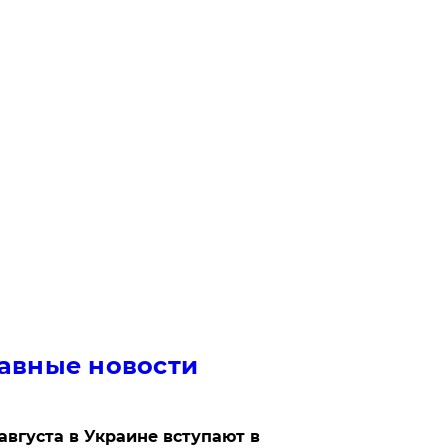
авные новости
 августа в Украине вступают в