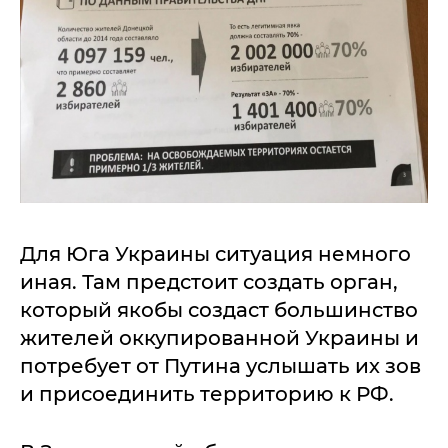
Для Юга Украины ситуация немного
иная. Там предстоит создать орган,
который якобы создаст большинство
жителей оккупированной Украины и
потребует от Путина услышать их зов
и присоединить территорию к РФ.