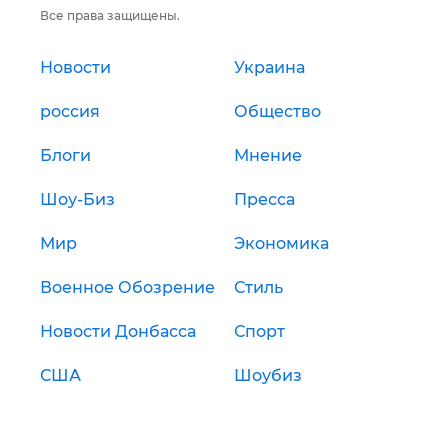
Все права защищены.
Новости
Украина
россия
Общество
Блоги
Мнение
Шоу-Биз
Пресса
Мир
Экономика
Военное Обозрение
Стиль
Новости Донбасса
Спорт
США
Шоубиз