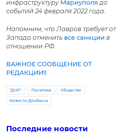
инфраструктуру
Мариуполя
до
событий 24 февраля 2022 года.
Напомним, что Лавров требует от
Запада отменить
все санкции
в
отношении РФ.
ВАЖНОЕ СООБЩЕНИЕ ОТ
РЕДАКЦИИ!!
"ДНР"
Политика
Общество
Новости Донбасса
Последние новости