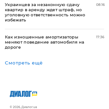
Украинцев за незаконную сдачу
08:16
квартир в аренду ждет штраф, но
уголовную ответственность можно
избежать
Как изношенные амортизаторы
17:36
меняют поведение автомобиля на
дороге
Смотреть ещё
© 2026, Диалог.ua