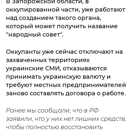
В Запорожской области, в
оккупированной части, уже работают
над созданием такого органа,
который может получить название
"народный совет".
Оккупанты уже сейчас отключают на
захваченных территориях
украинские СМИ, отказываются
принимать украинскую валюту и
требуют местных предпринимателей
заново составлять договора о работе.
Ранее мы сообщали, что в РФ
заявили, что у них нет лишних средств,
чтобы полностью восстановить