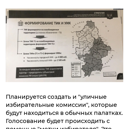
Планируется создать и "уличные
избирательные комиссии", которые
будут находиться в обычных палатках.
Голосование будет происходить с