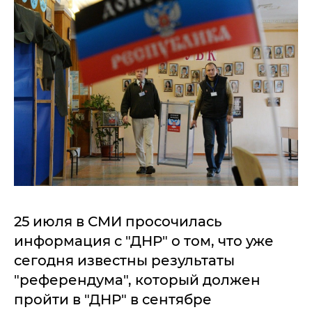
25 июля в СМИ просочилась
информация с "ДНР" о том, что уже
сегодня известны результаты
"референдума", который должен
пройти в "ДНР" в сентябре