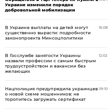
Украине изменили порядок
добровольной мобилизации
В Украине выплаты на детей могут
16:08
существенно вырасти: подробности
законопроекта Минсоцполитики
В Госслужбе занятости Украины
12:02
назвали профессии с самым быстрым
трудоустройством и вакансии без
желающих
Нацполиция предупредила украинцев
09:10
о новой схеме мошенников: не
торопитесь загружать сертификат