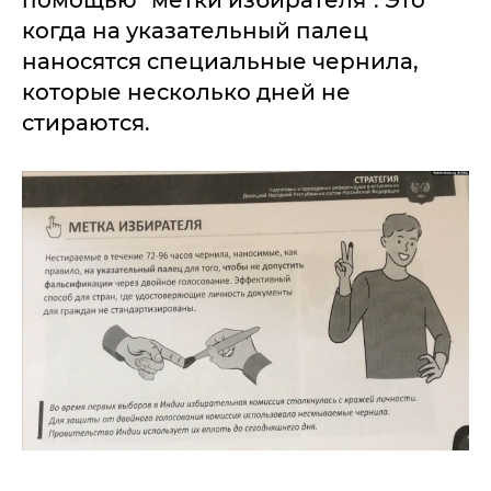
помощью "метки избирателя". Это
когда на указательный палец
наносятся специальные чернила,
которые несколько дней не
стираются.