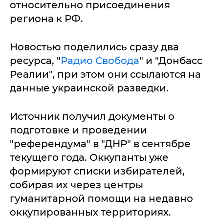
относительно присоединения
региона к РФ.
Новостью поделились сразу два
ресурса, "
Радио Свобода
" и "Донбасс
Реалии", при этом они ссылаются на
данные украинской разведки.
Источник получил документы о
подготовке и проведении
"референдума" в "ДНР" в сентябре
текущего года. Оккупанты уже
формируют списки избирателей,
собирая их через центры
гуманитарной помощи на недавно
оккупированных территориях.